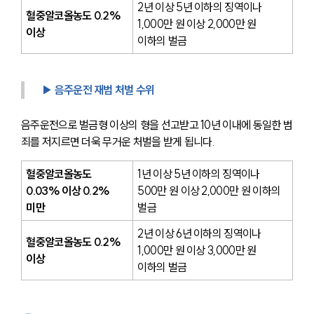
2년 이상 5년 이하의 징역이나 
혈중알코올농도 0.2% 
1,000만 원 이상 2,000만 원 
이상
이하의 벌금
▶ 음주운전 재범 처벌 수위
음주운전으로 벌금형 이상의 형을 선고받고 10년 이내에 동일한 범
죄를 저지르면 더욱 무거운 처벌을 받게 됩니다.
혈중알코올농도 
1년 이상 5년 이하의 징역이나 
0.03% 이상 0.2% 
500만 원 이상 2,000만 원 이하의 
미만
벌금
2년 이상 6년 이하의 징역이나 
혈중알코올농도 0.2% 
1,000만 원 이상 3,000만 원 
이상
이하의 벌금