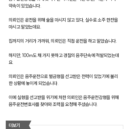
약속이 있었습니다.
의뢰인은 운전을 위해 술을 마시지 않고 있다, 실수로 소주 한잔을 
마시고 말았는데요.
집까지의 거리가 가까워, 의뢰인은 직접 운전을 하고 말았습니다.
하지만, 100m도 채 가지 못하고 경찰의 음주단속에 적발되었는데
요.
의뢰인은 음주운전으로 벌금형을 선고받은 전력이 있었기에 불리
한 상황에 놓이게 되었습니다.
이에 실형을 선고받을 위기에 처한 의뢰인은 음주운전감형을 위해 
음주운전변호사를 찾아와 조력을 요청해 주셨습니다.
더보기