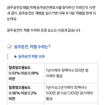
음주운전감형을 위해 음주운전변호사를 찾아주신 의뢰인의 사연
과 같이, 음주운전은 재범을 일으키면 더욱 무거운 처벌을 받게 되
는데요.
음주운전의 처벌 수위와 감경 요소는 다음과 같습니다.
음주운전, 처벌 수위는?
▶ 음주운전 처벌 수위
혈중알코올농도 
1년 이하의 징역이나 500만 원 
0.03% 이상 0.08% 
이하의 벌금
미만
혈중알코올농도 
1년 이상 2년 이하의 징역이나 
0.08% 이상 0.2% 
500만 원 이상 1,000만 원 이하의 
미만
벌금