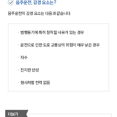
음주운전, 감경 요소는?
음주운전의 감경 요소는 다음과 같습니다.
ㆍ범행동기에 특히 참작할 사유가 있는 경우
ㆍ운전으로 인한 도로 교통상의 위험이 매우 낮은 경우
ㆍ자수
ㆍ진지한 반성
ㆍ형사처벌 전력 없음
더보기