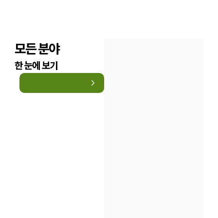
모든 분야
한 눈에 보기