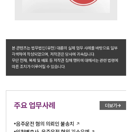
본 콘텐츠는 법무법인(유한) 대륜의 실제 업무 사례를 바탕으로 일부
각색하여 작성되었으며, 저작권은 당사에 귀속됩니다.
무단 전재, 복제 및 배포 등 저작권 침해 행위에 대해서는 관련 법령에
따른 조치가 이루어질 수 있습니다.
주요 업무사례
더보기
음주운전 혐의 의뢰인 불송치
인천변호사, 음주운전 혐의 기소유예