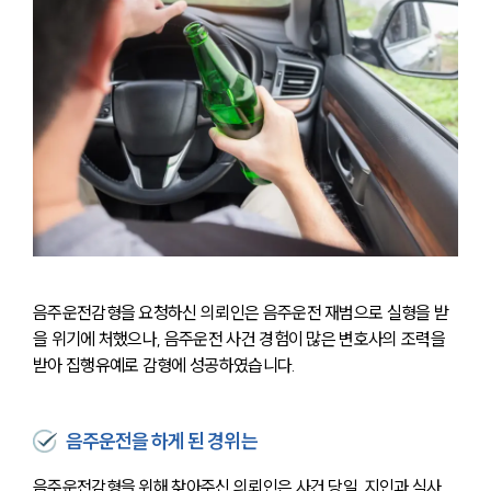
음주운전감형을 요청하신 의뢰인은 음주운전 재범으로 실형을 받
을 위기에 처했으나, 음주운전 사건 경험이 많은 변호사의 조력을 
받아 집행유예로 감형에 성공하였습니다.
음주운전을 하게 된 경위는
음주운전감형을 위해 찾아주신 의뢰인은 사건 당일, 지인과 식사 