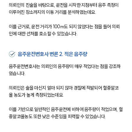
의뢰인의 진술을 바탕으로, 운전을 시작한 지점부터 음주 측정이 
이루어진 장소까지의 이동 거리를 분석하였는데요.
이를 근거로, 운전 거리가 100m도 되지 않았다는 점을 들어 의뢰
인에 대한 선처를 호소할 수 있었습니다. 
음주운전변호사 변론 2. 적은 음주량
음주운전변호사는 의뢰인의 음주량이 매우 적었다는 점을 강조하
였습니다.
의뢰인은 술을 마신지 얼마 되지 않아 경찰에 적발되어 혈중알코
올 농도가 높게 측정되었는데요.
이를 기반으로 일반적인 음주운전에 비하여 음주량이 적었으며, 혈
중알코올농도 또한 낮은 수준임을 피력할 수 있었습니다.