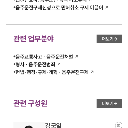
음주운전구제신청으로 면허취소 구제 이끌어
관련 업무분야
더보기
음주교통사고 · 음주운전처벌
형사 · 음주운전범죄
헌법·행정·규제·개혁 · 음주운전구제
관련 구성원
더보기
김국일