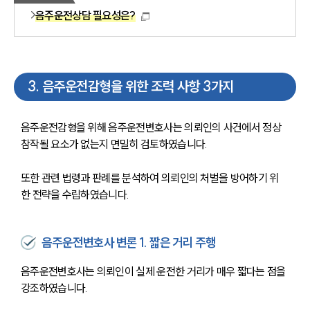
음주운전상담 필요성은?
3
.
음주운전감형을 위한 조력 사항 3가지
음주운전감형을 위해 음주운전변호사는 의뢰인의 사건에서 정상 
참작될 요소가 없는지 면밀히 검토하였습니다.
또한 관련 법령과 판례를 분석하여 의뢰인의 처벌을 방어하기 위
한 전략을 수립하였습니다.
음주운전변호사 변론 1. 짧은 거리 주행
음주운전변호사는 의뢰인이 실제 운전한 거리가 매우 짧다는 점을 
강조하였습니다.