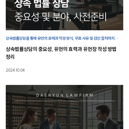
상속법률상담을 통해 유언의 효력과 작성 방식, 무효 사유 및 검인 절차까지
법률상 확인해야 할 사항을 살펴볼 수 있습니다.
상속법률상담의 중요성, 유언의 효력과 유언장 작성 방법
정리
2024.10.04