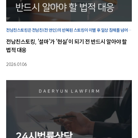
전남친스토킹은 전남친(전 연인)의 반복된 스토킹이 이별 후 일상 침해를 넘어
생명까지 위협할 수 있는 범죄이기에 즉시 법적 대응이 필요합니다.
전남친스토킹, ‘설마’가 ‘현실’이 되기 전 반드시 알아야 할
법적 대응
2026.01.06