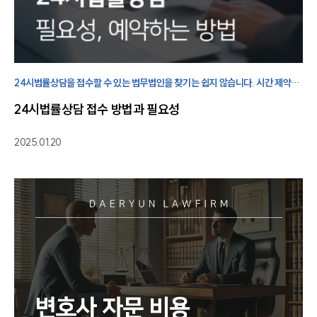
24시법률상담을 접수할 수 있는 법무법인을 찾기는 쉽지 않습니다. 시간 제약
없이 법률 고민을 접수할 수 있는 법률상담 접수 방법에 대해 살펴보겠습니다.
24시법률상담 접수 방법과 필요성
2025.01.20
센터소개
센터소개