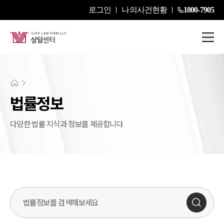
로그인
나의사건현황
1800-7905
법률정보
다양한 법률 지식과 정보를 제공합니다.