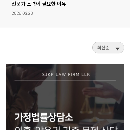
전문가 조력이 필요한 이유
2026.03.20
최신순