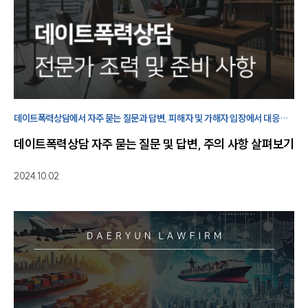
데이트폭력상담에서 자주 묻는 질문과 답변, 피해자 및 가해자 입장에서 대응
방법과 데이트폭력상담 시 주의사항에 대해 살펴보겠습니다.
데이트폭력상담 자주 묻는 질문 및 답변, 주의 사항 살펴보기
2024.10.02