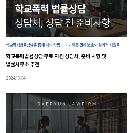
학교폭력법률상담을 통해 피해 학생과 그 가족은 권리 보호와 심리적 지원을
받을 수 있습니다. 법률 상담은 공공기관과 법률 사무소 등에서 받을 수 있습니다.
학교폭력법률상담 무료 지원 상담처, 준비 사항 및
법률사무소 추천
2024.10.04