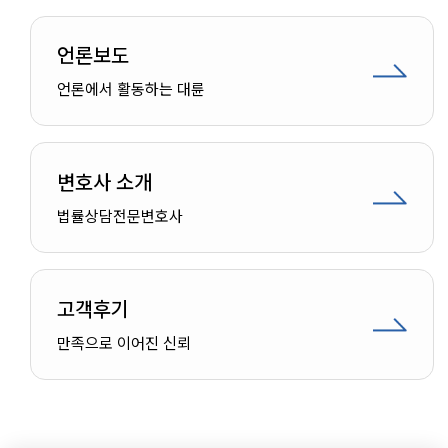
언론보도
언론에서 활동하는 대륜
변호사 소개
법률상담
전문변호사
고객후기
인재채용
만족으로 이어진 신뢰
만화로 보는 사례