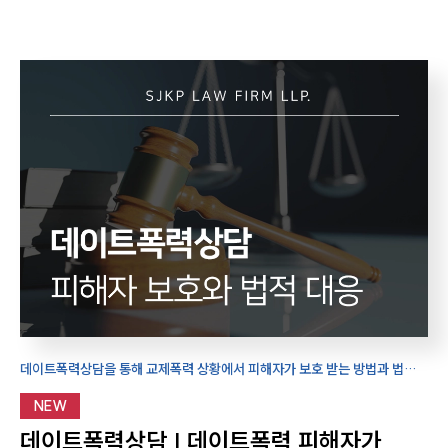
데이트폭력상담을 통해 교제폭력 상황에서 피해자가 보호 받는 방법과 법적
대응 방법을 동시에 알아보실 것을 권장 드립니다.
NEW
데이트폭력상담 | 데이트폭력 피해자가