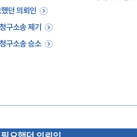
요했던 의뢰인
 청구소송 제기
 청구소송 승소
 필요했던 의뢰인