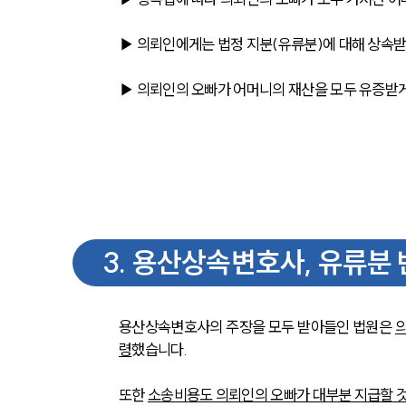
▶ 의뢰인에게는 법정 지분(유류분)에 대해 상속받
▶ 의뢰인의 오빠가 어머니의 재산을 모두 유증받게
3
.
용산상속변호사, 유류분 
용산상속변호사의 주장을 모두 받아들인 법원은 
의
령
했습니다.
또한 
소송비용도 의뢰인의 오빠가 대부분 지급할 