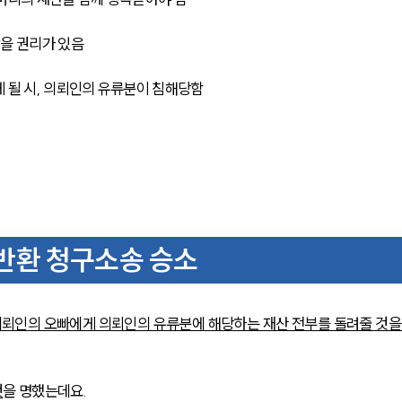
을 권리가 있음
 될 시, 의뢰인의 유류분이 침해당함
반환 청구소송 승소
뢰인의 오빠에게 의뢰인의 유류분에 해당하는 재산 전부를 돌려줄 것을
것
을 명했는데요.