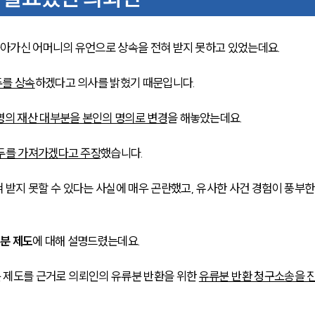
아가신 어머니의 유언으로 상속을 전혀 받지 못하고 있었는데요.
두를 상속
하겠다고 의사를 밝혔기 때문입니다.
명의 재산 대부분을 본인의 명의로 변경
을 해놓았는데요.
두를 가져가겠다고 주장
했습니다.
받지 못할 수 있다는 사실에 매우 곤란했고, 유사한 사건 경험이 풍부한
분 제도
에 대해 설명드렸는데요.
 제도를 근거로 의뢰인의 유류분 반환을 위한 
유류분 반환 청구소송을 