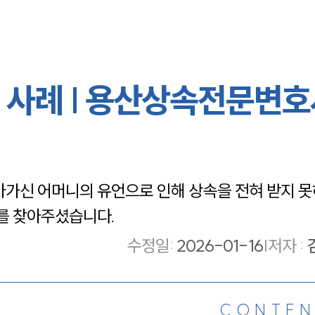
사례 | 용산상속전문변호
신 어머니의 유언으로 인해 상속을 전혀 받지 못하
를 찾아주셨습니다.
수정일
:
2026-01-16
|
저자 :
CONTEN