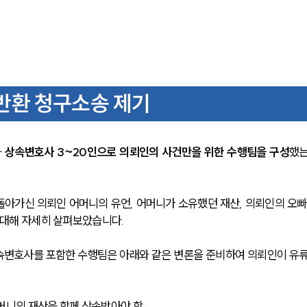
반환 청구소송 제기
 
상속변호사 3~20인으로 의뢰인의 사건만을 위한 수행팀을 구성
했
아가신 의뢰인 어머니의 유언, 어머니가 소유했던 재산, 의뢰인의 오빠
 대해 자세히 살펴보았습니다.
속변호사를 포함한 수행팀은 아래와 같은 변론을 준비하여 의뢰인이 유
머니의 재산을 함께 상속받아야 함