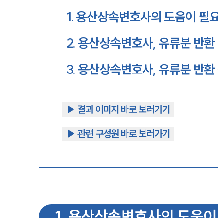
1
.
용산상속변호사의 도움이 필
2
.
용산상속변호사, 유류분 반환
3
.
용산상속변호사, 유류분 반환
▶︎ 결과 이미지 바로 보러가기
▶︎ 관련 구성원 바로 보러가기
1
.
용산상속변호사의 도움이