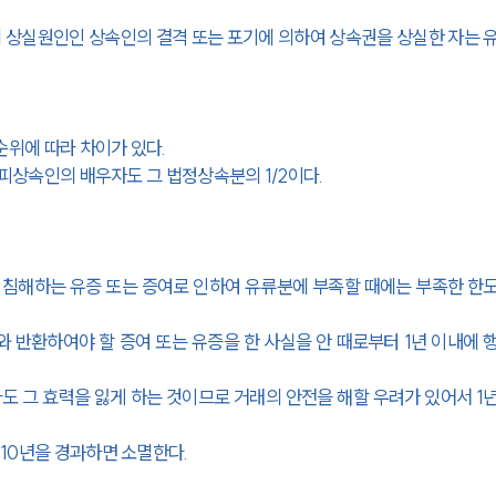
 상실원인인 상속인의 결격 또는 포기에 의하여 상속권을 상실한 자는 
순위에 따라 차이가 있다.
피상속인의 배우자도 그 법정상속분의 1/2이다.
침해하는 유증 또는 증여로 인하여 유류분에 부족할 때에는 부족한 한
반환하여야 할 증여 또는 유증을 한 사실을 안 때로부터 1년 이내에 
 그 효력을 잃게 하는 것이므로 거래의 안전을 해할 우려가 있어서 1
10년을 경과하면 소멸한다.