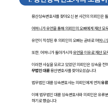
용산상속변호사를 찾아오신 본 사건의 의뢰인은 돌
어머니가 유언을 통해 의뢰인의 오빠에게 재산 모
유언이 작성된 후 의뢰인의 오빠는 곧바로 어
머니 
또한, 어머니가 돌아가시자 
유언을 이유로 재산 모
이러한 사실을 모르고 있었던 의뢰인은 상속을 전혀 
무법인 대륜
 용산변호사를 찾아오셨습니다.
법무법인 대륜 상속변호사는 의뢰인에게 먼저 
유류
이에 법무법인 대륜 상속변호사와 의뢰인은 유류분
하기로 했습니다.