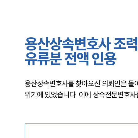
용산상속변호사 조력 
유류분 전액 인용
용산상속변호사를 찾아오신 의뢰인은 돌아가
위기에 있었습니다. 이에 상속전문변호사