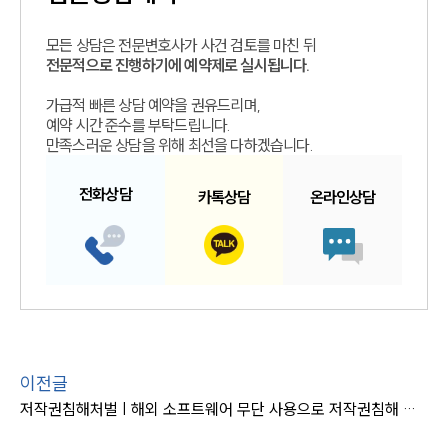
모든 상담은 전문변호사가 사건 검토를 마친 뒤
전문적으로 진행하기에 예약제로 실시됩니다.
가급적 빠른 상담 예약을 권유드리며,
예약 시간 준수를 부탁드립니다.
만족스러운 상담을 위해 최선을 다하겠습니다.
전화
상담
카톡
상담
온라인
상담
이전글
저작권침해처벌 | 해외 소프트웨어 무단 사용으로 저작권침해 처벌 위기, 불기소 결정