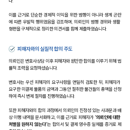
다.
이를 근거로 단순한 경제적 이익을 위한 범행이 아니라 생계 곤란
에 따른 우발적 행위였음을 강조하며, 의뢰인의 범행 경위와 생활 
형편을 구체적으로 정리한 의견서를 함께 제출하였습니다.
피해자와의 실질적 합의 주도
의뢰인은 변호사상담 이후 피해자와 원만한 합의를 이루기 위해 법
률적 조력을 요청하셨습니다.
변호사는 우선 피해자의 요구사항을 면밀히 검토한 뒤, 피해자가 
요구한 미결제 물품의 금액과 그동안 절취한 물건들의 총액을 산정
하여 즉시 변제 절차를 진행하였습니다.
또한 피해자와의 합의 과정에서 의뢰인의 진정성 있는 사과문과 배
상 이행 내역을 문서화하고, 이를 근거로 피해자가
 ‘의뢰인에 대한 
처벌을 원하지 않는다’
는 합의서 및 결제 영수증 일체를 증거로 제