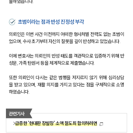
출하였습니다.
초범이라는 점과 반성 진정성 부각
의뢰인은 이번 사건 이전까지 어떠한 형사처벌 전력도 없는 초범이
었으며, 수사 초기부터 자신의 잘못을 깊이 반성하고 있었습니다.
이에 변호사는 의뢰인의 반성 태도를 객관적으로 입증하기 위해 반
성문, 가족 탄원서 등을 체계적으로 제출했습니다.
또한 의뢰인이 다시는 같은 범행을 저지르지 않기 위해 심리상담
을 받고 있으며, 재활 의지를 가지고 있다는 점을 구체적으로 소명
하였습니다.
관련기사
급증한 '현대판 장발장' 소액 절도죄 합의하려면