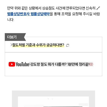
만약 위와 같은 상황에서 상습절도 사건에 연루되었다면 신속히 🔗
법률상담변호사 법률상담예약
을 통해 조력을 요청해 주시길 바랍
니다.
더보기
절도처벌 기준과 수위가 궁금하다면?
강도랑 절도 뭐가 다를까? 1분만에 정리끝!