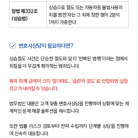
상습으로 절도 또는 자동차등 불법사용의 
형법 제332조
죄를 범한 자는 그 죄에 정한 형의 2분의 
(상습범)
1까지 가중한다.
변호사상담이 필요하다면?
상습절도 사건은 단순한 절도와 달리 ‘반복된 범행’이라는 점에서 
죄질을 더 무겁게 평가하는 범죄입니다.
특히 피해 금액이 크지 않더라도, ‘습관적 절도’로 인정되면 실형 
선고가 내려질 수 있습니다.
법무법인 대륜은 고객 맞춤 변호사상담을 진행하여 상황에 맞는 체
계적인 문제 해결 솔루션을 제시합니다.
또한 법률 리스크 검토부터 전략 수립까지 단계별 상담을 진행하
여 신속히 대응합니다.