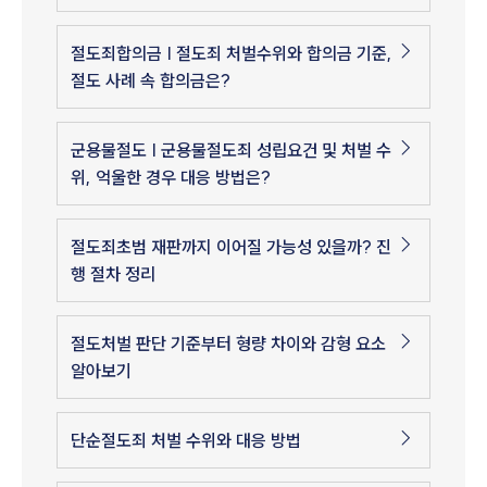
절도죄합의금 | 절도죄 처벌수위와 합의금 기준,
절도 사례 속 합의금은?
군용물절도 | 군용물절도죄 성립요건 및 처벌 수
위, 억울한 경우 대응 방법은?
절도죄초범 재판까지 이어질 가능성 있을까? 진
행 절차 정리
절도처벌 판단 기준부터 형량 차이와 감형 요소
알아보기
단순절도죄 처벌 수위와 대응 방법