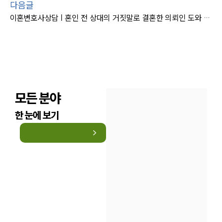
다음글
이혼변호사상담 | 혼인 전 상대의 거짓말로 결혼한 의뢰인 도와 혼인 취소 판결
모든 분야
한 눈에 보기