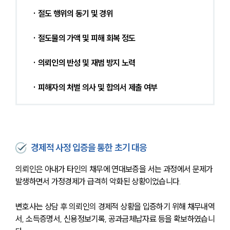
· 절도 행위의 동기 및 경위
· 절도물의 가액 및 피해 회복 정도
· 의뢰인의 반성 및 재범 방지 노력
· 피해자의 처벌 의사 및 합의서 제출 여부
경제적 사정 입증을 통한 초기 대응
의뢰인은 아내가 타인의 채무에 연대보증을 서는 과정에서 문제가 
발생하면서 가정경제가 급격히 악화된 상황이었습니다.
변호사는 상담 후 의뢰인의 경제적 상황을 입증하기 위해 채무내역
서, 소득증명서, 신용정보기록, 공과금체납자료 등을 확보하였습니