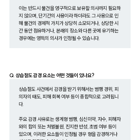
이는 반드시 물건을 영구적으로 보유할 의사까지 필요하
지 않으며, 단기간의 사용이라 하더라도 그 사용으로 인
해 물건의 경제적 가치가 상당히 소모되거나, 상당한 시
간 동안 점유하거나, 본래의 장소와 다른 곳에 유기하는 
경우에는 영득의 의사가 인정될 수 있습니다.
Q. 상습절도 감경 요소는 어떤 것들이 있나요?
상습절도 사건에서 감경을 받기 위해서는 범행 경위, 피
의자의 태도, 피해 회복 여부 등이 종합적으로 고려됩니
다.
주요 감경 사유로는 생계형 범행, 심신미약, 자수, 피해자
와의 합의 또는 처벌불원, 진지한 반성, 초범 여부 등이 
있으며, 이러한 요소들이 인정될 경우 형을 감경하거나 