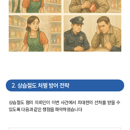
2
.
상습절도 처벌 방어 전략
상습절도 혐의 의뢰인이 이번 사건에서 최대한의 선처를 받을 수 
있도록 다음과 같은 쟁점을 파악하였습니다.