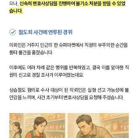
으나, 
신속히 변호사상담을 진행하여 불기소 처분을 받을 수 있었
습니다.
절도죄 사건에 연루된 경위
의뢰인은 거주지 인근의 한 슈퍼마켓에서 직원의 부주의한 순간을 
틈타 물건을 훔쳤습니다. 
이후에도 여러 차례 같은 행위를 반복하였고, 결국 이를 알아챈 직
원의 신고로 경찰 조사가 이루어졌는데요.
상습절도 혐의로 수사 대상이 된 의뢰인은 실형 선고 가능성에 불
안감을 느끼며, 사건 초기부터 변호사상담을 요청해 주셨습니다.