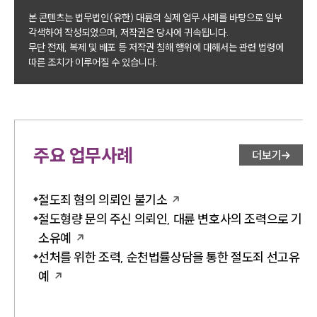
본 콘텐츠는 법무법인(유한) 대륜의 실제 업무 사례를 바탕으로 일부
각색하여 작성되었으며, 저작권은 당사에 귀속됩니다.
무단 전재, 복제 및 배포 등 저작권 침해 행위에 대해서는 관련 법령에
따른 조치가 이루어질 수 있습니다.
주요 업무사례
더보기
절도죄 혐의 의뢰인 불기소
절도형량 문의 주신 의뢰인, 대륜 변호사의 조력으로 기
소유예
선처를 위한 조력, 순천법률상담을 통한 절도죄 선고유
예