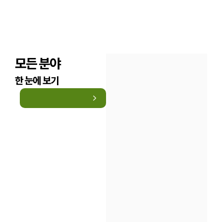
모든 분야
한 눈에 보기