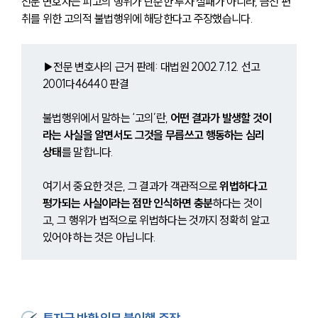
전문 변호사는 피고의 행위가 단순한 투자 실패가 아니라, 금전 편
취를 위한 고의적 불법행위에 해당한다고 주장했습니다.
▶전문 변호사의 근거 판례: 대법원 2002.7.12. 선고 
2001다46440 판결
불법행위에서 말하는 ‘고의’란, 
어떤 결과가 발생할 것이
라는 사실을 알면서도 그것을 무릅쓰고 행동하는 심리 
상태
를 말합니다.
여기서 중요한 것은, 그 결과가 객관적으로 
위법하다고 
평가되는 사실이라는 점만 인식하면 충분
하다는 것이
고, 그 행위가 법적으로 위법하다는 것까지 정확히 알고 
있어야 하는 것은 아닙니다.