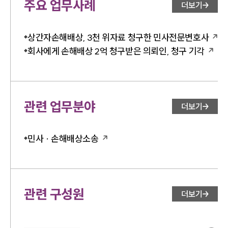
주요 업무사례
더보기
상간자손해배상, 3천 위자료 청구한 민사전문변호사
회사에게 손해배상 2억 청구받은 의뢰인, 청구 기각
관련 업무분야
더보기
민사 · 손해배상소송
관련 구성원
더보기