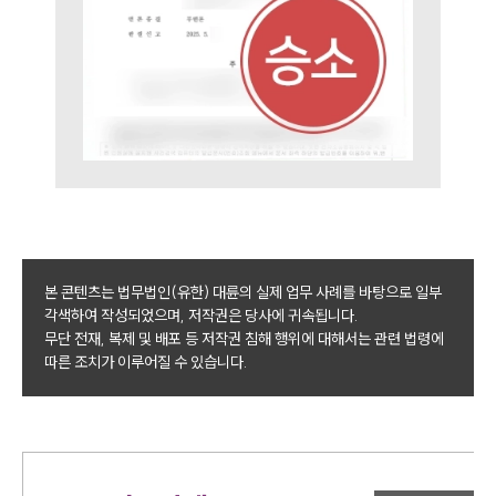
본 콘텐츠는 법무법인(유한) 대륜의 실제 업무 사례를 바탕으로 일부
각색하여 작성되었으며, 저작권은 당사에 귀속됩니다.
무단 전재, 복제 및 배포 등 저작권 침해 행위에 대해서는 관련 법령에
따른 조치가 이루어질 수 있습니다.