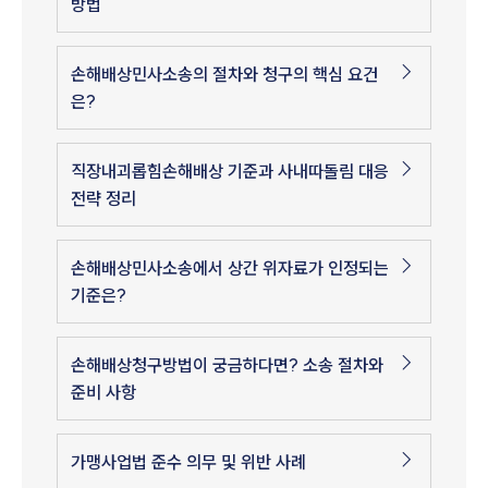
방법
손해배상민사소송의 절차와 청구의 핵심 요건
은?
직장내괴롭힘손해배상 기준과 사내따돌림 대응
전략 정리
손해배상민사소송에서 상간 위자료가 인정되는
기준은?
손해배상청구방법이 궁금하다면? 소송 절차와
준비 사항
가맹사업법 준수 의무 및 위반 사례