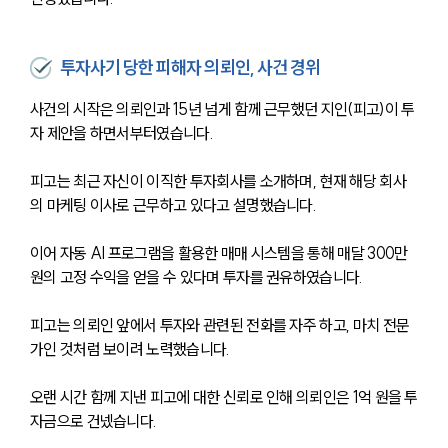
투자사기 당한 피해자 의뢰인, 사건 경위
사건의 시작은 의뢰인과 15년 넘게 함께 근무했던 지인(피고)이 투
자 제안을 하면서부터였습니다.
피고는 최근 자신이 이직한 투자회사를 소개하며, 현재 해당 회사
의 마케팅 이사로 근무하고 있다고 설명했습니다.
이어 자동 AI 프로그램을 활용한 매매 시스템을 통해 매달 300만 
원의 고정 수익을 얻을 수 있다며 투자를 권유하였습니다.
피고는 의뢰인 앞에서 투자와 관련된 전화를 자주 하고, 마치 전문
가인 것처럼 보이려 노력했습니다.
오랜 시간 함께 지낸 피고에 대한 신뢰로 인해 의뢰인은 1억 원을 투
자금으로 건넸습니다.