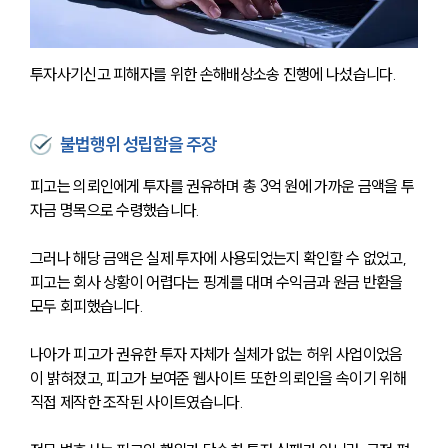
투자사기신고 피해자를 위한 손해배상소송 진행에 나섰습니다. 
불법행위 성립함을 주장
피고는 의뢰인에게 투자를 권유하며 총 3억 원에 가까운 금액을 투
자금 명목으로 수령했습니다.
그러나 해당 금액은 실제 투자에 사용되었는지 확인할 수 없었고, 
피고는 회사 상황이 어렵다는 핑계를 대며 수익금과 원금 반환을 
모두 회피했습니다.
나아가 피고가 권유한 투자 자체가 실체가 없는 허위 사업이었음
이 밝혀졌고, 피고가 보여준 웹사이트 또한 의뢰인을 속이기 위해 
직접 제작한 조작된 사이트였습니다.