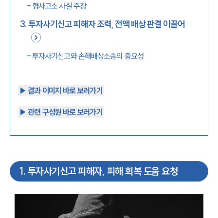
-
형사고소 사실 주장
3
.
투자사기신고 피해자 조력, 전액 배상 판결 이끌어
-
투자사기신고와 손해배상소송의 중요성
▶︎ 결과 이미지 바로 보러가기
▶︎ 관련 구성원 바로 보러가기
1
.
투자사기신고 피해자, 피해 회복 도움 요청