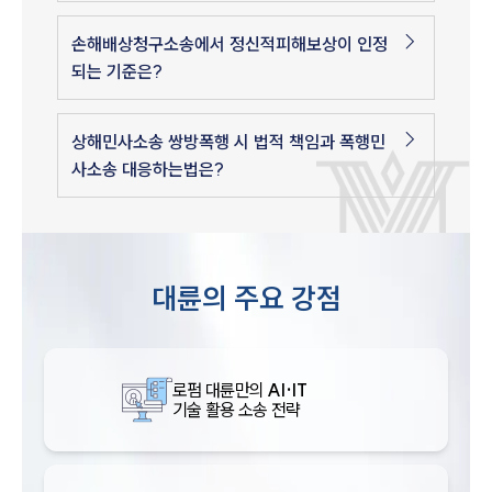
손해배상청구소송에서 정신적피해보상이 인정
되는 기준은?
상해민사소송 쌍방폭행 시 법적 책임과 폭행민
사소송 대응하는법은?
대륜의 주요 강점
로펌 대륜만의
AI·IT
기술 활용 소송 전략