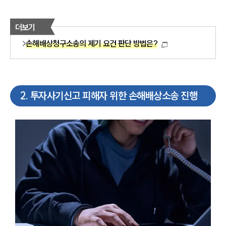
더보기
손해배상청구소송의 제기 요건 판단 방법은?
2
.
투자사기신고 피해자 위한 손해배상소송 진행