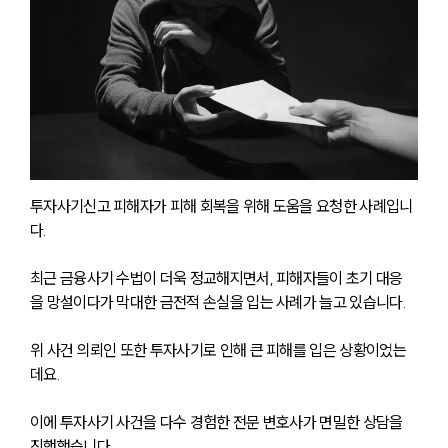
투자사기신고 피해자가 피해 회복을 위해 도움을 요청한 사례입니
다.
최근 금융사기 수법이 더욱 정교해지면서, 피해자들이 초기 대응
을 망설이다가 막대한 금전적 손실을 입는 사례가 늘고 있습니다.
위 사건 의뢰인 또한 투자사기로 인해 큰 피해를 입은 상황이었는
데요.
이에 투자사기 사건을 다수 경험한 전문 변호사가 면밀한 상담을 
진행했습니다.