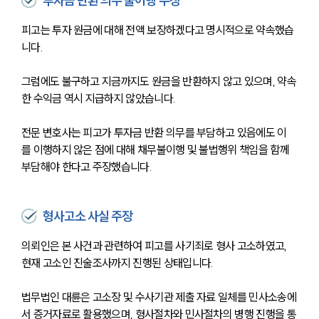
투자금 반환 의무 불이행 주장
피고는 투자 원금에 대해 전액 보장하겠다고 명시적으로 약속했습
니다.
그럼에도 불구하고 지금까지도 원금을 반환하지 않고 있으며, 약속
한 수익금 역시 지급하지 않았습니다.
전문 변호사는 피고가 투자금 반환 의무를 부담하고 있음에도 이
를 이행하지 않은 점에 대해 채무불이행 및 불법행위 책임을 함께 
부담해야 한다고 주장했습니다.
형사고소 사실 주장
의뢰인은 본 사건과 관련하여 피고를 사기죄로 형사 고소하였고, 
현재 고소인 진술조사까지 진행된 상태입니다.
법무법인 대륜은 고소장 및 수사기관 제출 자료 일체를 민사소송에
서 증거자료로 활용했으며, 형사절차와 민사절차의 병행 진행을 통