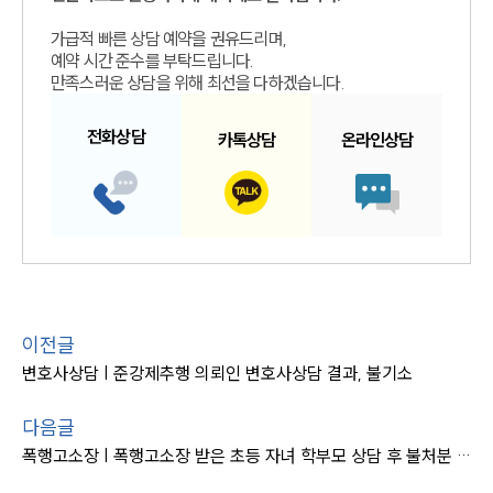
가급적 빠른 상담 예약을 권유드리며,
예약 시간 준수를 부탁드립니다.
만족스러운 상담을 위해 최선을 다하겠습니다.
전화
상담
카톡
상담
온라인
상담
이전글
변호사상담 | 준강제추행 의뢰인 변호사상담 결과, 불기소
다음글
폭행고소장 | 폭행고소장 받은 초등 자녀 학부모 상담 후 불처분 이끌어