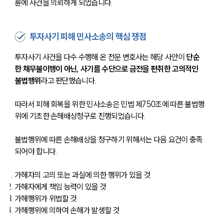
륜에 사건을 의뢰하게 되었습니다.
투자사기 피해 민사소송의 핵심 쟁점
투자사기 사건을 다수 수행해 온 전문 변호사는 해당 사안이 
단순
한 채무불이행이 아닌, 사기를 수단으로 금전을 편취한 고의적인 
불법행위
라고 판단했습니다.
따라서 피해 회복을 위한 민사소송은 민법 제750조에 따른 불법행
위에 기초한 손해배상청구로 진행되었습니다.
불법행위에 따른 손해배상을 청구하기 위해서는 다음 요건이 충족
되어야 합니다.
가해자의 고의 또는 과실에 의한 행위가 있을 것
가해자에게 책임 능력이 있을 것
가해행위가 위법할 것
가해행위에 의하여 손해가 발생할 것