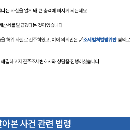
다는 사실을 알게 돼 큰 충격에 빠지게 되는데요. 
금계산서를 발급했다는 것이었습니다. 
을 허위 사실로 간주하였고, 이에 의뢰인은 🔗
조세범처벌법위반
 혐의로
를 해결하고자 진주조세변호사와 상담을 진행하셨습니다.
아본 사건 관련 법령