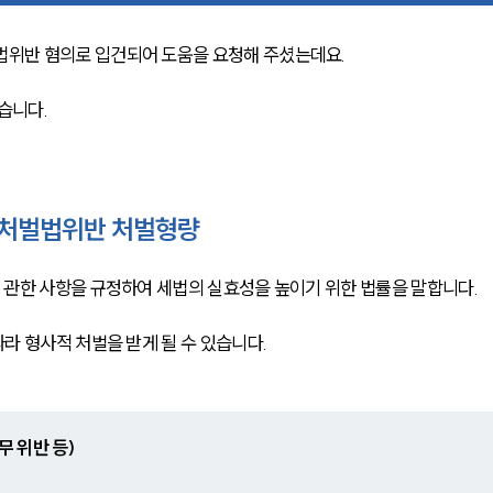
위반 혐의로 입건되어 도움을 요청해 주셨는데요. 
습니다.
처벌법위반 처벌형량
관한 사항을 규정하여 세법의 실효성을 높이기 위한 법률을 말합니다. 
 형사적 처벌을 받게 될 수 있습니다. 
 위반 등)