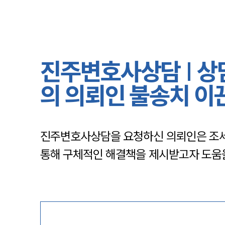
진주변호사상담 | 상
의 의뢰인 불송치 
진주변호사상담을 요청하신 의뢰인은 조세
통해 구체적인 해결책을 제시받고자 도움