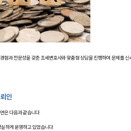
경험과 전문성을 갖춘 조세변호사와 맞춤형 상담을 진행하여 문제를 신
의뢰인
연은 다음과 같습니다. 
성실하게 운영하고 있었습니다. 