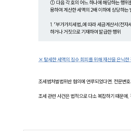
① 다음 각 호의 어느 하나에 해당하는 행위
용하여 계산한 세액의 2배 이하에 상당하는 
1. 「부가가치세법」에 따라 세금계산서(전
하거나 거짓으로 기재하여 발급한 행위
※ 탈세한 세액의 징수 회피를 위해 재산을 은닉한
조세범처벌법위반 혐의에 연루되었다면, 전문변호사
조세 관련 사건은 법적으로 다소 복잡하기 때문에,