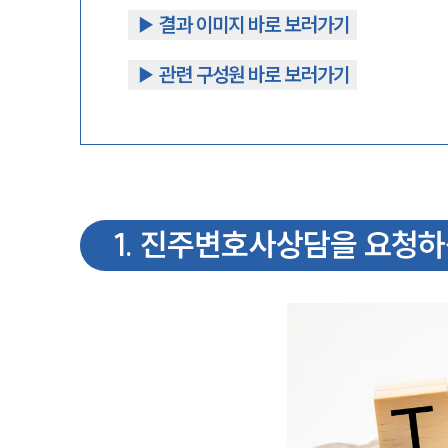
▶︎ 결과 이미지 바로 보러가기
▶︎ 관련 구성원 바로 보러가기
1
.
진주변호사상담을 요청하