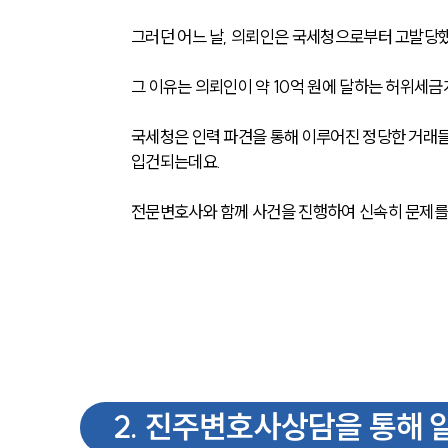
그러던 어느 날, 의뢰인은 국세청으로부터 고발당했
그 이유는 의뢰인이 약 10억 원에 달하는 허위세
국세청은 인력 파견을 통해 이루어진 정당한 거래들
입건되는데요. 
전문변호사와 함께 사건을 진행하여 신속히 문제
2
.
진주변호사상담을 통해 알