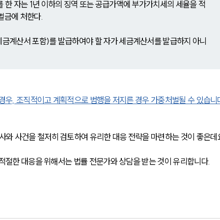
를 한 자는 1년 이하의 징역 또는 공급가액에 부가가치세의 세율을 적
벌금에 처한다.
자세금계산서 포함)를 발급하여야 할 자가 세금계산서를 발급하지 아니
 경우, 조직적이고 계획적으로 범행을 저지른 경우 가중처벌될 수 있습니
와 사건을 철저히 검토하여 유리한 대응 전략을 마련하는 것이 좋은데요
 적절한 대응을 위해서는 법률 전문가와 상담을 받는 것이 유리합니다.