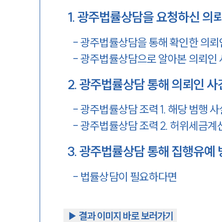
1
.
광주법률상담을 요청하신 의
-
광주법률상담을 통해 확인한 의뢰
-
광주법률상담으로 알아본 의뢰인 
2
.
광주법률상담 통해 의뢰인 사
-
광주법률상담 조력 1. 해당 범행 
-
광주법률상담 조력 2. 허위세금계
3
.
광주법률상담 통해 집행유예 
-
법률상담이 필요하다면
▶︎ 결과 이미지 바로 보러가기