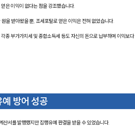
얻은 이익이 없다는 점을 강조했습니다. 
원을 받아왔을 뿐, 조세포탈로 얻은 이익은 전혀 없었습니다. 
 각종 부가가치세 및 종합소득세 등도 자신의 돈으로 납부하며 이익보다
예 방어 성공
산서를 발행했지만 집행유예 판결을 받을 수 있었습니다. 