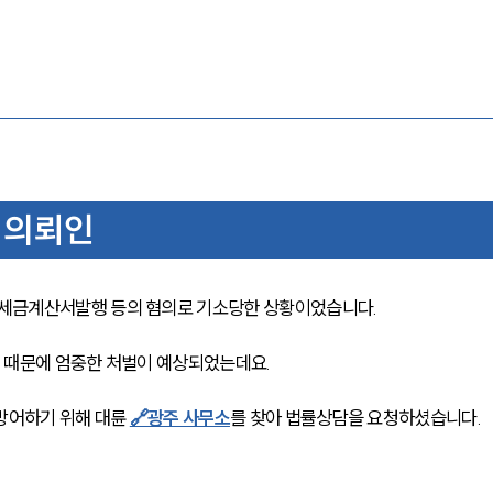
 의뢰인
세금계산서발행 등의 혐의로 기소당한 상황이었습니다. 
 때문에 엄중한 처벌이 예상되었는데요. 
방어하기 위해 대륜 
🔗광주 사무소
를 찾아 법률상담을 요청하셨습니다. 