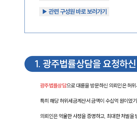
▶︎ 관련 구성원 바로 보러가기
1
.
광주법률상담을 요청하신
광주법률상담
으로 대륜을 방문하신 의뢰인은 허위
특히 해당 허위세금계산서 금액이 수십억 원이었기
의뢰인은 억울한 사정을 증명하고, 최대한 처벌을 