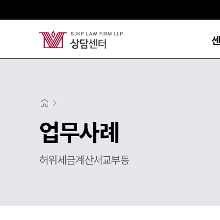
업무사례
허위세금계산서교부등