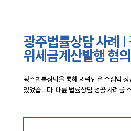
광주법률상담 사례 |
위세금계산발행 혐의
광주법률상담을 통해 의뢰인은 수십억 상당
있었습니다. 대륜 법률상담 성공 사례를 