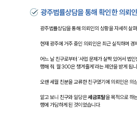
광주법률상담을 통해 확인한 의뢰인
광주법률상담을 통해 의뢰인의 상황을 자세히 살펴
현재 광주에 거주 중인 의뢰인은 최근 실직하며 경
어느 날 친구로부터 ‘사업 문제가 살짝 있어서 법인
행해 줘. 월 300은 챙겨줄게’라는 제안을 받게 됩니
오랜 세월 친분을 교류한 친구였기에 의뢰인은 의심
알고 보니 친구와 일당은 
세금포탈
을 목적으로 하는
행에 가담하게 된 것이었습니다. 