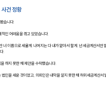
 사건 정황
봤습니다. 
제적인 어려움을 겪고 있었습니다. 
만 너 이름으로 세울게. 나머지는 다 내가 맡아서 할게. 넌 세금계산서만 
다. 
을 하지 못한 채 제안을 수락했습니다. 
 법인을 세운 것이었고, 의뢰인은 내막을 알지 못한 채 허위세금계산서 