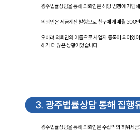
광주법률상담을 통해 의뢰인은 해당 범행에 가담해 
의뢰인은 세금계산 발행으로 친구에게 매월 300만 
오히려 의뢰인의 이름으로 사업자 등록이 되어있어
해가 더 많은 상황이었습니다. 
3
.
광주법률상담 통해 집행유
광주법률상담을 통해 의뢰인은 수십억의 허위세금계