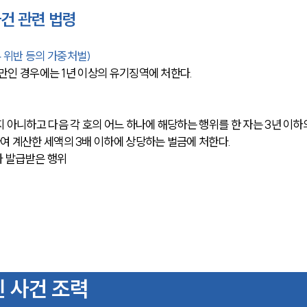
건 관련 법령
위반 등의 가중처벌)
미만인 경우에는 1년 이상의 유기징역에 처한다.
아니하고 다음 각 호의 어느 하나에 해당하는 행위를 한 자는 3년 이하
 계산한 세액의 3배 이하에 상당하는 벌금에 처한다.
나 발급받은 행위
 사건 조력