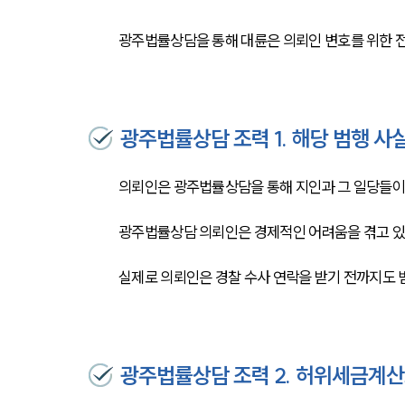
광주법률상담을 통해 대륜은 의뢰인 변호를 위한 전
광주법률상담 조력 1. 해당 범행 사
의뢰인은 광주법률상담을 통해 지인과 그 일당들이 
광주법률상담 의뢰인은 경제적인 어려움을 겪고 있는
실제로 의뢰인은 경찰 수사 연락을 받기 전까지도 
광주법률상담 조력 2. 허위세금계산