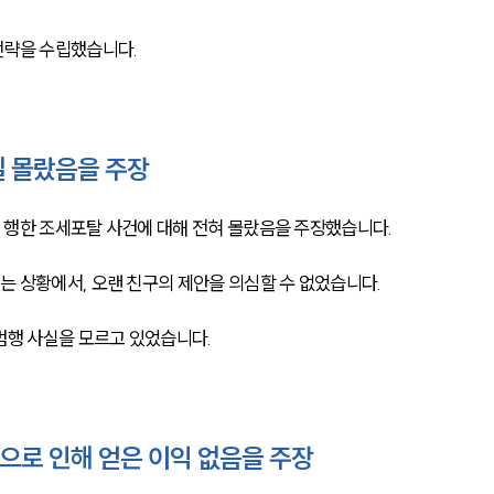
략을 수립했습니다. 
실 몰랐음을 주장
행한 조세포탈 사건에 대해 전혀 몰랐음을 주장했습니다. 
 상황에서, 오랜 친구의 제안을 의심할 수 없었습니다. 
범행 사실을 모르고 있었습니다. 
으로 인해 얻은 이익 없음을 주장