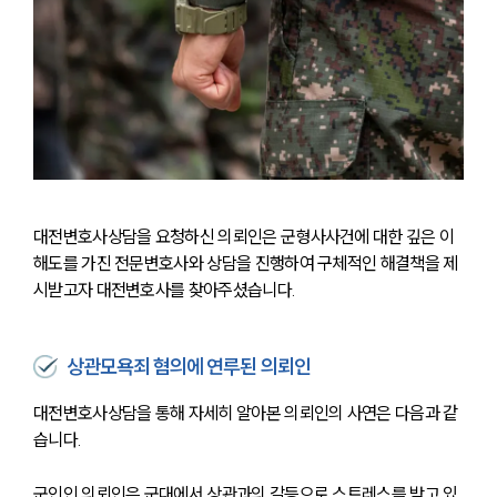
대전변호사상담을 요청하신 의뢰인은 군형사사건에 대한 깊은 이
해도를 가진 전문변호사와 상담을 진행하여 구체적인 해결책을 제
시받고자 대전변호사를 찾아주셨습니다.
상관모욕죄 혐의에 연루된 의뢰인
대전변호사상담을 통해 자세히 알아본 의뢰인의 사연은 다음과 같
습니다. 
군인인 의뢰인은 군대에서 상관과의 갈등으로 스트레스를 받고 있