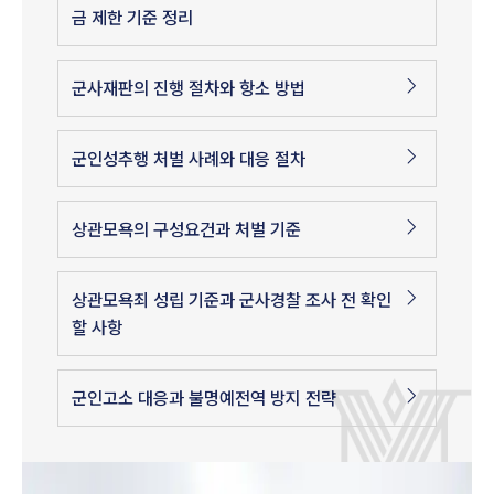
금 제한 기준 정리
군사재판의 진행 절차와 항소 방법
군인성추행 처벌 사례와 대응 절차
상관모욕의 구성요건과 처벌 기준
상관모욕죄 성립 기준과 군사경찰 조사 전 확인
할 사항
군인고소 대응과 불명예전역 방지 전략