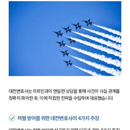
대전변호사는 의뢰인과의 면밀한 상담을 통해 사건의 사실 관계를 
정확히 파악한 후, 이에 적합한 전략을 수립하며 대응했습니다.
처벌 방어를 위한 대전변호사의 4가지 주장