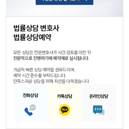
법률상담
변호사
법률상담예약
모든 상담은 전문변호사가 사건 검토를 마친 뒤
전문적으로 진행하기에 예약제로 실시됩니다.
가급적 빠른 상담 예약을 권유드리며,
예약 시간 준수를 부탁드립니다.
만족스러운 상담을 위해 최선을 다하겠습니다.
전화
상담
카톡
상담
온라인
상담