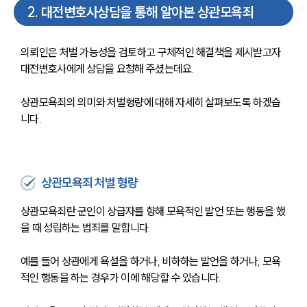
2
.
대전변호사상담을 통해 알아본 상관모욕죄
의뢰인은 처벌 가능성을 검토하고 구체적인 해결책을 제시받고자 
대전변호사에게 상담을 요청해 주셨는데요. 
상관모욕죄의 의미와 처벌형량에 대해 자세히 살펴보도록 하겠습
니다.
상관모욕죄 처벌 형량
상관모욕죄란 군인이 상급자를 향해 모욕적인 발언 또는 행동을 했
을 때 성립하는 범죄를 말합니다. 
예를 들어 상관에게 욕설을 하거나, 비하하는 발언을 하거나, 모욕
적인 행동을 하는 경우가 이에 해당할 수 있습니다. 