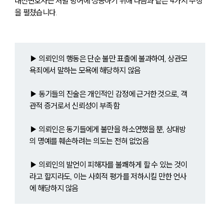
대전변호사는 처벌 방어에 성공하기 위해 다음과 같은 4가지 주장
을 펼쳤습니다.
▶ 의뢰인의 행동은 단순 불만 표출에 불과하여, 상관모
욕죄에서 말하는 모욕에 해당하지 않음
▶ 동기들의 진술은 개인적인 감정에 근거한 것으로, 객
관적 증거로서 신뢰성이 부족함
▶ 의뢰인은 동기들에게 불만을 하소연했을 뿐, 상대방
의 명예를 훼손하려는 의도는 전혀 없었음
▶ 의뢰인의 발언이 피해자를 불쾌하게 할 수 있는 것이
라고 할지라도, 이는 사회적 평가를 저하시킬 만한 언사
에 해당하지 않음