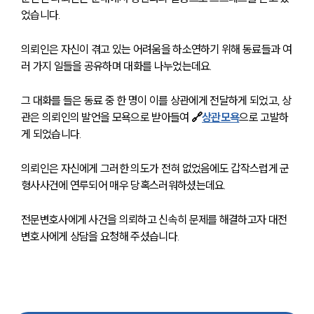
었습니다. 
의뢰인은 자신이 겪고 있는 어려움을 하소연하기 위해 동료들과 여
러 가지 일들을 공유하며 대화를 나누었는데요. 
그 대화를 들은 동료 중 한 명이 이를 상관에게 전달하게 되었고, 상
관은 의뢰인의 발언을 모욕으로 받아들여 
🔗
상관모욕
으로 고발하
게 되었습니다. 
의뢰인은 자신에게 그러한 의도가 전혀 없었음에도 갑작스럽게 군
형사사건에 연루되어 매우 당혹스러워하셨는데요. 
전문변호사에게 사건을 의뢰하고 신속히 문제를 해결하고자 대전
변호사에게 상담을 요청해 주셨습니다.