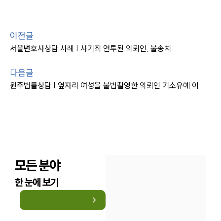
이전글
서울변호사상담 사례 | 사기죄 연루된 의뢰인, 불송치
다음글
원주법률상담 | 옆자리 여성을 불법촬영한 의뢰인 기소유예 이끈 원주변호사
모든 분야
한 눈에 보기