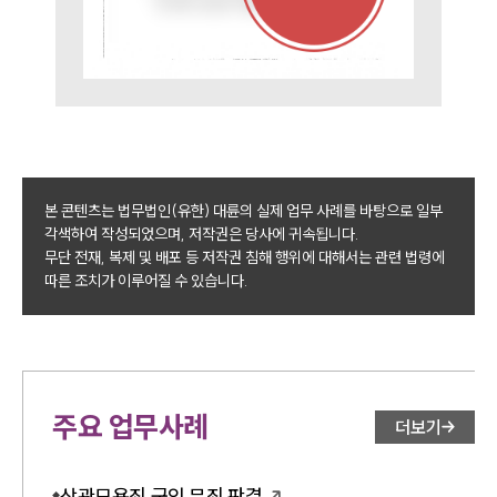
본 콘텐츠는 법무법인(유한) 대륜의 실제 업무 사례를 바탕으로 일부
각색하여 작성되었으며, 저작권은 당사에 귀속됩니다.
무단 전재, 복제 및 배포 등 저작권 침해 행위에 대해서는 관련 법령에
따른 조치가 이루어질 수 있습니다.
주요 업무사례
더보기
상관모욕죄 군인 무죄 판결