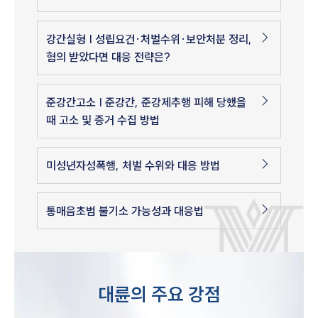
강간실형 | 성립요건·처벌수위·보안처분 정리,
혐의 받았다면 대응 전략은?
준강간고소 | 준강간, 준강제추행 피해 당했을
때 고소 및 증거 수집 방법
미성년자성폭행, 처벌 수위와 대응 방법
통매음초범 불기소 가능성과 대응법
대륜의 주요 강점