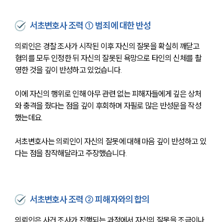
서초변호사 조력 ① 범죄에 대한 반성
의뢰인은 경찰 조사가 시작된 이후 자신의 잘못을 확실히 깨닫고 
혐의를 모두 인정한 뒤 자신의 잘못된 욕망으로 타인의 신체를 촬
영한 것을 깊이 반성하고 있었습니다.
이에 자신의 행위로 인해 아무 관련 없는 피해자들에게 깊은 상처
와 충격을 줬다는 점을 깊이 후회하며 자필로 많은 반성문을 작성
했는데요.
서초변호사는 의뢰인이 자신의 잘못에 대해 마음 깊이 반성하고 있
다는 점을 참작해달라고 주장했습니다.
서초변호사 조력 ② 피해자와의 합의
의뢰인은 사건 조사가 진행되는 과정에서 자신의 잘못을 조금이나