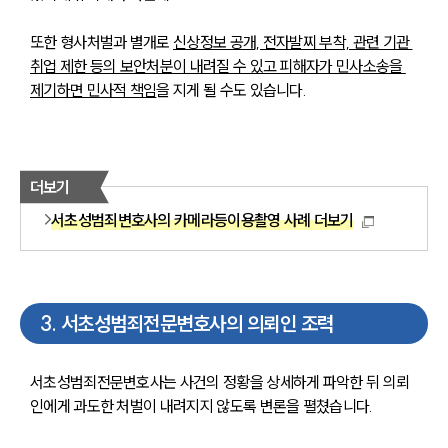
또한 형사처벌과 별개로 
신상정보 공개, 전자발찌 부착, 관련 기관 
취업 제한 등의 보안처분이 내려질 수 있고 피해자가 민사소송을 
제기하면 민사적 책임
을 지게 될 수도 있습니다.
더보기
서초성범죄변호사의 카메라등이용촬영 사례 더보기
3
.
서초성범죄전문변호사의 의뢰인 조력
서초성범죄전문변호사는 사건의 정황을 상세하게 파악한 뒤 의뢰
인에게 과도한 처벌이 내려지지 않도록 변론을 펼쳤습니다.