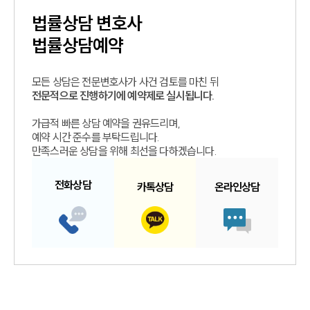
법률상담
변호사
법률상담예약
모든 상담은 전문변호사가 사건 검토를 마친 뒤
전문적으로 진행하기에 예약제로 실시됩니다.
가급적 빠른 상담 예약을 권유드리며,
예약 시간 준수를 부탁드립니다.
만족스러운 상담을 위해 최선을 다하겠습니다.
전화
상담
카톡
상담
온라인
상담