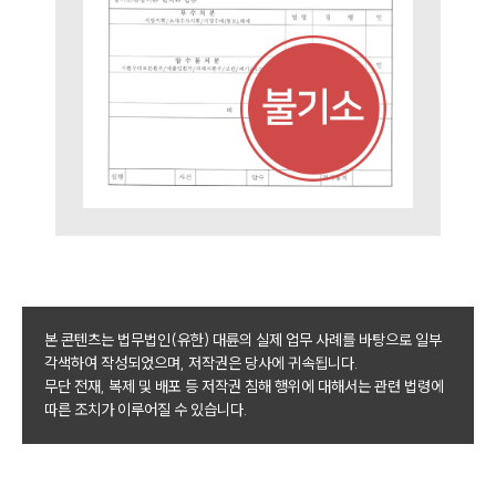
본 콘텐츠는 법무법인(유한) 대륜의 실제 업무 사례를 바탕으로 일부
각색하여 작성되었으며, 저작권은 당사에 귀속됩니다.
무단 전재, 복제 및 배포 등 저작권 침해 행위에 대해서는 관련 법령에
따른 조치가 이루어질 수 있습니다.