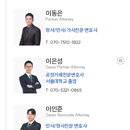
이동은
Partner Attorney
형사/민사/가사전문 변호사
T.
070-7510-1822
이은성
Senior Partner Attorney
공정거래전문변호사 ·
서울대학교 졸업
T.
070-5221-0865
이인준
Senior Associate Attorney
민사/형사전문 변호사