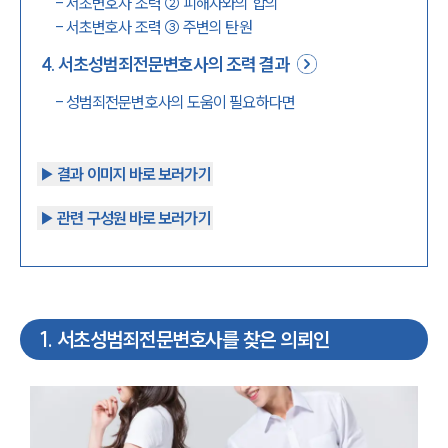
-
서초변호사 조력 ② 피해자와의 합의
-
서초변호사 조력 ③ 주변의 탄원
4
.
서초성범죄전문변호사의 조력 결과
-
성범죄전문변호사의 도움이 필요하다면
▶︎ 결과 이미지 바로 보러가기
▶︎ 관련 구성원 바로 보러가기
1
.
서초성범죄전문변호사를 찾은 의뢰인