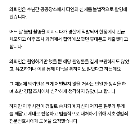
의뢰인은 수년간 공공장소에서 타인의 신체를 불법적으로 촬영해 
왔습니다.
어느 날 불법 촬영을 저지르다가 경찰에 적발되어 현장에서 긴급 
체포되고 이후 조사 과정에서 촬영에 쓰였던 휴대폰도 제출했다고 
합니다.
의뢰인은 촬영하기만 했을 뿐 해당 촬영물을 길게 보관하지도 않았
고, 유포하거나 이를 통해 이득을 취하지도 않았다고 하는데요.
그 때문에 의뢰인은 크게 처벌받지 않을 거라는 안일한 생각을 하
며 초반 경찰 조사에서 심각하게 생각하지 않았다고 합니다.
하지만 이후 사건이 검찰로 송치되며 자신이 저지른 잘못의 무게
를 깨닫고 제대로 반성하고 법률적으로 대처하기 위해 서초성범죄
전문변호사에게 도움을 요청했습니다.