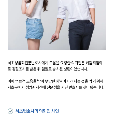
서초성범죄전문변호사에게 도움을 요청한 의뢰인은 카촬죄혐의
로 경찰조사를 받은 뒤 검찰로 송치된 상황이었습니다.
이에 법률적 도움을 받아 부당한 처벌이 내려지는 것을 막기 위해 
서초구에서 성범죄사건에 전문성을 지닌 변호사를 찾아왔습니다.
서초변호사의 의뢰인 사연