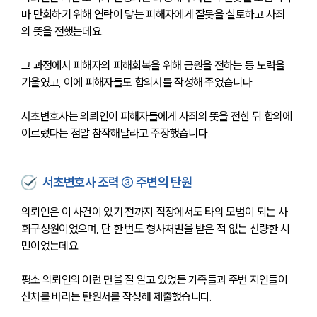
마 만회하기 위해 연락이 닿는 피해자에게 잘못을 실토하고 사죄
의 뜻을 전했는데요.
그 과정에서 피해자의 피해회복을 위해 금원을 전하는 등 노력을 
기울였고, 이에 피해자들도 합의서를 작성해 주었습니다.
서초변호사는 의뢰인이 피해자들에게 사죄의 뜻을 전한 뒤 합의에 
이르렀다는 점알 참작해달라고 주장했습니다.
서초변호사 조력 ③ 주변의 탄원
의뢰인은 이 사건이 있기 전까지 직장에서도 타의 모범이 되는 사
회구성원이었으며, 단 한 번도 형사처벌을 받은 적 없는 선량한 시
민이었는데요.
평소 의뢰인의 이런 면을 잘 알고 있었든 가족들과 주변 지인들이 
선처를 바라는 탄원서를 작성해 제출했습니다.