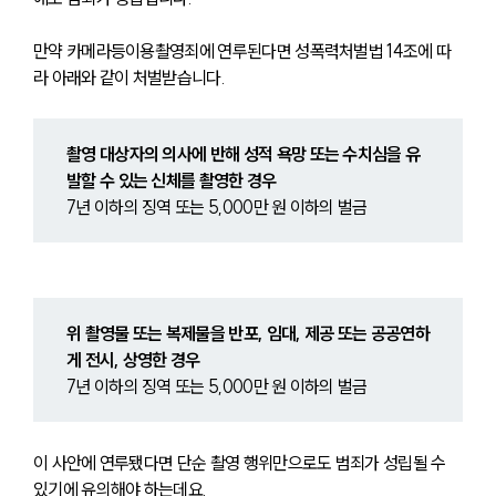
만약 카메라등이용촬영죄에 연루된다면 성폭력처벌법 14조에 따
라 아래와 같이 처벌받습니다.
촬영 대상자의 의사에 반해 성적 욕망 또는 수치심을 유
발할 수 있는 신체를 촬영한 경우
7년 이하의 징역 또는 5,000만 원 이하의 벌금
위 촬영물 또는 복제물을 반포, 임대, 제공 또는 공공연하
게 전시, 상영한 경우
7년 이하의 징역 또는 5,000만 원 이하의 벌금
이 사안에 연루됐다면 단순 촬영 행위만으로도 범죄가 성립될 수 
있기에 유의해야 하는데요.