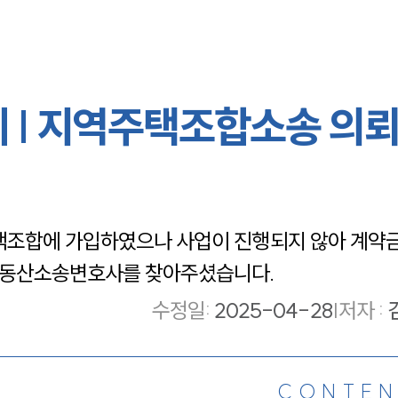
 | 지역주택조합소송 의
조합에 가입하였으나 사업이 진행되지 않아 계약금
부동산소송변호사를 찾아주셨습니다.
수정일
:
2025-04-28
|
저자 :
CONTEN