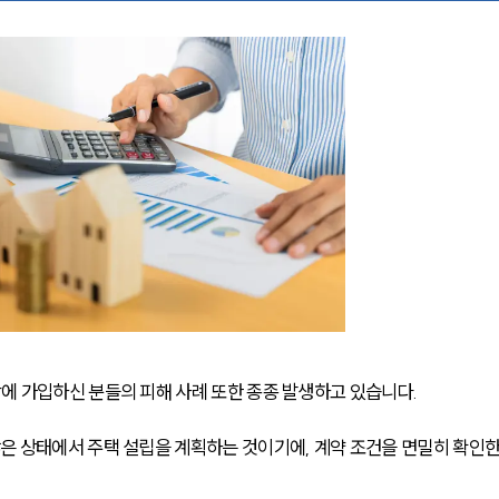
 가입하신 분들의 피해 사례 또한 종종 발생하고 있습니다.
 상태에서 주택 설립을 계획하는 것이기에, 계약 조건을 면밀히 확인한