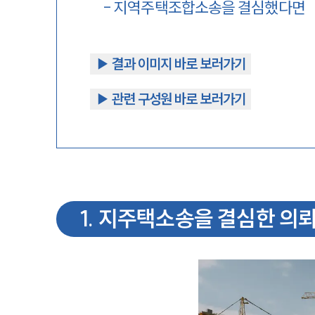
-
지역주택조합소송을 결심했다면
▶︎ 결과 이미지 바로 보러가기
▶︎ 관련 구성원 바로 보러가기
1
.
지주택소송을 결심한 의