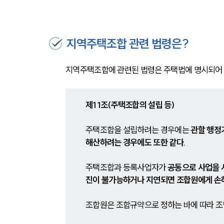
지역주택조합 관련 법령은?
지역주택조합에 관련된 법령은 주택법에 명시되어 
제11조(주택조합의 설립 등)
주택조합을 설립하려는 경우에는 
관할 행정
해산하려는 경우에도 또한 같다.
주택조합과 등록사업자가 
공동으로 사업을 
진이 불가능하거나 지연되면 조합원에게 손
조합원은 조합규약으로 정하는 바에 따라 조