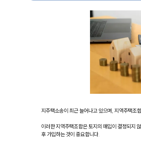
지주택소송이 최근 늘어나고 있으며, 지역주택조합에
이러한 지역주택조합은 토지의 매입이 결정되지 않은
후 가입하는 것이 중요합니다.