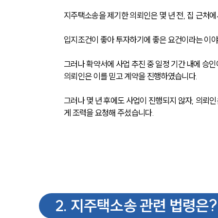
지주택소송을 제기한 의뢰인은 몇 년 전, 집 근
입지조건이 좋아 투자하기에 좋은 요건이라는 이야
그러나 확약서에 사업 추진 중 일정 기간 내에 승
의뢰인은 이를 믿고 계약을 진행하였습니다.
그러나 몇 년 후에도 사업이 진행되지 않자, 의뢰인은
게 조력을 요청해 주셨습니다. 
2
.
지주택소송 관련 법령은?