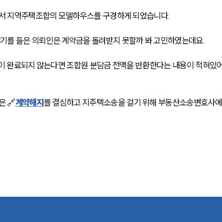
처에서 지역주택조합의 모델하우스를 구경하게 되었습니다.
기를 들은 의뢰인은 계약금을 돌려받지 못할까 봐 고민하였는데요.
인이 완료되지 않는다면 조합원 분담금 전액을 반환한다는 내용이 적혀있어
 🔗
계약해지
를 결심하고 지주택소송을 걸기 위해 부동산소송변호사에