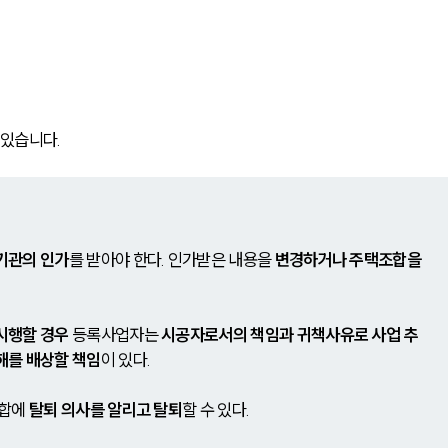
있습니다.
기관의 인가
를 받아야 한다. 인가받은 내용을 
변경하거나 주택조합을 
시행할 경우
 등록사업자는 
시공자로서의 책임과 귀책사유로 사업 추
해를 배상할 책임
이 있다.
합에 
탈퇴 의사를 알리고 탈퇴
할 수 있다.