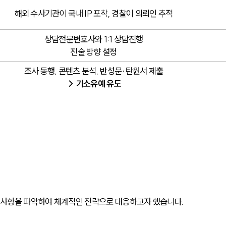
해외 수사기관이 국내 IP 포착, 경찰이 의뢰인 추적
상담전문변호사와 1:1 상담진행
진술 방향 설정
조사 동행, 콘텐츠 분석, 반성문·탄원서 제출
→ 기소유예 유도
사항을 파악하여 체계적인 전략으로 대응하고자 했습니다. 