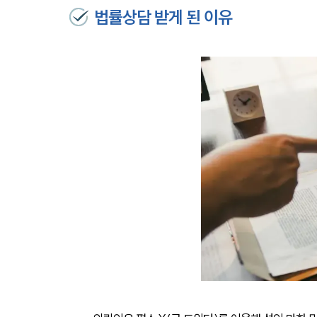
법률상담 받게 된 이유