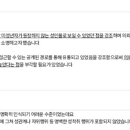
 미성년자가 등장하지 않는 성인물로 보일 수 있었던 점을 강조
하며 의
 소명하고자 했습니다. 
게 접근할 수 있는 공개된 경로를 통해 유통되고 있었음을 강조함으로써 
의
높았다는 점
을 부각할 필요가 있었습니다.
 명확히 인식되기 어려운 수준이었는데요.
준에 그쳐 성관계나 자위행위 등 명백한 성착취 행위가 포함되지 않았습니