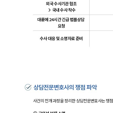
외국 수사기관 협조
→ 국내 수사 착수
대륜에 24시간 긴급 법률상담 
요청
수사 대응 및 소명자료 준비
상담전문변호사의 쟁점 파악
사건의 전개 과정을 정리한 상담전문변호사는 쟁점