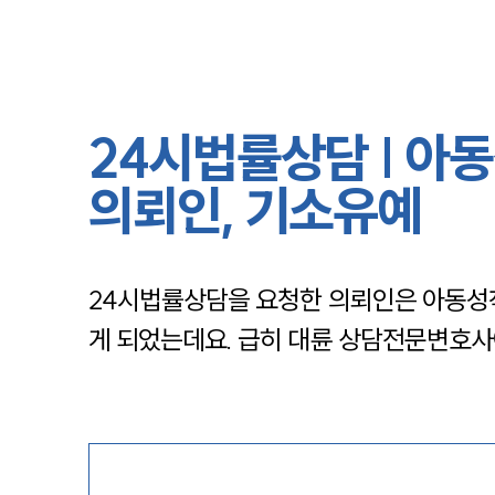
24시법률상담 | 아
의뢰인, 기소유예
24시법률상담을 요청한 의뢰인은 아동성착
게 되었는데요. 급히 대륜 상담전문변호