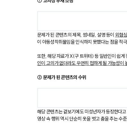
① 고의성 부재 소명
문제가 된 콘텐츠의 제목, 썸네일, 설명 등이 
외형상
이 아동성착취물임을 인식하지 못했다는 점을 적극
또한, 해당 자료가 X(구 트위터) 등 일반인이 쉽
인이 고의가 없더라도 우연히 접하게 될 가능성이 
② 문제가 된 콘텐츠의 수위
해당 콘텐츠는 겉보기에도 미성년자가 등장한다고
영상 속 행위 역시 단순히 옷을 벗고 춤을 추는 수