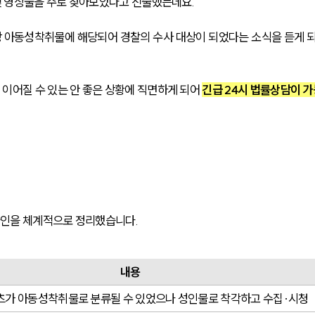
 및 영상물을 주로 찾아보았다고 진술했는데요.
 아동성착취물에 해당되어 경찰의 수사 대상이 되었다는 소식을 듣게 
이어질 수 있는 안 좋은 상황에 직면하게 되어 
긴급 24시 법률상담이 가
라인을 체계적으로 정리했습니다.
내용
츠가 아동성착취물로 분류될 수 있었으나 성인물로 착각하고 수집·시청