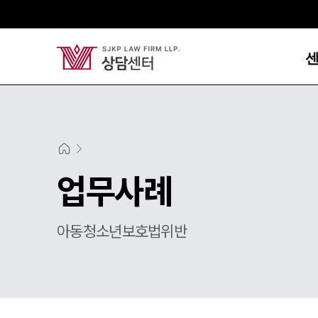
업무사례
아동청소년보호법위반