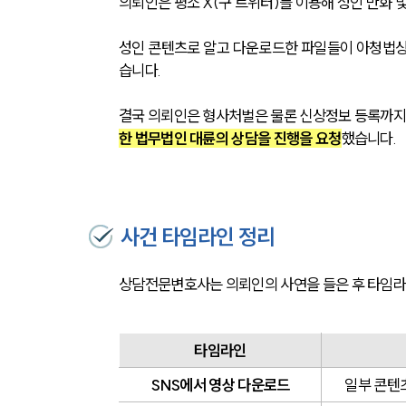
의뢰인은 평소 X(구 트위터)를 이용해 성인 만화
성인 콘텐츠로 알고 다운로드한 파일들이 아청법상
습니다. 
결국 의뢰인은 형사처벌은 물론 신상정보 등록까지 
한 법무법인 대륜의 상담을 진행을 요청
했습니다.
사건 타임라인 정리
상담전문변호사는 의뢰인의 사연을 들은 후 타임
타임라인
SNS에서 영상 다운로드
일부 콘텐