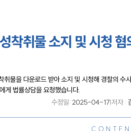
동성착취물 소지 및 시청 혐
취물을 다운로드 받아 소지 및 시청해 경찰의 수사
사에게 법률상담을 요청했습니다.
수정일
:
2025-04-17
|
저자 :
CONTEN