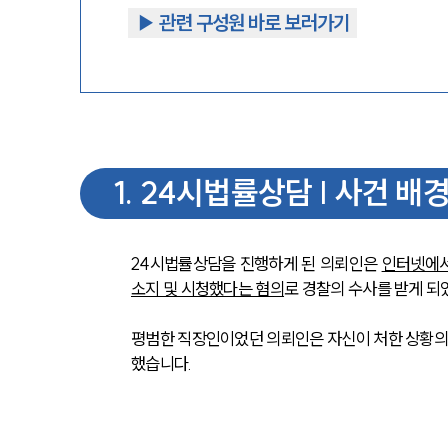
▶︎ 관련 구성원 바로 보러가기
1
.
24시법률상담 | 사건 배
24시법률상담을 진행하게 된 의뢰인은 
인터넷에서
소지 및 시청했다는 혐의
로 경찰의 수사를 받게 되
평범한 직장인이었던 의뢰인은 자신이 처한 상황의
했습니다.