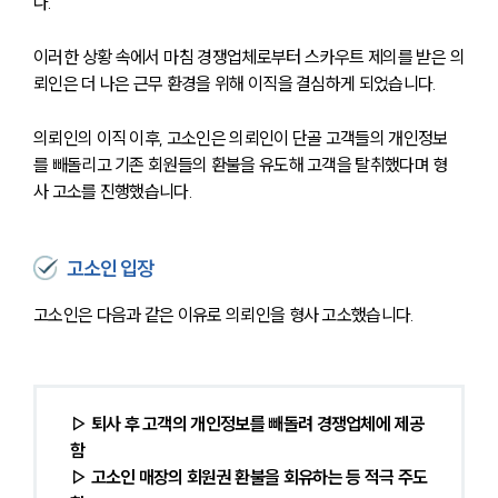
다.
이러한 상황 속에서 마침 경쟁업체로부터 스카우트 제의를 받은 의
뢰인은 더 나은 근무 환경을 위해 이직을 결심하게 되었습니다.
의뢰인의 이직 이후, 고소인은 의뢰인이 단골 고객들의 개인정보
를 빼돌리고 기존 회원들의 환불을 유도해 고객을 탈취했다며 형
사 고소를 진행했습니다.
고소인 입장
고소인은 다음과 같은 이유로 의뢰인을 형사 고소했습니다.
▷ 퇴사 후 고객의 개인정보를 빼돌려 경쟁업체에 제공
함
▷ 고소인 매장의 회원권 환불을 회유하는 등 적극 주도