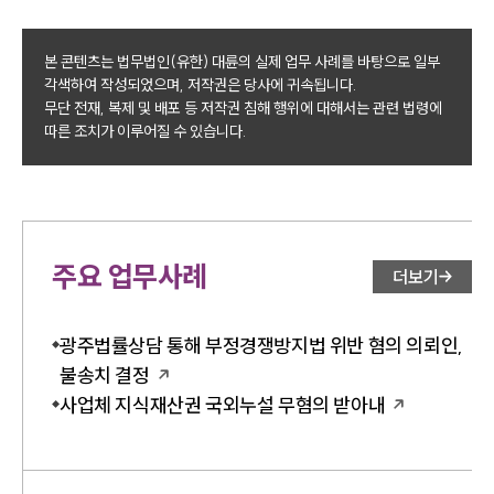
본 콘텐츠는 법무법인(유한) 대륜의 실제 업무 사례를 바탕으로 일부
각색하여 작성되었으며, 저작권은 당사에 귀속됩니다.
무단 전재, 복제 및 배포 등 저작권 침해 행위에 대해서는 관련 법령에
따른 조치가 이루어질 수 있습니다.
주요 업무사례
더보기
광주법률상담 통해 부정경쟁방지법 위반 혐의 의뢰인,
불송치 결정
사업체 지식재산권 국외누설 무혐의 받아내