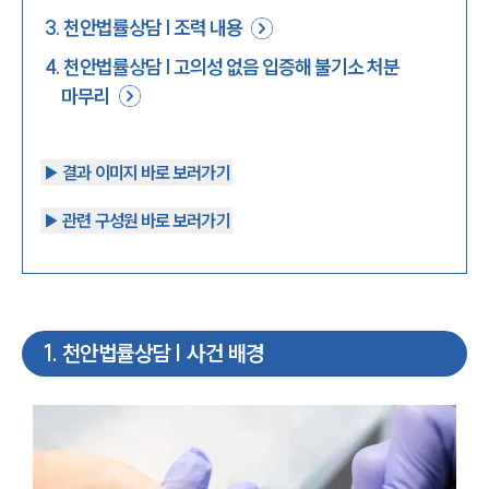
3
.
천안법률상담 | 조력 내용
4
.
천안법률상담 | 고의성 없음 입증해 불기소 처분
마무리
▶︎ 결과 이미지 바로 보러가기
▶︎ 관련 구성원 바로 보러가기
1
.
천안법률상담 | 사건 배경