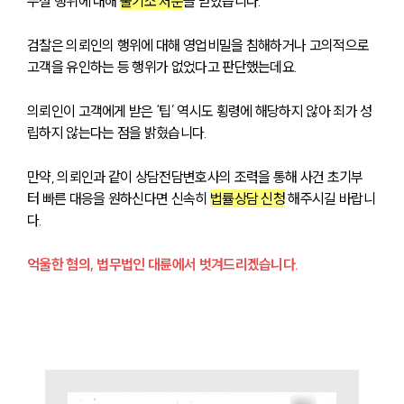
누설 행위에 대해 
불기소 처분
을 받았습니다.
검찰은 의뢰인의 행위에 대해 영업비밀을 침해하거나 고의적으로 
고객을 유인하는 등 행위가 없었다고 판단했는데요.
의뢰인이 고객에게 받은 ‘팁’ 역시도 횡령에 해당하지 않아 죄가 성
립하지 않는다는 점을 밝혔습니다. 
만약, 의뢰인과 같이 상담전담변호사의 조력을 통해 사건 초기부
터 빠른 대응을 원하신다면 신속히 
법률상담 신청
 해주시길 바랍니
다.
억울한 혐의, 법무법인 대륜에서 벗겨드리겠습니다.