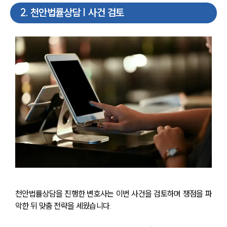
2
.
천안법률상담 | 사건 검토
천안법률상담을 진행한 변호사는 이번 사건을 검토하며 쟁점을 파
악한 뒤 맞춤 전략을 세웠습니다.