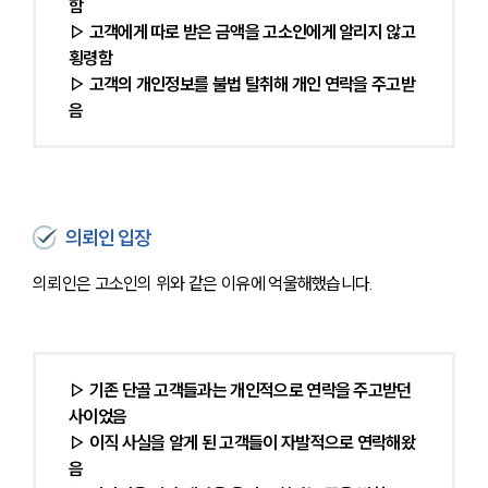
함
▷ 고객에게 따로 받은 금액을 고소인에게 알리지 않고 
횡령함
▷ 고객의 개인정보를 불법 탈취해 개인 연락을 주고받
음
의뢰인 입장
의뢰인은 고소인의 위와 같은 이유에 억울해했습니다.
▷ 기존 단골 고객들과는 개인적으로 연락을 주고받던 
사이었음
▷ 이직 사실을 알게 된 고객들이 자발적으로 연락해왔
음