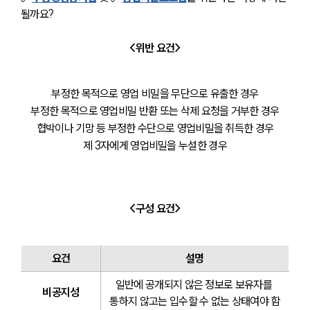
될까요?
<위반 요건>
부정한 목적으로 영업 비밀을 무단으로 유출한 경우
부정한 목적으로 영업비밀 반환 또는 삭제 요청을 거부한 경우
협박이나 기망 등 부정한 수단으로 영업비밀을 취득한 경우
제 3자에게 영업비밀을 누설한 경우
<구성 요건>
요건
설명
일반에 공개되지 않은 정보로 보유자를 
비공지성
통하지 않고는 입수할 수 없는 상태여야 함