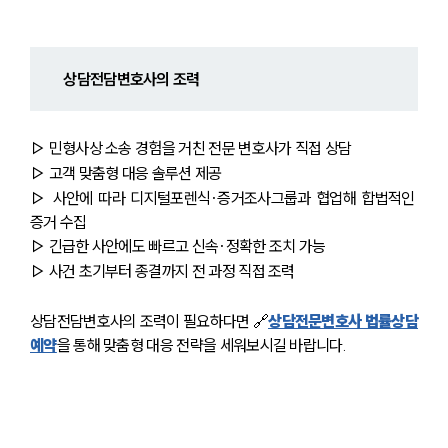
상담전담변호사의 조력
▷ 민형사상 소송 경험을 거친 전문 변호사가 직접 상담
▷ 고객 맞춤형 대응 솔루션 제공
▷ 사안에 따라 디지털포렌식·증거조사그룹과 협업해 합법적인 
증거 수집
▷ 긴급한 사안에도 빠르고 신속·정확한 조치 가능
▷ 사건 초기부터 종결까지 전 과정 직접 조력 
상담전담변호사의 조력이 필요하다면 🔗
상담전문변호사 법률상담
예약
을 통해 맞춤형 대응 전략을 세워보시길 바랍니다.