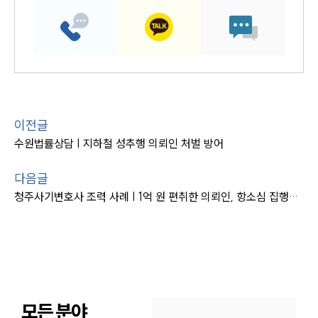
이전글
수원법률상담 | 지하철 성추행 의뢰인 처벌 방어
다음글
청주사기변호사 조력 사례 | 1억 원 편취한 의뢰인, 항소심 집행유예
모든 분야