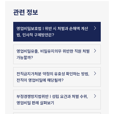
관련 정보
영업비밀보호법 | 위반 시 처벌과 손해액 계산
법, 민사적 구제방안은?
영업비밀유출, 비밀유지의무 위반한 직원 처벌
가능할까?
전직금지가처분 약정의 유효성 확인하는 방법,
전직이 영업비밀에 해당될까?
부정경쟁방지법위반 | 성립 요건과 처벌 수위,
영업비밀 판례 살펴보기