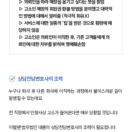
▷ 의뢰인을 따라 매장을 옮기고 싶다는 뜻을 밝힘
▷ 고소인 매장의 회원권 환불 방법을 문의했고 대략적
인 방법에 대해서 알려줌 (적극적 회유X)
▷ 서비스에 대한 일종의 ‘팁’을 받은 것으로 횡령에 해
당하지 않음
▷ 고소인은 의뢰인이 이직한 후, 기존 고객들에게 의
뢰인에 대한 치부를 밝히며 명예훼손함
상담전담변호사의 조력
누구나 퇴사 후 다른 회사에 이직하는 과정에서 불미스러운 일이 
발생할 수 있는데요.
전 직장에서 민형사상 고소가 들어온다면 매우 당황할 것입니다.
이럴땐 법무법인 대륜의 상담전담변호사의 조력이 필요합니다.