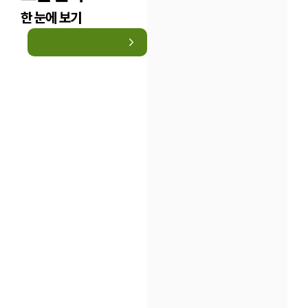
한 눈에 보기
인재채용
만화로 보는 사례