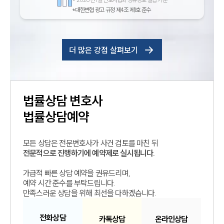
*대한변협 광고 규정 제4조 제1호 준수
더 많은 강점 살펴보기
법률상담
변호사
법률상담예약
모든 상담은 전문변호사가 사건 검토를 마친 뒤
전문적으로 진행하기에 예약제로 실시됩니다.
가급적 빠른 상담 예약을 권유드리며,
예약 시간 준수를 부탁드립니다.
만족스러운 상담을 위해 최선을 다하겠습니다.
전화
상담
카톡
상담
온라인
상담