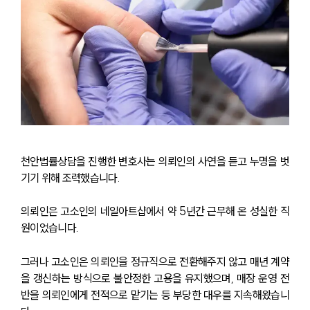
천안법률상담을 진행한 변호사는 의뢰인의 사연을 듣고 누명을 벗
기기 위해 조력했습니다.
의뢰인은 고소인의 네일아트샵에서 약 5년간 근무해 온 성실한 직
원이었습니다.
그러나 고소인은 의뢰인을 정규직으로 전환해주지 않고 매년 계약
을 갱신하는 방식으로 불안정한 고용을 유지했으며, 매장 운영 전
반을 의뢰인에게 전적으로 맡기는 등 부당한 대우를 지속해왔습니