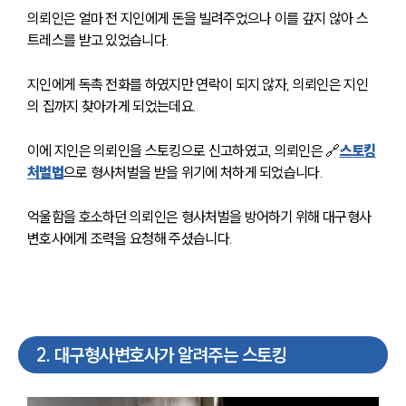
의뢰인은 얼마 전 지인에게 돈을 빌려주었으나 이를 갚지 않아 스
트레스를 받고 있었습니다.
지인에게 독촉 전화를 하였지만 연락이 되지 않자, 의뢰인은 지인
의 집까지 찾아가게 되었는데요.
이에 지인은 의뢰인을 스토킹으로 신고하였고, 의뢰인은 🔗
스토킹
처벌법
으로 형사처벌을 받을 위기에 처하게 되었습니다.
억울함을 호소하던 의뢰인은 형사처벌을 방어하기 위해 대구형사
변호사에게 조력을 요청해 주셨습니다.
2
.
대구형사변호사가 알려주는 스토킹