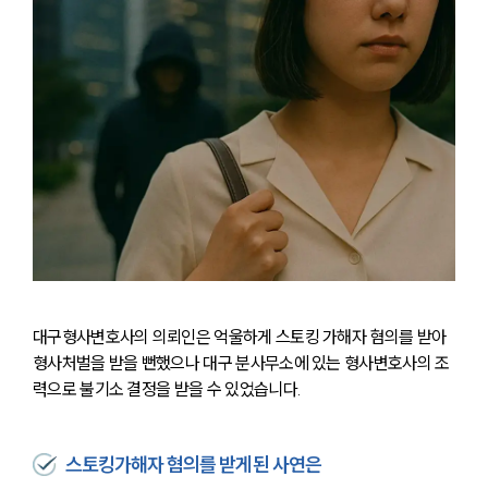
대구형사변호사의 의뢰인은 억울하게 스토킹 가해자 혐의를 받아 
형사처벌을 받을 뻔했으나 대구 분사무소에 있는 형사변호사의 조
력으로 불기소 결정을 받을 수 있었습니다.
스토킹가해자 혐의를 받게된 사연은