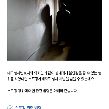
대구형사변호사의 의뢰인과 같이 상대에게 불안감을 줄 수 있는 행
위를 하였다면 스토킹가해자로 형사 처벌을 받을 수 있는데요.
스토킹 행위에 대한 관련 법령은 아래와 같습니다.
스토킹 관련 법령