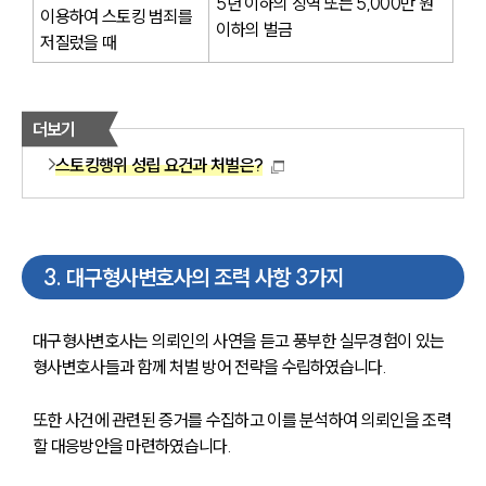
5년 이하의 징역 또는 5,000만 원 
이용하여 스토킹 범죄를 
이하의 벌금
저질렀을 때
더보기
스토킹행위 성립 요건과 처벌은?
3
.
대구형사변호사의 조력 사항 3가지
대구형사변호사는 의뢰인의 사연을 듣고 풍부한 실무경험이 있는 
형사변호사들과 함께 처벌 방어 전략을 수립하였습니다.
또한 사건에 관련된 증거를 수집하고 이를 분석하여 의뢰인을 조력
할 대응방안을 마련하였습니다.