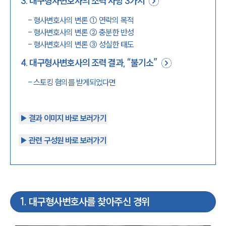
3
.
대구형사변호사의 조력 사항 3가지
-
형사변호사의 변론 ① 연락의 목적
-
형사변호사의 변론 ② 충분한 반성
-
형사변호사의 변론 ③ 성실한 태도
4
.
대구형사변호사의 조력 결과, “불기소”
-
스토킹 혐의를 받게되었다면
▶︎ 결과 이미지 바로 보러가기
▶︎ 관련 구성원 바로 보러가기
1
.
대구형사변호사를 찾아주신 경위