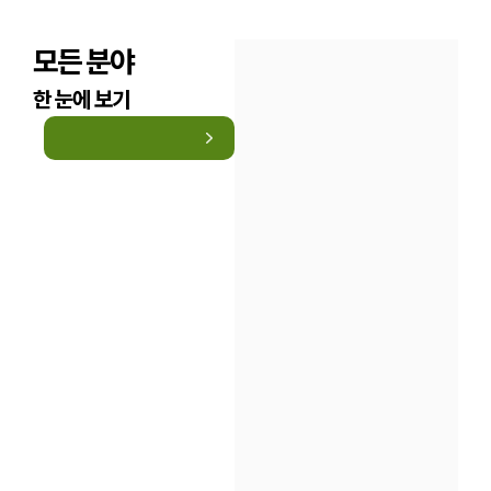
모든 분야
한 눈에 보기