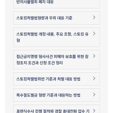
반의사불벌죄 폐지 대응
스토킹처벌법형량과 무죄 대응 기준
스토킹처벌법 개정 내용, 주요 조항, 스토킹 유
형
접근금지명령 형사사건 피해자 보호를 위한 잠
정조치 조건과 신청 조건 정리
스토킹처벌법위반 기준과 처벌 대응 방법
특수절도벌금 형량 기준과 대응하는 방법
포렌식수사 진행 절차와 경찰 휴대전화 압수 기