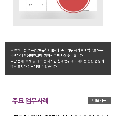
본 콘텐츠는 법무법인(유한) 대륜의 실제 업무 사례를 바탕으로 일부
각색하여 작성되었으며, 저작권은 당사에 귀속됩니다.
무단 전재, 복제 및 배포 등 저작권 침해 행위에 대해서는 관련 법령에
따른 조치가 이루어질 수 있습니다.
주요 업무사례
더보기