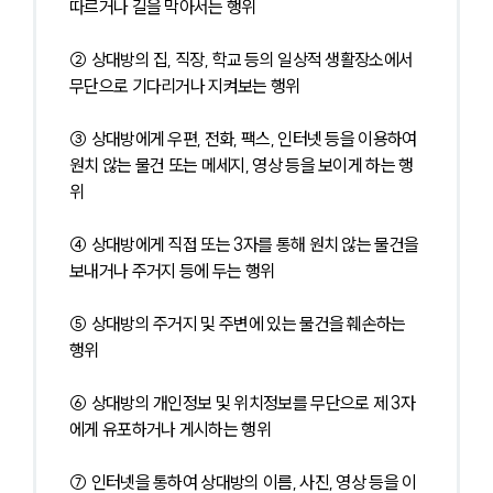
따르거나 길을 막아서는 행위
② 상대방의 집, 직장, 학교 등의 일상적 생활장소에서 
무단으로 기다리거나 지켜보는 행위
③ 상대방에게 우편, 전화, 팩스, 인터넷 등을 이용하여 
원치 않는 물건 또는 메세지, 영상 등을 보이게 하는 행
위
④ 상대방에게 직접 또는 3자를 통해 원치 않는 물건을 
보내거나 주거지 등에 두는 행위
⑤ 상대방의 주거지 및 주변에 있는 물건을 훼손하는 
행위
⑥ 상대방의 개인정보 및 위치정보를 무단으로 제 3자
에게 유포하거나 게시하는 행위
⑦ 인터넷을 통하여 상대방의 이름, 사진, 영상 등을 이