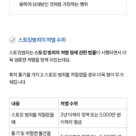
용하여 상대방인 것처럼 가장하는 행위
스토킹범죄의 처벌 수위
스토킹범죄는 
스토킹 범죄의 처벌 등에 관한 법률
이 시행되면서 더
욱 엄중한 처벌을 받게 되었는데요.
특히 흉기를 가지고 스토킹 범죄를 저질렀을 경우 더욱 형이 무거
워집니다.
내용
처벌 수위
스토킹 범죄를 저질렀을 
3년 이하의 징역 또는 3,000만 원 
때
이하의 벌금
흉기 및 위험한 물건을 