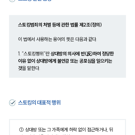
스토킹범죄의 처벌 등에 관한 법률 제2조(정의)
이 법에서 사용하는 용어의 뜻은 다음과 같다.
1. “스토킹행위”란 
상대방의 의사에 반(反)하여
정당한 
이유 없이
상대방에게 불안감 또는 공포심을 일으키는 
것
을 말한다.
스토킹의 대표적 행위
① 상대방 또는 그 가족에게 허락 없이 접근하거나, 뒤