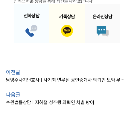
만족스러운 상담을 위해 최선을 다하겠습니다.
전화
상담
카톡
상담
온라인
상담
이전글
남양주사기변호사 | 사기죄 연루된 공인중개사 의뢰인 도와 무죄 판결
다음글
수원법률상담 | 지하철 성추행 의뢰인 처벌 방어