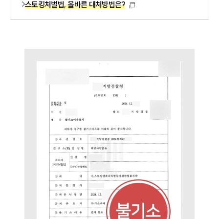
스토킹처벌법, 올바른 대처방법은?