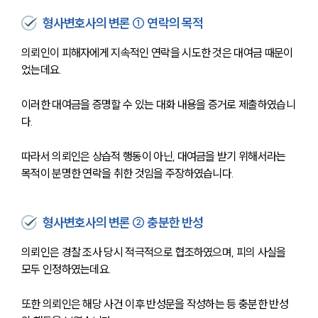
형사변호사의 변론 ① 연락의 목적
의뢰인이 피해자에게 지속적인 연락을 시도한 것은 대여금 때문이
었는데요.
이러한 대여금을 증명할 수 있는 대화 내용을 증거로 제출하였습니
다.
따라서 의뢰인은 상습적 행동이 아닌, 대여금을 받기 위해서라는 
목적이 분명한 연락을 취한 것임을 주장하였습니다.
형사변호사의 변론 ② 충분한 반성
의뢰인은 경찰 조사 당시 적극적으로 협조하였으며, 피의 사실을 
모두 인정하였는데요.
또한 의뢰인은 해당 사건 이후 반성문을 작성하는 등 충분한 반성