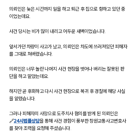
의뢰인은 늦은 시간까지 일을 하고 퇴근 후 집으로 향하고 있던 중
이었는데요.
사건 당시는 비가 많이 내리고 어두운 새벽이었습니다.  
앞서가던 차량이 사고가 났고, 의뢰인은 차도에 쓰러져있던 피해자
를 그대로 쳐버렸습니다.
의뢰인은 너무 놀란 나머지 사건 현장을 벗어나 버리는 잘못된 판
단을 하고 말았는데요.
하지만 곧 후회하고 다시 사건 현장으로 복귀 후 경찰에 해당 사실
을 알렸습니다.
그러나 피해자의 사망으로 도주치사 혐의를 받게 된 의뢰인은 
🔗
24시법률상담
을 통해 사건 경험이 풍부한 창원교통사고변호사
를 찾아 조력을 요청해 주셨습니다.