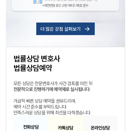
*대한변협 광고 규정 제4조 제1호 준수
더 많은 강점 살펴보기
법률상담
변호사
법률상담예약
모든 상담은 전문변호사가 사건 검토를 마친 뒤
전문적으로 진행하기에 예약제로 실시됩니다.
가급적 빠른 상담 예약을 권유드리며,
예약 시간 준수를 부탁드립니다.
만족스러운 상담을 위해 최선을 다하겠습니다.
전화
상담
카톡
상담
온라인
상담