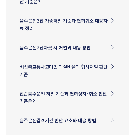
단 기준은?
음주운전3진 가중처벌 기준과 면허취소 대응자
료 정리
음주운전2진아웃 시 처벌과 대응 방법
비접촉교통사고대인 과실비율과 형사처벌 판단
기준
단순음주운전 처벌 기준과 면허정지·취소 판단
기준은?
음주운전결격기간 판단 요소와 대응 방법