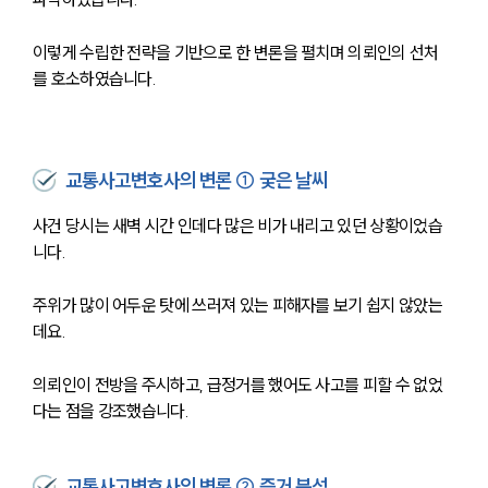
이렇게 수립한 전략을 기반으로 한 변론을 펼치며 의뢰인의 선처
를 호소하였습니다.
교통사고변호사의 변론 ① 궂은 날씨
사건 당시는 새벽 시간 인데다 많은 비가 내리고 있던 상황이었습
니다.
주위가 많이 어두운 탓에 쓰러져 있는 피해자를 보기 쉽지 않았는
데요.
의뢰인이 전방을 주시하고, 급정거를 했어도 사고를 피할 수 없었
다는 점을 강조했습니다.
교통사고변호사의 변론 ② 증거 분석