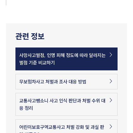
관련 정보
사망사고벌점, 인명 피해 정도에 따라 달라지는
벌점 기준 비교하기
무보험차사고 처벌과 조사 대응 방법
교통사고뺑소니 사고 인식 판단과 처벌 수위 대
응 정리
어린이보호구역교통사고 처벌 강화 및 과실 판