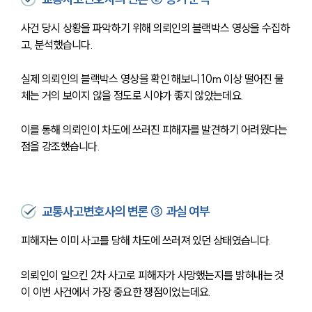
사건 당시 상황을 파악하기 위해 의뢰인의 블랙박스 영상을 수집하
고, 분석했습니다.
실제 의뢰인의 블랙박스 영상을 확인 해보니 10m 이상 떨어진 물
체는 거의 보이지 않을 정도로 시야가 좋지 않았는데요.
이를 통해 의뢰인이 차도에 쓰러진 피해자를 발견하기 어려웠다는 
점을 강조했습니다.
교통사고변호사의 변론 ③ 과실 여부
피해자는 이미 사고를 당해 차도에 쓰러져 있던 상태였습니다.
의뢰인이 일으킨 2차 사고로 피해자가 사망했는지를 밝혀내는 것
이 이번 사건에서 가장 중요한 쟁점이었는데요.