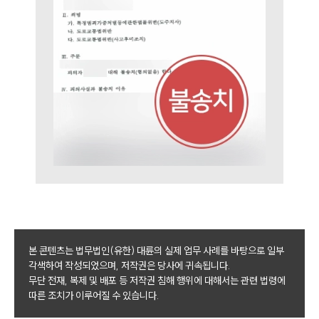
본 콘텐츠는 법무법인(유한) 대륜의 실제 업무 사례를 바탕으로 일부
각색하여 작성되었으며, 저작권은 당사에 귀속됩니다.
무단 전재, 복제 및 배포 등 저작권 침해 행위에 대해서는 관련 법령에
따른 조치가 이루어질 수 있습니다.