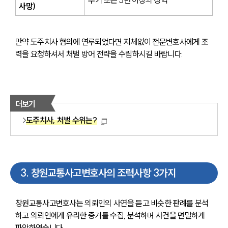
무기 또는 5년 이상의 징역
사망)
만약 도주치사 혐의에 연루되었다면 지체없이 전문변호사에게 조
력을 요청하셔서 처벌 방어 전략을 수립하시길 바랍니다.
더보기
도주치사, 처벌 수위는?
3
.
창원교통사고변호사의 조력사항 3가지
창원교통사고변호사는 의뢰인의 사연을 듣고 비슷한 판례를 분석
하고 의뢰인에게 유리한 증거를 수집, 분석하며 사건을 면밀하게 
파악하였습니다.