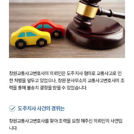
창원교통사고변호사의 의뢰인은 도주치사 혐의로 교통사고로 인
한 처벌을 앞두고 있었으나, 창원 분사무소의 교통사고변호사의 조
력을 통해 불송치 결정을 받을 수 있었습니다.
도주치사 사건의 경위는
창원교통사고변호사를 찾아 조력을 요청 해주신 의뢰인의 사연입
니다.