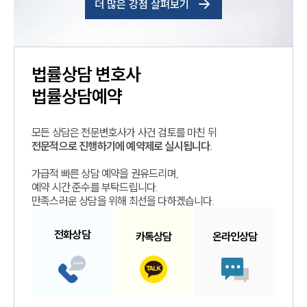
더 많은 강점 살펴보기
법률상담
변호사
법률상담예약
모든 상담은 전문변호사가 사건 검토를 마친 뒤
전문적으로 진행하기에 예약제로 실시됩니다.
가급적 빠른 상담 예약을 권유드리며,
예약 시간 준수를 부탁드립니다.
만족스러운 상담을 위해 최선을 다하겠습니다.
전화
상담
카톡
상담
온라인
상담