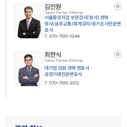
김인원
Senior Partner Attorney
서울중앙지검 부장검사[형사] 경력 ·
형사/음주교통/회계감리/증거조사전문변
호사
T.
070-7510-1044
최한식
Senior Partner Attorney
대기업 임원 경력 변호사 ·
공정거래전문변호사
T.
070-7510-2012