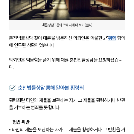
대륜 상담그룹의 조력 사례 더 보기 (클릭)
춘천법률상담 찾아 대륜을 방문하신 의뢰인은 억울한 🔗
횡령
 혐의
에 연루된 상황이었습니다. 
의뢰인은 억울함을 풀기 위해 대륜 춘천법률상담을 요청하셨습니
다. 
춘천법률상담 통해 알아본 횡령죄
횡령죄란 타인의 재물을 보관하는 자가 그 재물을 횡령하거나 반환
을 거부하는 범죄를 뜻합니다.
- 형법 위반
• 타인의 재물을 보관하는 자가 그 재물을 횡령하거나 그 반환을 거