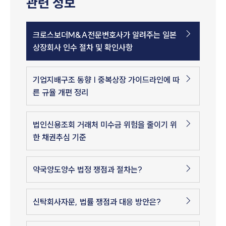
관련 정보
크로스보더M&A전문변호사가 알려주는 일본
상장회사 인수 절차 및 확인사항
기업지배구조 동향 | 중복상장 가이드라인에 따
른 규율 개편 정리
법인신용조회 거래처 미수금 위험을 줄이기 위
한 채권추심 기준
약국양도양수 법정 쟁점과 절차는?
신탁회사자문, 법률 쟁점과 대응 방안은?