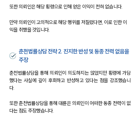
또한 의뢰인은 해당 횡령으로 인해 얻은 이익이 전혀 없습니다. 
만약 의뢰인이 고의적으로 해당 행위를 저질렀다면, 이로 인한 이
익을 취했을 것입니다. 
춘천법률상담 전략 2. 진지한 반성 및 동종 전력 없음을
주장
춘천법률상담을 통해 의뢰인이 의도하지는 않았지만 횡령에 가담
했다는 사실에 깊이 후회하고 반성하고 있다는 점을 강조했습니
다. 
또한 춘천법률상담을 통해 대륜은 의뢰인이 어떠한 동종 전력이 없
다는 점도 주장했습니다.