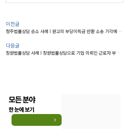
이전글
청주법률상담 승소 사례 | 원고의 부당이득금 반환 소송 기각에 성공한 사례
다음글
창원법률상담 사례 | 창원법률상담으로 기업 의뢰인 근로자 부당해고 구제신청 기각 성공
모든 분야
한 눈에 보기