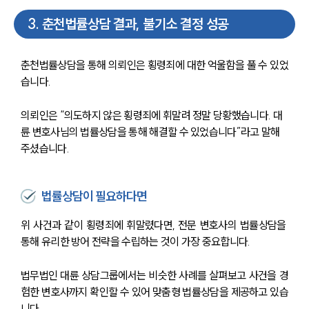
3
.
춘천법률상담 결과, 불기소 결정 성공
춘천법률상담을 통해 의뢰인은 횡령죄에 대한 억울함을 풀 수 있었
습니다.
의뢰인은 “의도하지 않은 횡령죄에 휘말려 정말 당황했습니다. 대
륜 변호사님의 법률상담을 통해 해결할 수 있었습니다”라고 말해
주셨습니다. 
법률상담이 필요하다면
위 사건과 같이 횡령죄에 휘말렸다면, 전문 변호사의 법률상담을 
통해 유리한 방어 전략을 수립하는 것이 가장 중요합니다. 
법무법인 대륜 상담그룹에서는 비슷한 사례를 살펴보고 사건을 경
센터소개
험한 변호사까지 확인할 수 있어 맞춤형 법률상담을 제공하고 있습
니다. 