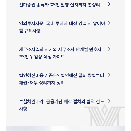
선하증권 종류와 효력, 발행 절차까지 총정리
역외투자자문, 국내 투자자 대상 영업 시 알아야
할 규제사항
세무조사입회 시기와 세무조사 단계별 변호사
조력, 위임장 작성 가이드
법인해산비용 기준은? 법인해산 결의 방법부터
채권·채무 정리까지 정리
부실채권매각, 금융기관 매각 절차와 법적 검토
사항