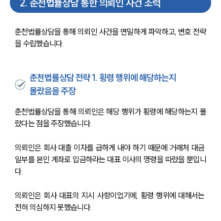
2
.
춘천법률상담 통한 의뢰인 사건 조력
춘천법률상담을 통해 의뢰인 사건을 면밀하게 파악하고, 변호 전략
을 수립했습니다. 
춘천법률상담 전략 1. 횡령 행위에 해당하는지
몰랐음을 주장
춘천법률상담을 통해 의뢰인은 해당 행위가 횡령에 해당하는지 몰
랐다는 점을 주장했습니다. 
의뢰인은 회사 대출 이자를 급하게 내야 하기 때문에 거래처 대금 
일부를 본인 계좌로 입금하라는 대표 이사의 명령을 따랐을 뿐입니
다. 
의뢰인은 회사 대표의 지시 사항이었기에, 횡령 행위에 대해서는 
전혀 의심하지 못했습니다. 