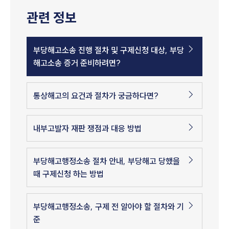
관련 정보
부당해고소송 진행 절차 및 구제신청 대상, 부당
해고소송 증거 준비하려면?
통상해고의 요건과 절차가 궁금하다면?
내부고발자 재판 쟁점과 대응 방법
부당해고행정소송 절차 안내, 부당해고 당했을
때 구제신청 하는 방법
부당해고행정소송, 구제 전 알아야 할 절차와 기
준