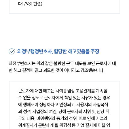
다17931 판결)
의정부행정변호사, 합당한 해고였음을 주장
의정부변호사는 위와 같은 불량한 근무 태도를 보인 근로자에 대
한 해고 결정이 결코 과도한 것이 아니라고 강조했습니다. 
근로자에 대한 해고는 사회통념상 고용관계를 계속할 
수 없을 정도로 근로자에게 책임 있는 사유가 있는 경우
에 행해져야 정당하다고 인정되고, 사용자의 사업목적
과 성격, 사업장의 여건, 당해 근로자의 지위 및 담당 직
무의 내용, 비위행위의 동기와 경위, 이로 인해 기업의 
위계질서가 문란하게 될 위험성 등 기업 질서에 미칠 영