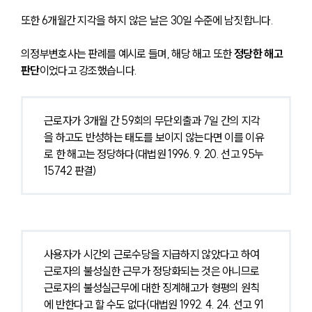
또한 6개월간 지각을 하지 않은 날은 30일 수준에 남짓합니다. 
의정부변호사는 판례를 예시로 들며, 해당 해고 또한
 정당한 해고 
판단
이었다고 강조했습니다.
근로자가 3개월 간 59회의 무단외출과 7일 간의 지각
을 하고도 반성하는 태도를 보이지 않는다면 이를 이유
로 한 해고는 정당하다(대법원 1996. 9. 20. 선고 95누
15742 판결)
사용자가 시간외 근로수당을 지급하지 않았다고 하여 
근로자의 불성실한 근무가 정당화되는 것은 아니므로 
근로자의 불성실근무에 대한 징계해고가 형평의 원칙
에 반한다고 할 수도 없다(대법원 1992. 4. 24. 선고 91