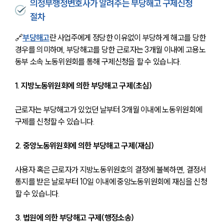
의정부행정변호사가 알려주는 부당해고 구제신청
절차
🔗
부당해고
란 사업주에게 정당한 이유없이 부당하게 해고를 당한 
경우를 의미하며, 부당해고를 당한 근로자는 3개월 이내에 고용노
동부 소속 노동위원회를 통해 구제신청을 할 수 있습니다.
1. 지방노동위원회에 의한 부당해고 구제(초심)
근로자는 부당해고가 있었던 날부터 3개월 이내에 노동위원회에 
구제를 신청할 수 있습니다.
2. 중앙노동위원회에 의한 부당해고 구제(재심)
사용자 혹은 근로자가 지방노동위원호의 결정에 불복하면, 결정서 
통지를 받은 날로부터 10일 이내에 중앙노동위원회에 재심을 신청
할 수 있습니다. 
3. 법원에 의한 부당해고 구제(행정소송)