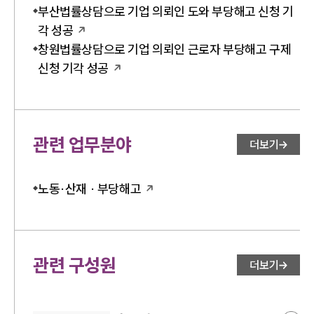
부산법률상담으로 기업 의뢰인 도와 부당해고 신청 기
각 성공
창원법률상담으로 기업 의뢰인 근로자 부당해고 구제
신청 기각 성공
관련 업무분야
더보기
노동·산재 · 부당해고
관련 구성원
더보기