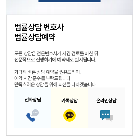
법률상담
변호사
법률상담예약
모든 상담은 전문변호사가 사건 검토를 마친 뒤
전문적으로 진행하기에 예약제로 실시됩니다.
가급적 빠른 상담 예약을 권유드리며,
예약 시간 준수를 부탁드립니다.
만족스러운 상담을 위해 최선을 다하겠습니다.
전화
상담
카톡
상담
온라인
상담