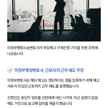
의정부행정소송변호사가 부당해고 구제신청 기각을 위한 조력에 
나섰습니다.
의정부행정변호사, 근로자의 근무 태도 주장
의정부변호사는 해당 해고는 정당하다는 점을 입증하기 위해 해고 
사유가 되었던 근로자의 근무 태도를 설명했습니다. 
신청인은 본인의 업무를 인턴에게 대신 시키며, 외근 일정이 없음
에도 거짓으로 보고해 업무를 게을리 했습니다. 