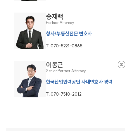
송재백
Partner Attorney
형사/부동산전문 변호사
T.
070-5221-0865
이동근
Senior Partner Attorney
한국산업인력공단 사내변호사 경력
T.
070-7510-2012