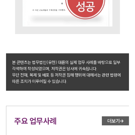
본 콘텐츠는 법무법인(유한) 대륜의 실제 업무 사례를 바탕으로 일부
각색하여 작성되었으며, 저작권은 당사에 귀속됩니다.
무단 전재, 복제 및 배포 등 저작권 침해 행위에 대해서는 관련 법령에
따른 조치가 이루어질 수 있습니다.
주요 업무사례
더보기