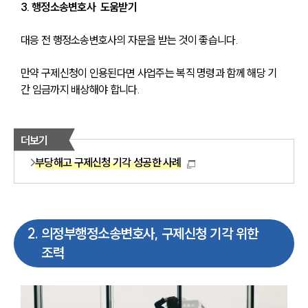
3. 행정소송변호사  도움받기
대응 전 행정소송변호사의 자문을 받는 것이 좋습니다. 
만약 구제신청이 인용된다면 사업주는 복직 명령과 함께 해당 기
간 임금까지 배상해야 합니다. 
더보기
부당해고 구제신청 기각 성공한 사례
2
.
의정부행정소송변호사, 구제신청 기각 위한
조력