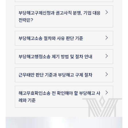
부당해고구제신청과 권고사직 분쟁, 기업 대응
전략은?
부당해고소송 절차와 사유 판단 기준
부당해고행정소송 제기 방법 및 절차 안내
근무태만 판단 기준과 부당해고 구제 절차
해고무효확인소송 전 확인해야 할 부당해고 사
례와 기준