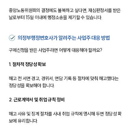
중앙노동위원회의 결정에도 불복하고 싶다면, 재심판정서를 받은 
날로부터 15일 이내에 행정소송을 제기할 수 있습니다.
의정부행정변호사가 알려주는 사업주 대응 방법
구제신청을 받은 사업주라면 어떻게 대응해야 할까요?
1. 절차적 정당성 확보
해고 전 서면 경고, 경위서, 면담 기록 등 절차에 맞춰 해고했다는 
정당성을 확보해야 합니다. 
2. 근로계약서 및 취업 규칙 정비
해고 사유 및 징계 절차를 사내 취업 규칙에 명시해 두면 정당성 확
보에 유리합니다. 