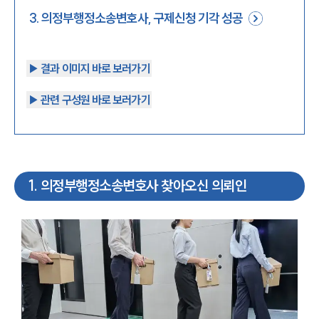
3
.
의정부행정소송변호사, 구제신청 기각 성공
▶︎ 결과 이미지 바로 보러가기
▶︎ 관련 구성원 바로 보러가기
1
.
의정부행정소송변호사 찾아오신 의뢰인