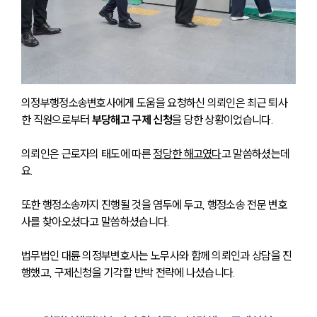
의정부행정소송변호사에게 도움을 요청하신 의뢰인은 최근 퇴사
한 직원으로부터 
부당해고 구제 신청
을 당한 상황이었습니다. 
의뢰인은 근로자의 태도에 따른 
정당한 해고였다
고 말씀하셨는데
요.
또한 행정소송까지 진행될 것을 염두에 두고, 행정소송 전문 변호
사를 찾아오셨다고 말씀하셨습니다. 
법무법인 대륜 의정부변호사는 노무사와 함께 의뢰인과 상담을 진
행했고, 구제신청을 기각할 반박 전략에 나섰습니다. 