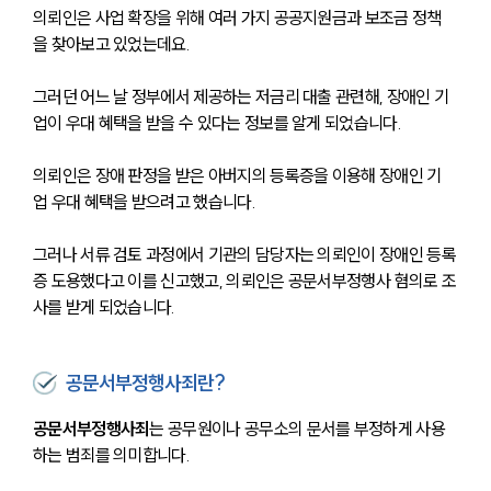
의뢰인은 사업 확장을 위해 여러 가지 공공지원금과 보조금 정책
을 찾아보고 있었는데요.
그러던 어느 날 정부에서 제공하는 저금리 대출 관련해, 장애인 기
업이 우대 혜택을 받을 수 있다는 정보를 알게 되었습니다. 
의뢰인은 장애 판정을 받은 아버지의 등록증을 이용해 장애인 기
업 우대 혜택을 받으려고 했습니다. 
그러나 서류 검토 과정에서 기관의 담당자는 의뢰인이 장애인 등록
증 도용했다고 이를 신고했고, 의뢰인은 공문서부정행사 혐의로 조
사를 받게 되었습니다. 
공문서부정행사죄란?
공문서부정행사죄
는 공무원이나 공무소의 문서를 부정하게 사용
하는 범죄를 의미합니다. 