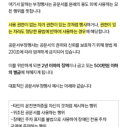
여기서 말하는 부정행사는 공문서를 본래의 용도 외에 사용하는 모
든 행위를 뜻합니다. 
사용 권한이 없는 자가 권한이 있는 것처럼 행사
하거나, 
권한이 있
는 자라도 정당한 용법에 반하여 사용하는 경우
에 해당합니다.
공문서부정행사는 공문서의 권위와 신뢰를 보호하기 위해 형법 제
230조에 따라 엄격하게 금지되어 있습니다. 
이를 위반하게 되면 
2년 이하의 징역
이나 금고 또는
 500만원 이하
의 벌금
에 처해지게 됩니다.
대표적인 공문서부정행사 예시는 아래와 같습니다. 
-타인의 운전면허증을 자신의 것처럼 제시하는 행위
-위조된 공문서를 사용하는 행위
-장애인 주차 표지를 불법으로 사용하여 장애인 전용 주차 
구역에 주차하는 행위