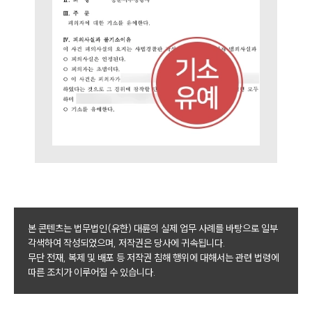
뉴스레터/브로슈어
세미나
대륜법률상담예약
대륜법률상담예약
본 콘텐츠는 법무법인(유한) 대륜의 실제 업무 사례를 바탕으로 일부
각색하여 작성되었으며, 저작권은 당사에 귀속됩니다.
무단 전재, 복제 및 배포 등 저작권 침해 행위에 대해서는 관련 법령에
따른 조치가 이루어질 수 있습니다.