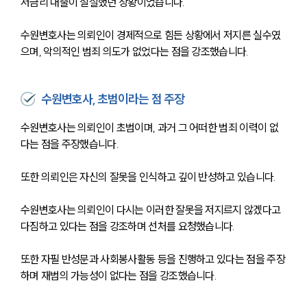
저금리 대출이 절실했던 상황이었습니다. 
수원변호사는 의뢰인이 경제적으로 힘든 상황에서 저지른 실수였
으며, 악의적인 범죄 의도가 없었다는 점을 강조했습니다. 
수원변호사, 초범이라는 점 주장
수원변호사는 의뢰인이 초범이며, 과거 그 어떠한 범죄 이력이 없
다는 점을 주장했습니다. 
또한 의뢰인은 자신의 잘못을 인식하고 깊이 반성하고 있습니다. 
수원변호사는 의뢰인이 다시는 이러한 잘못을 저지르지 않겠다고 
다짐하고 있다는 점을 강조하며 선처를 요청했습니다. 
또한 자필 반성문과 사회봉사활동 등을 진행하고 있다는 점을 주장
하며 재범의 가능성이 없다는 점을 강조했습니다. 