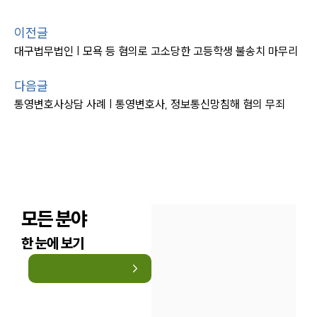
이전글
대구법무법인 | 모욕 등 혐의로 고소당한 고등학생 불송치 마무리
다음글
통영변호사상담 사례 | 통영변호사, 정보통신망침해 혐의 무죄
모든 분야
한 눈에 보기