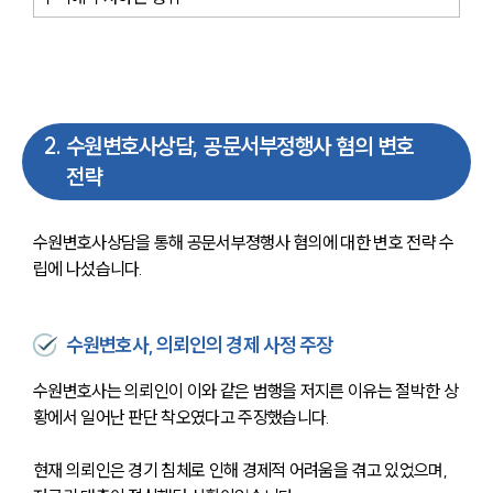
2
.
수원변호사상담, 공문서부정행사 혐의 변호
전략
수원변호사상담을 통해 공문서부졍행사 혐의에 대한 변호 전략 수
립에 나섰습니다. 
수원변호사, 의뢰인의 경제 사정 주장
수원변호사는 의뢰인이 이와 같은 범행을 저지른 이유는 절박한 상
황에서 일어난 판단 착오였다고 주장했습니다. 
현재 의뢰인은 경기 침체로 인해 경제적 어려움을 겪고 있었으며, 