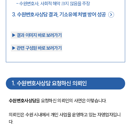
-
수원변호사, 사회적 해악 크지 않음을 주장
3
.
수원변호사상담 결과, 기소유예 처벌 방어 성공
▶︎ 결과 이미지 바로 보러가기
▶︎ 관련 구성원 바로 보러가기
1
.
수원변호사상담 요청하신 의뢰인
수원변호사상담
을 요청하신 의뢰인의 사연은 이렇습니다. 
의뢰인은 수원 시내에서 개인 사업을 운영하고 있는 자영업자입니
다. 