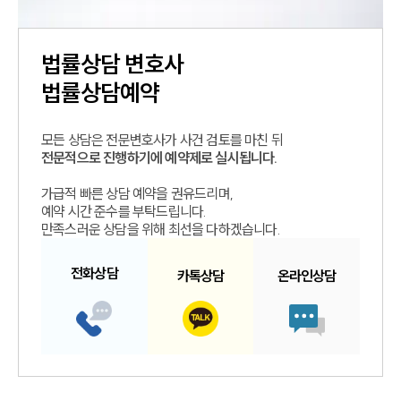
법률상담
변호사
법률상담예약
모든 상담은 전문변호사가 사건 검토를 마친 뒤
전문적으로 진행하기에 예약제로 실시됩니다.
가급적 빠른 상담 예약을 권유드리며,
예약 시간 준수를 부탁드립니다.
만족스러운 상담을 위해 최선을 다하겠습니다.
전화
상담
카톡
상담
온라인
상담