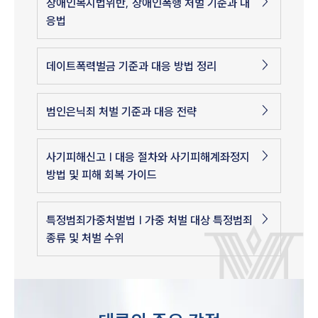
장애인복지법위반, 장애인폭행 처벌 기준과 대
응법
데이트폭력벌금 기준과 대응 방법 정리
범인은닉죄 처벌 기준과 대응 전략
사기피해신고 | 대응 절차와 사기피해계좌정지
방법 및 피해 회복 가이드
특정범죄가중처벌법 | 가중 처벌 대상 특정범죄
종류 및 처벌 수위