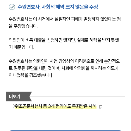
수원변호사, 사회적 해악 크지 않음을 주장
수원변호사는 이 사건에서 실질적인 피해가 발생하지 않았다는 점
을 주장했습니다. 
의뢰인이 비록 대출을 신청하긴 했지만, 실제로 혜택을 받지 못했
기 때문입니다. 
수원변호사는 의뢰인이 사업 경영상의 어려움으로 인해 순간적으
로 잘못된 판단을 내린 것이며, 사회에 악영향을 끼치려는 의도가 
아니었음을 강조했습니다.
더보기
위조공문서행사 등 3개 혐의에도 무죄받은 사례