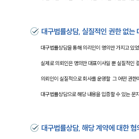
대구법률상담, 실질적인 권한 없는
대구법률상담을 통해 의리인이 명의만 가지고 있었을
실제로 의뢰인은 명의만 대표이사일 뿐 실질적인 결
의뢰인이 실질적으로 회사를 운영할  그 어떤 권한
대구법률상담으로 해당 내용을 입증할 수 있는 문자
대구법률상담, 해당 계약에 대한 혐