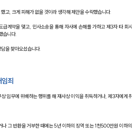
했고, 크게 피해가 없을 것이라 생각해 제안을 수락했습니다. 
도급계약을 맺고, 민사소송을 통해 자사에 손해를 가하고 제3자 타 회
했습니다. 
상담을 찾아오셨습니다. 
배임죄
상 임무에 위배하는 행위를 해 재사상 이익을 취득하거나, 제3자에게 
나 그 반환을 거부한 때에는 5년 이하의 징역 또는 1천500만원 이하의