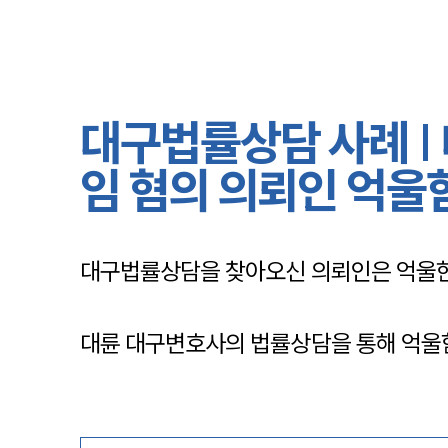
대구법률상담 사례 |
임 혐의 의뢰인 억울
대구법률상담을 찾아오신 의뢰인은 억울한
대륜 대구변호사의 법률상담을 통해 억울함