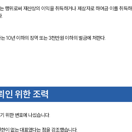
는 행위로써 재산상의 이익을 취득하거나 제삼자로 하여금 이를 취득하
.
는 10년 이하의 징역 또는 3천만원 이하의 벌금에 처한다. 
뢰인 위한 조력
 위한 변호에 나섰습니다. 
한이 없는 대표였다는 점을 강조했습니다. 