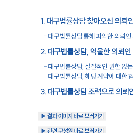
1
.
대구법률상담 찾아오신 의뢰
-
대구법률상담 통해 파악한 의뢰인 
2
.
대구법률상담, 억울한 의뢰인
-
대구법률상담, 실질적인 권한 없는
-
대구법률상담, 해당 계약에 대한 
3
.
대구법률상담 조력으로 의뢰인
▶︎ 결과 이미지 바로 보러가기
▶︎ 관련 구성원 바로 보러가기