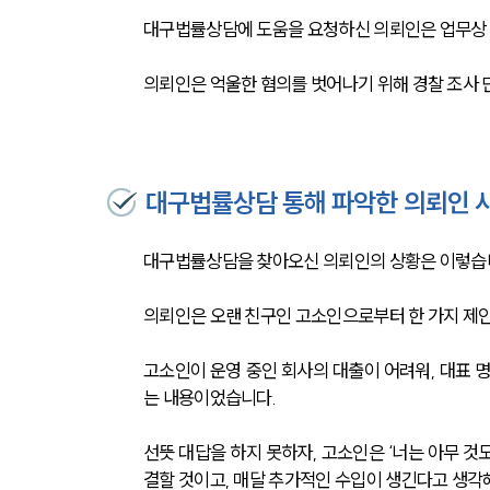
대구법률상담에 도움을 요청하신 의뢰인은 업무상 
의뢰인은 억울한 혐의를 벗어나기 위해 경찰 조사
대구법률상담 통해 파악한 의뢰인 
대구법률상담을 찾아오신 의뢰인의 상황은 이렇습니
의뢰인은 오랜 친구인 고소인으로부터 한 가지 제안
고소인이 운영 중인 회사의 대출이 어려워, 대표 
는 내용이었습니다. 
선뜻 대답을 하지 못하자, 고소인은 ‘너는 아무 것도
결할 것이고, 매달 추가적인 수입이 생긴다고 생각