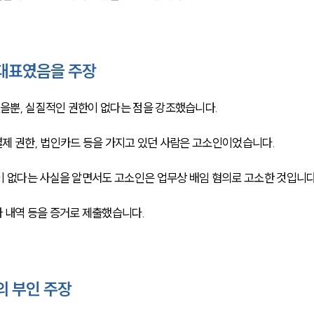
 대표였음을 주장
뿐, 실질적인 권한이 없다는 점을 강조했습니다. 
제 권한, 법인카드 등을 가지고 있던 사람은 고소인이었습니다. 
이 없다는 사실을 알면서도 고소인은 업무상 배임 혐의로 고소한 것입니다.
 내역 등을 증거로 제출했습니다. 
의 부인 주장