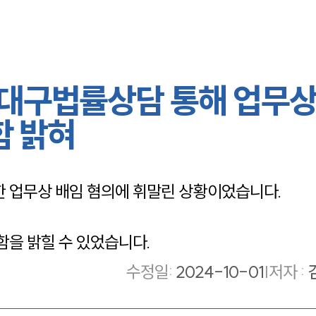
 대구법률상담 통해 업무상
함 밝혀
 업무상 배임 혐의에 휘말린 상황이었습니다. 
을 밝힐 수 있었습니다. 
수정일
:
2024-10-01
|
저자 :