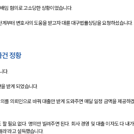
배임 혐의로 고소당한 상황이었습니다. 
 단계부터 변호사의 도움을 받고자 대륜 대구법률상담을 요청하셨습니다.
사건 정황
다. 
을 받게 되었습니다. 
명의를 의뢰인으로 바꿔 대출만 받게 도와주면 매달 일정 금액을 제공하
 할 필요 없다. 명의만 빌려주면 된다. 회사 경영 및 대출 이자도 다 내가
해라’라고 설득했습니다. 