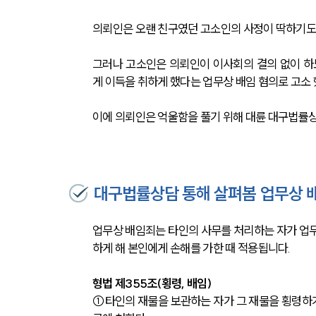
의뢰인은 오랜 친구였던 고소인의 사정이 딱하기도 
그러나 고소인은 의뢰인이 이사회의 결의 없이 하
게 이득을 취하게 했다는 업무상 배임 혐의로 고소 
이에 의뢰인은 억울함을 풀기 위해 대륜 대구법률
대구법률상담 통해 살펴봄 업무상 
업무상 배임죄는 타인의 사무를 처리하는 자가 업무
하게 해 본인에게 손해를 가한 때 적용됩니다. 
형법 제355조(횡령, 배임) 
①타인의 재물을 보관하는 자가 그 재물을 횡령하거