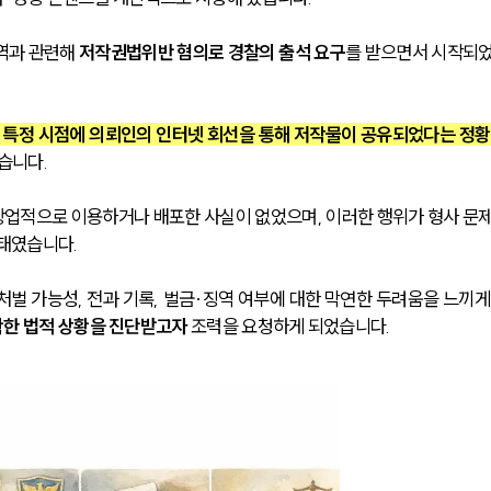
역과 관련해 
저작권법위반 혐의로 경찰의 출석 요구
를 받으면서 시작되
특정 시점에 의뢰인의 인터넷 회선을 통해 저작물이 공유되었다는 정황
습니다.
상업적으로 이용하거나 배포한 사실이 없었으며, 이러한 행위가 형사 문
상태였습니다.
처벌 가능성, 전과 기록, 벌금·징역 여부에 대한 막연한 두려움을 느끼게
한 법적 상황을 진단받고자 
조력을 요청하게 되었습니다.