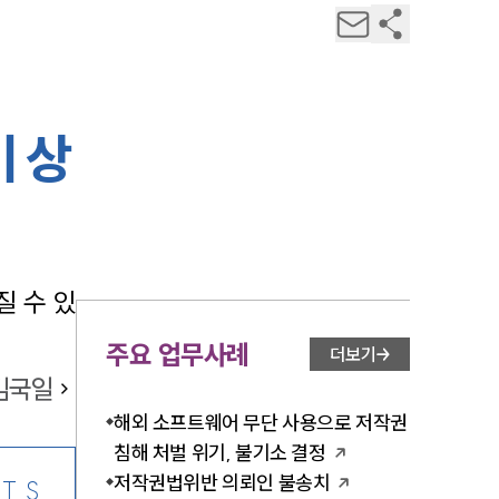
기 상
 수 있
주요 업무사례
더보기
김국일
해외 소프트웨어 무단 사용으로 저작권
침해 처벌 위기, 불기소 결정
저작권법위반 의뢰인 불송치
TS