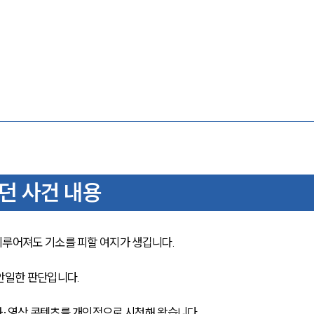
던 사건 내용
이루어져도 기소를 피할 여지가 생깁니다.
안일한 판단입니다.
화·영상 콘텐츠를 개인적으로 시청해 왔습니다.