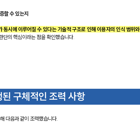
증할 수 있는지
 동시에 이루어질 수 있다는 기술적 구조로 인해 이용자의 인식 범위와
 판단의 핵심이라는 점을 확인했습니다.
된 구체적인 조력 사항
해 다음과 같이 조력했습니다.