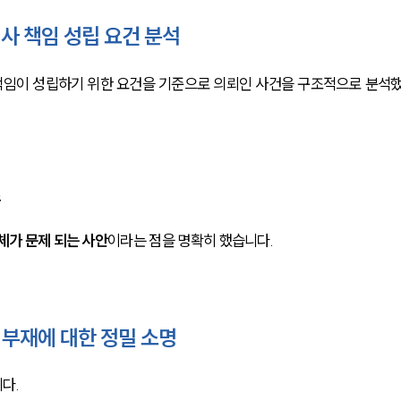
사 책임 성립 요건 분석
책임이 성립하기 위한 요건을 기준으로 의뢰인 사건을 구조적으로 분석
조
체가 문제 되는 사안
이라는 점을 명확히 했습니다.
부재에 대한 정밀 소명
다.