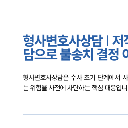
형사변호사상담 | 저
담으로 불송치 결정 
형사변호사상담은 수사 초기 단계에서 사
는 위험을 사전에 차단하는 핵심 대응입니