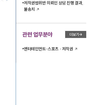
저작권법위반 의뢰인 상담 진행 결과,
불송치
관련 업무분야
더보기
엔터테인먼트·스포츠 · 저작권