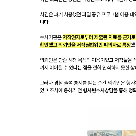
사건은 과거 사용했던 파일 공유 프로그램 이용 내
니다.
수사기관은 
저작권자로부터 제출된 자료를 근거로 
확인했고 의뢰인을 저작권법위반 피의자로 특정
했
의뢰인은 단순 시청 목적의 이용이었고 저작물을 
까지 이어질 수 있다는 점을 전혀 인식하지 못한 
그러나 경찰 출석 통지를 받는 순간 의뢰인은 형사
었고 조사에 응하기 전 
형사변호사상담을 통해 정확