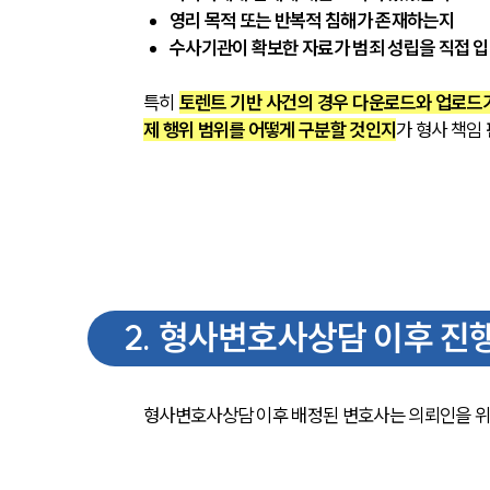
영리 목적 또는 반복적 침해가 존재하는지
수사기관이 확보한 자료가 범죄 성립을 직접 입
특히 
토렌트 기반 사건의 경우 다운로드와 업로드가
제 행위 범위를 어떻게 구분할 것인지
가 형사 책임
2
.
형사변호사상담 이후 진행
형사변호사상담 이후 배정된 변호사는 의뢰인을 위