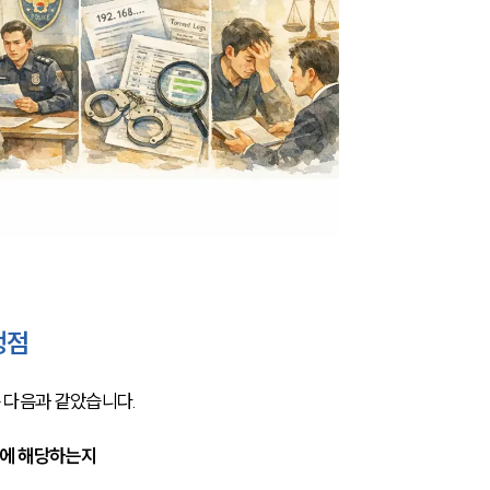
쟁점
 다음과 같았습니다.
해에 해당하는지