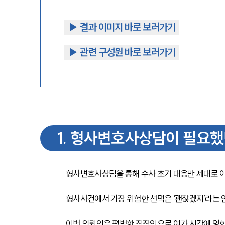
▶︎ 결과 이미지 바로 보러가기
▶︎ 관련 구성원 바로 보러가기
1
.
형사변호사상담이 필요했
형사변호사상담을 통해 수사 초기 대응만 제대로 
형사사건에서 가장 위험한 선택은 ‘괜찮겠지’라는 
이번 의뢰인은 평범한 직장인으로 여가 시간에 영