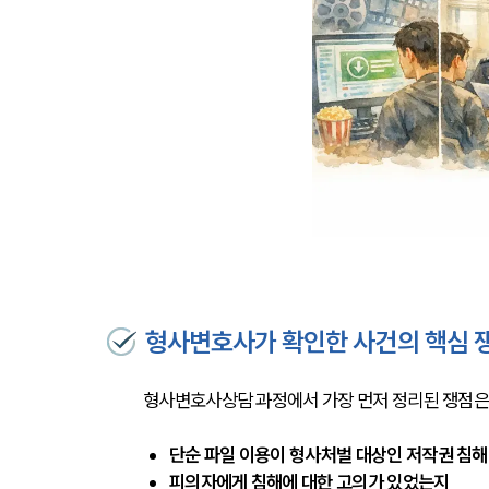
형사변호사가 확인한 사건의 핵심 
형사변호사상담 과정에서 가장 먼저 정리된 쟁점은
단순 파일 이용이 형사처벌 대상인 저작권 침
피의자에게 침해에 대한 고의가 있었는지