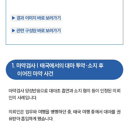
▶︎ 결과 이미지 바로 보러가기
▶︎ 관련 구성원 바로 보러가기
1
.
마약검사 | 태국에서의 대마 투약·소지 후
이어진 마약 사건
마약검사 양성반응으로 대마초 흡연과 소지 혐의 등이 인정된 의뢰
인의 사례입니다.
의뢰인은 업무와 여행을 병행하던 중, 태국 여행 중에서 대마를 권
유받아 흡입하게 됐습니다.