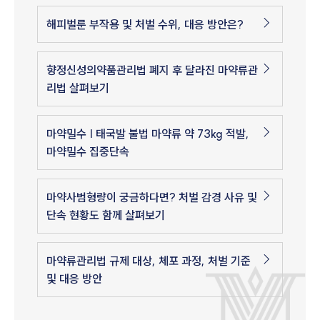
해피벌룬 부작용 및 처벌 수위, 대응 방안은?
향정신성의약품관리법 폐지 후 달라진 마약류관
리법 살펴보기
마약밀수 | 태국발 불법 마약류 약 73kg 적발,
마약밀수 집중단속
마약사범형량이 궁금하다면? 처벌 감경 사유 및
단속 현황도 함께 살펴보기
마약류관리법 규제 대상, 체포 과정, 처벌 기준
및 대응 방안