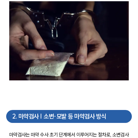
2
.
마약검사 | 소변·모발 등 마약검사 방식
마약검사는 마약 수사 초기 단계에서 이루어지는 절차로, 소변검사