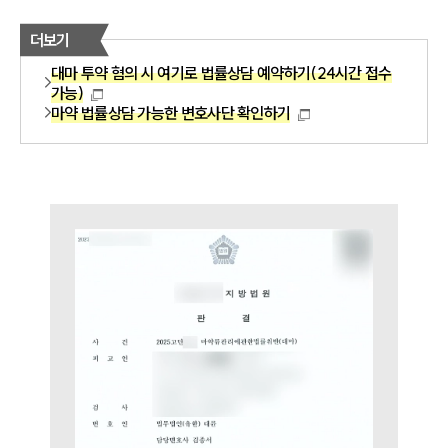
더보기
대마 투약 혐의 시 여기로 법률상담 예약하기(24시간 접수
가능)
마약 법률상담 가능한 변호사단 확인하기