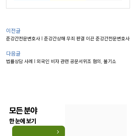
이전글
준강간전문변호사 | 준강간상해 무죄 판결 이끈 준강간전문변호사
다음글
법률상담 사례 | 외국인 비자 관련 공문서위조 혐의, 불기소
모든 분야
한 눈에 보기