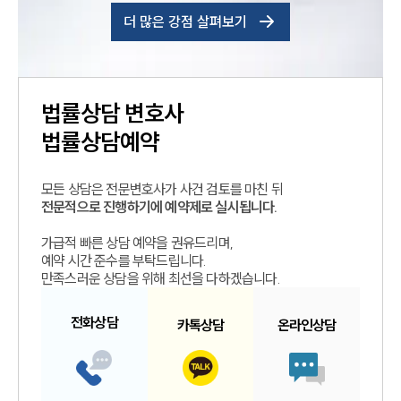
더 많은 강점 살펴보기
법률상담
변호사
법률상담예약
모든 상담은 전문변호사가 사건 검토를 마친 뒤
전문적으로 진행하기에 예약제로 실시됩니다.
가급적 빠른 상담 예약을 권유드리며,
예약 시간 준수를 부탁드립니다.
만족스러운 상담을 위해 최선을 다하겠습니다.
전화
상담
카톡
상담
온라인
상담