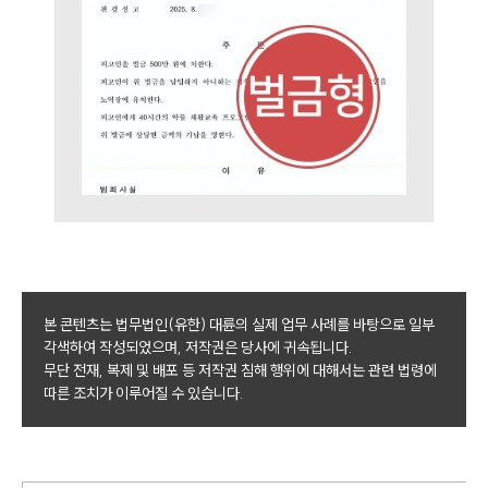
본 콘텐츠는 법무법인(유한) 대륜의 실제 업무 사례를 바탕으로 일부
각색하여 작성되었으며, 저작권은 당사에 귀속됩니다.
무단 전재, 복제 및 배포 등 저작권 침해 행위에 대해서는 관련 법령에
따른 조치가 이루어질 수 있습니다.