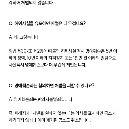
각되어 처벌되지 않습니다.
Q. 허위사실을 유포하면 처벌은 더 무겁나요?
A. 네, 그렇습니다.
형법 제307조 제2항에 따르면 허위사실 적시 명예훼손은 5년 이
하의 징역, 10년 이하의 자격정지 또는 1천만 원 이하의 벌금으로 
사실적시 명예훼손보다 더 무겁게 처벌됩니다.
Q. 명예훼손죄는 합의하면 처벌을 피할 수 있나요?
A. 명예훼손죄는 반의사불벌죄입니다.
즉, 피해자가 “처벌을 원하지 않는다”는 의사를 표시하면 공소가 
제기되지 않거나 이미 제기된 공소도 취소됩니다.