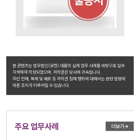
본 콘텐츠는 법무법인(유한) 대륜의 실제 업무 사례를 바탕으로 일부
각색하여 작성되었으며, 저작권은 당사에 귀속됩니다.
무단 전재, 복제 및 배포 등 저작권 침해 행위에 대해서는 관련 법령에
따른 조치가 이루어질 수 있습니다.
주요 업무사례
더보기