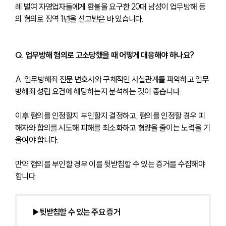
례 벌여 자영업자들에게 환불을 요구한 20대 남성이 업무방해 등
의 혐의로 징역 1년을 선고받은 바 있습니다.
Q. 업무방해 혐의로 고소당했을 때 어떻게 대응해야 하나요?
A. 업무방해죄 전문 변호사와 구체적인 사실관계를 파악하고 업무
방해죄 성립 요건에 해당하는지 분석하는 것이 좋습니다.
이후 혐의를 인정할지 부인할지 결정하고, 혐의를 인정할 경우 피
해자와 합의를 시도해 피해를 최소화하고 형량을 줄이는 노력을 기
울여야 합니다.
만약 혐의를 부인할 경우 이를 뒷받침할 수 있는 증거를 수집해야 
합니다.
▶뒷받침할 수 있는 주요 증거