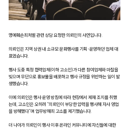
명예훼손죄처벌 관련 상담 요청한 의뢰인의 사연입니다.
의뢰인은 지역 상권 내 소규모 문화행사를 기획·운영하던 업체 대
표였습니다.
행사 도중 특정 협력업체(이하 고소인)가 다른 참여업체와 마찰을 
빚으며 무단으로 홍보물을 배포하고 행사 규정을 위반하는 일이 발
생했습니다.
이에 의뢰인은 행사 운영 방침에 따라 현장에서 제재 조치를 취했
는데, 고소인은 오히려 “의뢰인이 부당한 압력을 행사해 자사 영업
을 방해했다”며 업무방해죄 고소를 제기했습니다.
더 나아가 의뢰인이 행사 이후 온라인 커뮤니티에 자신들에 대한 