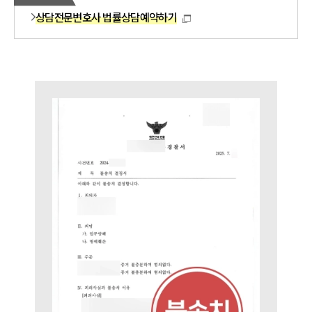
상담전문변호사 법률상담예약하기