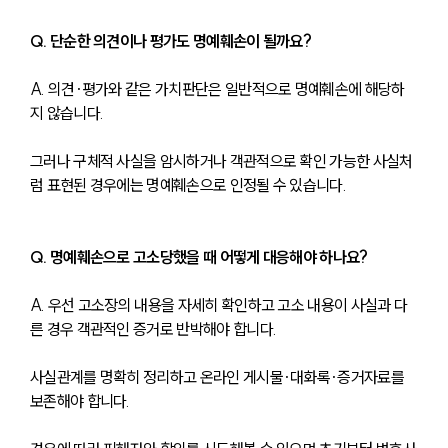
Q. 단순한 의견이나 평가도 명예훼손이 될까요?
A. 의견·평가와 같은 가치판단은 일반적으로 명예훼손에 해당하
지 않습니다.
그러나 구체적 사실을 암시하거나 객관적으로 확인 가능한 사실처
럼 표현된 경우에는 명예훼손으로 인정될 수 있습니다.
Q. 명예훼손으로 고소당했을 때 어떻게 대응해야 하나요?
A. 우선 고소장의 내용을 자세히 확인하고 고소 내용이 사실과 다
른 경우 객관적인 증거로 반박해야 합니다.
사실관계를 명확히 정리하고 온라인 게시물·대화록·증거자료를 
보존해야 합니다.