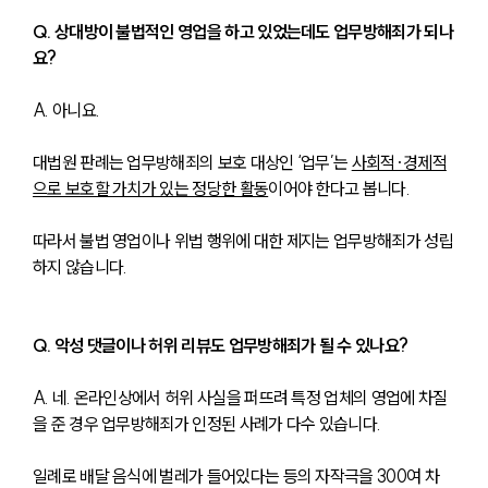
Q. 상대방이 불법적인 영업을 하고 있었는데도 업무방해죄가 되나
요?
A. 아니요.
대법원 판례는 업무방해죄의 보호 대상인 ‘업무’는 
사회적·경제적
으로 보호할 가치가 있는 정당한 활동
이어야 한다고 봅니다.
따라서 불법 영업이나 위법 행위에 대한 제지는 업무방해죄가 성립
하지 않습니다.
Q. 악성 댓글이나 허위 리뷰도 업무방해죄가 될 수 있나요?
A. 네. 온라인상에서 허위 사실을 퍼뜨려 특정 업체의 영업에 차질
을 준 경우 업무방해죄가 인정된 사례가 다수 있습니다.
일례로 배달 음식에 벌레가 들어있다는 등의 자작극을 300여 차