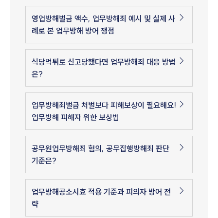
영업방해벌금 액수, 업무방해죄 예시 및 실제 사
례로 본 업무방해 방어 쟁점
식당먹튀로 신고당했다면 업무방해죄 대응 방법
은?
업무방해죄벌금 처벌보다 피해보상이 필요해요!
업무방해 피해자 위한 보상법
공무원업무방해죄 혐의, 공무집행방해죄 판단
기준은?
업무방해공소시효 적용 기준과 피의자 방어 전
략