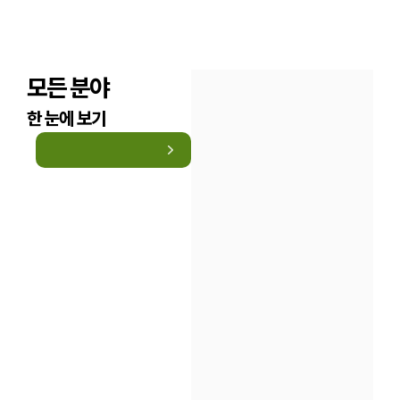
모든 분야
한 눈에 보기