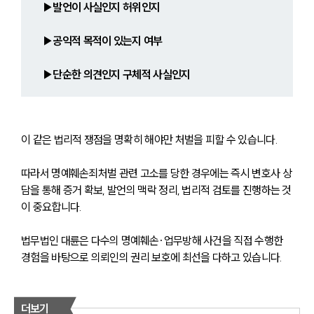
▶발언이 사실인지 허위인지
▶공익적 목적이 있는지 여부
▶단순한 의견인지 구체적 사실인지
이 같은 법리적 쟁점을 명확히 해야만 처벌을 피할 수 있습니다.
따라서 명예훼손죄처벌 관련 고소를 당한 경우에는 즉시 변호사 상
담을 통해 증거 확보, 발언의 맥락 정리, 법리적 검토를 진행하는 것
이 중요합니다.
법무법인 대륜은 다수의 명예훼손·업무방해 사건을 직접 수행한 
경험을 바탕으로 의뢰인의 권리 보호에 최선을 다하고 있습니다.
더보기