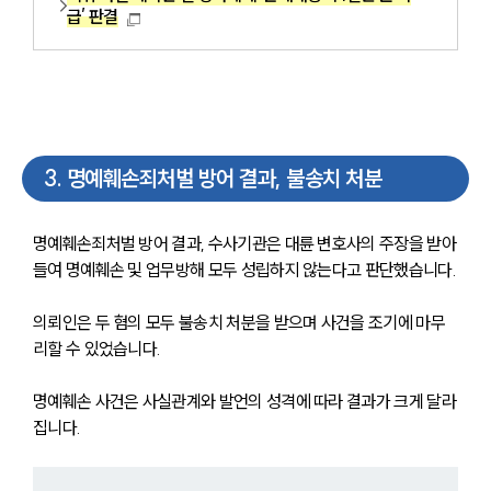
급’ 판결
대륜법률상담예약
3
.
명예훼손죄처벌 방어 결과, 불송치 처분
명예훼손죄처벌 방어 결과, 수사기관은 대륜 변호사의 주장을 받아
들여 명예훼손 및 업무방해 모두 성립하지 않는다고 판단했습니다.
의뢰인은 두 혐의 모두 불송치 처분을 받으며 사건을 조기에 마무
리할 수 있었습니다.
명예훼손 사건은 사실관계와 발언의 성격에 따라 결과가 크게 달라
집니다.