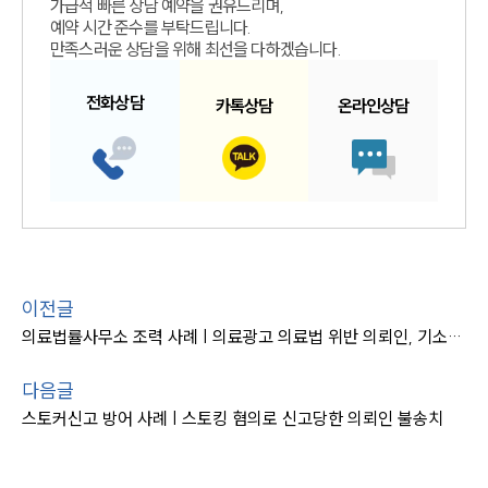
가급적 빠른 상담 예약을 권유드리며,
예약 시간 준수를 부탁드립니다.
만족스러운 상담을 위해 최선을 다하겠습니다.
전화
상담
카톡
상담
온라인
상담
이전글
의료법률사무소 조력 사례 | 의료광고 의료법 위반 의뢰인, 기소유예
다음글
스토커신고 방어 사례 | 스토킹 혐의로 신고당한 의뢰인 불송치