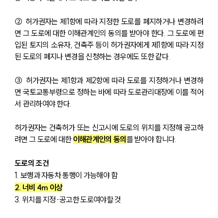
② 허가권자는 제1항에 따라 지정한 도로를 폐지하거나 변경하려
면 그 도로에 대한 이해관계인의 동의를 받아야 한다. 그 도로에 편
입된 토지의 소유자, 건축주 등이 허가권자에게 제1항에 따라 지정
된 도로의 폐지나 변경을 신청하는 경우에도 또한 같다.
③ 허가권자는 제1항과 제2항에 따라 도로를 지정하거나 변경하
면 국토교통부령으로 정하는 바에 따라 도로관리대장에 이를 적어
서 관리하여야 한다.
허가권자는 건축허가 또는 신고시에 도로의 위치를 지정해 공고하
려면 그 도로에 대한 
이해관계인의 동의
를 받아야 합니다. 
도로의 조건
1. 보행과 자동차 통행이 가능해야 함
2. 너비 4m 이상
3. 위치를 지정∙공고한 도로여야할 것