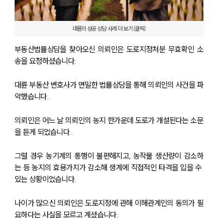
대륜의 성공 상담 사례 더 보기 (클릭)
부동산법률상담을 찾아오신 의뢰인은 도로지정처분 무효확인 소
송을 요청하셨습니다. 
대륜 부동산 변호사가 면밀한 법률상담을 통해 의뢰인의 사건을 파
악했습니다. 
의뢰인은 어느 날 의뢰인의 농지 한가운데 도로가 개설된다는 소문
을 듣게 되었습니다. 
그럴 경우 농기계의 통행이 불편해지고, 농작물 생산량이 감소하
는 등 농지의 효용가치가 감소해 생계에 직접적인 타격을 입을 수 
있는 상황이었습니다. 
나이가 많으신 의뢰인은 도로지정에 관해 이해관계인의 동의가 필
요하다는 사실을 모르고 계셨습니다. 