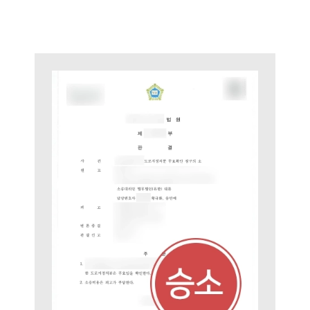
세미나
대륜법률상담예약
대륜법률상담예약