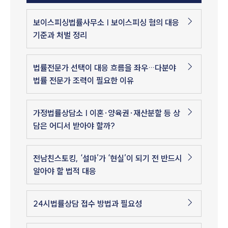
보이스피싱법률사무소 | 보이스피싱 혐의 대응
기준과 처벌 정리
법률전문가 선택이 대응 흐름을 좌우…다분야
법률 전문가 조력이 필요한 이유
가정법률상담소 | 이혼·양육권·재산분할 등 상
담은 어디서 받아야 할까?
전남친스토킹, ‘설마’가 ‘현실’이 되기 전 반드시
알아야 할 법적 대응
24시법률상담 접수 방법과 필요성