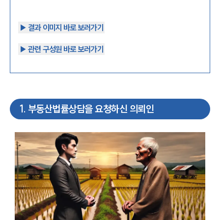
▶︎ 결과 이미지 바로 보러가기
▶︎ 관련 구성원 바로 보러가기
1
.
부동산법률상담을 요청하신 의뢰인