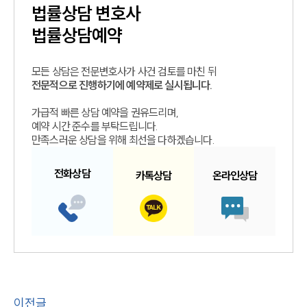
법률상담
변호사
법률상담예약
모든 상담은 전문변호사가 사건 검토를 마친 뒤
전문적으로 진행하기에 예약제로 실시됩니다.
가급적 빠른 상담 예약을 권유드리며,
예약 시간 준수를 부탁드립니다.
만족스러운 상담을 위해 최선을 다하겠습니다.
전화
상담
카톡
상담
온라인
상담
이전글