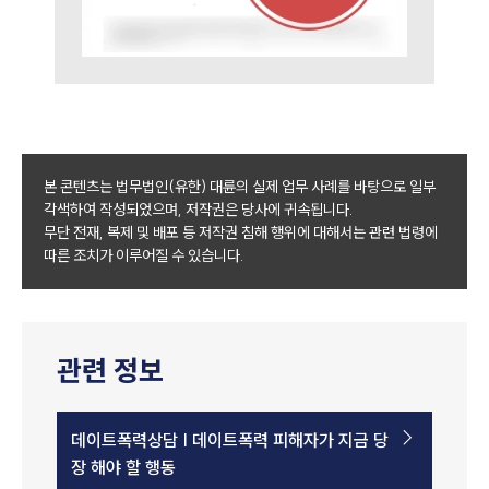
본 콘텐츠는 법무법인(유한) 대륜의 실제 업무 사례를 바탕으로 일부
각색하여 작성되었으며, 저작권은 당사에 귀속됩니다.
무단 전재, 복제 및 배포 등 저작권 침해 행위에 대해서는 관련 법령에
따른 조치가 이루어질 수 있습니다.
관련 정보
데이트폭력상담 | 데이트폭력 피해자가 지금 당
장 해야 할 행동