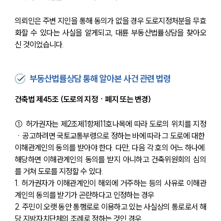
의뢰인은 주변 지인을 통해 동의가 없을 경우 도로지정처분을 무효
화할 수 있다는 사실을 알게되고, 대륜 부동산법률상담을 찾아오
신 것이었습니다. 
부동산법률상담 통해 알아본 사건 관련 법령
건축법 제45조 (도로의 지정ㆍ폐지 또는 변경)
① 허가권자는 제2조제1항제11호나목에 따라 도로의 위치를 지정
ㆍ공고하려면 국토교통부령으로 정하는 바에 따라 그 도로에 대한 
이해관계인의 동의를 받아야 한다. 다만, 다음 각 호의 어느 하나에 
해당하면 이해관계인의 동의를 받지 아니하고 건축위원회의 심의
를 거쳐 도로를 지정할 수 있다.
1. 허가권자가 이해관계인이 해외에 거주하는 등의 사유로 이해관
계인의 동의를 받기가 곤란하다고 인정하는 경우
2. 주민이 오랫 동안 통행로로 이용하고 있는 사실상의 통로로서 해
당 지방자치단체의 조례로 정하는 것인 경우