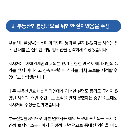
2
.
부동산법률상담으로 위법한 절차였음을 주장
부동산법률상담을 통해 의뢰인의 동의를 받지 않았다는 사실을 알
게 된 대륜은, 심각한 위법 행위임을 강력하게 주장했습니다. 
지자체는 ‘이해관계인의 동의를 받기 곤란한 경우 이해관계인의 동
의를 받지 아니하고 건축위원회의 심의를 거쳐 도로를 지정할 수 
있다’고 반박했습니다. 
대륜 부동산변호사는 의뢰인에게 어떠한 설명도 동의도 구하지 않
았던 사실과, 주변 주민들도 소식을 알지 못했다는 증언을 토대로 
지자체의 주장을 반박했습니다. 
부동산법률상담으로 대륜 변호사는 해당 도로에 포함되는 토지 및 
인접 토지의 소유자에게 직접적, 간접적으로 중대한 영향을 미칠 