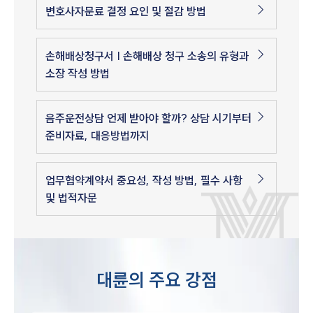
변호사자문료 결정 요인 및 절감 방법
손해배상청구서 | 손해배상 청구 소송의 유형과
소장 작성 방법
음주운전상담 언제 받아야 할까? 상담 시기부터
준비자료, 대응방법까지
업무협약계약서 중요성, 작성 방법, 필수 사항
및 법적자문
대륜의 주요 강점