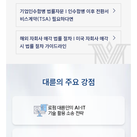
기업인수합병 법률자문 | 인수합병 이후 전환서
비스계약(TSA) 필요하다면
해외 자회사 매각 법률 절차 | 미국 자회사 매각
시 법률 절차 가이드라인
대륜의 주요 강점
로펌 대륜만의
AI·IT
기술 활용 소송 전략