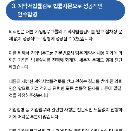
3
.
계약서법률검토 법률자문으로 성공적인
인수합병
의뢰인은 대륜 기업법무그룹의 계약서법률검토를 받고 절차상 문
제 없이 성공적으로 합병에 성공할 수 있었습니다.
이를 위해서 기업법무그룹 전문변호사 팀은 계약서 내용 이외에 의
뢰인 기업의 법률실사를 진행해 회계적, 세무적 문제도 함께 진단
하였습니다.
대륜의 세심한 계약서법률검토를 받고 원하는 결과를 받게 된 의뢰
인은 앞으로 기업 경영과 관련한 모든 법률적 문제를 대륜에 맡길 
것을 약정해주셨습니다.
기업합병 등 기업법무와 관련한 사항은 전문적인 도움없이 진행하
기에 어려운 부분이 많습니다.