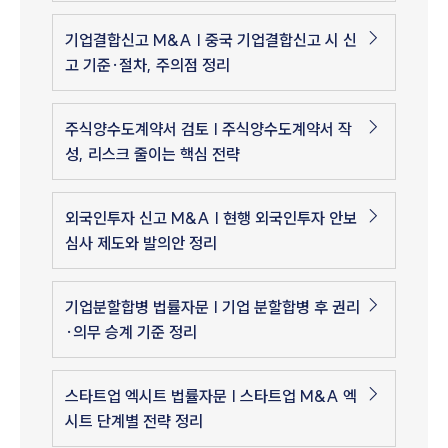
기업결합신고 M&A | 중국 기업결합신고 시 신
고 기준·절차, 주의점 정리
주식양수도계약서 검토 | 주식양수도계약서 작
성, 리스크 줄이는 핵심 전략
외국인투자 신고 M&A | 현행 외국인투자 안보
심사 제도와 발의안 정리
기업분할합병 법률자문 | 기업 분할합병 후 권리
·의무 승계 기준 정리
스타트업 엑시트 법률자문 | 스타트업 M&A 엑
시트 단계별 전략 정리