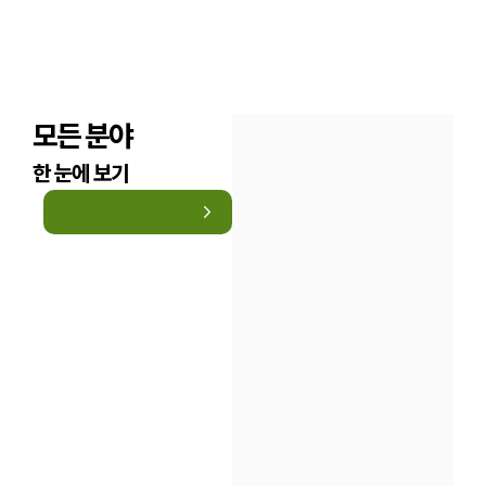
모든 분야
한 눈에 보기