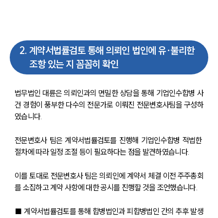
2
.
계약서법률검토 통해 의뢰인 법인에 유·불리한
조항 있는 지 꼼꼼히 확인
법무법인 대륜은 의뢰인과의 면밀한 상담을 통해 기업인수합병 사
건 경험이 풍부한 다수의 전문가로 이뤄진 전문변호사팀을 구성하
였습니다.
전문변호사 팀은 계약서법률검토를 진행해 기업인수합병 적법한 
절차에 따라 일정 조절 등이 필요하다는 점을 발견하였습니다.
이를 토대로 전문변호사 팀은 의뢰인에 계약서 체결 이전 주주총회
를 소집하고 계약 사항에 대한 공시를 진행할 것을 조언했습니다.
■ 계약서법률검토를 통해 합병법인과 피합병법인 간의 추후 발생