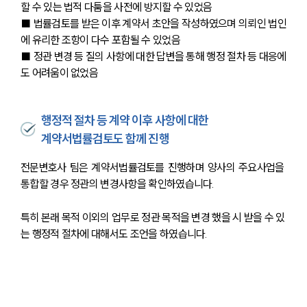
할 수 있는 법적 다툼을 사전에 방지할 수 있었음 
■ 법률검토를 받은 이후 계약서 초안을 작성하였으며 의뢰인 법인
에 유리한 조항이 다수 포함될 수 있었음
■ 정관 변경 등 질의 사항에 대한 답변을 통해 행정 절차 등 대응에
도 어려움이 없었음
행정적 절차 등 계약 이후 사항에 대한
계약서법률검토도 함께 진행
전문변호사 팀은 계약서법률검토를 진행하며 양사의 주요사업을 
통합할 경우 정관의 변경사항을 확인하였습니다. 
특히 본래 목적 이외의 업무로 정관 목적을 변경 했을 시 받을 수 있
는 행정적 절차에 대해서도 조언을 하였습니다.