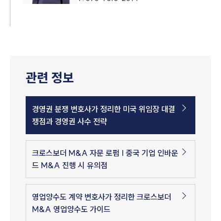
관련 정보
경영권 분쟁 변호사가 정리한 미국 위임장 대결
쟁점과 경영권 사수 전략
크로스보더 M&A 자문 로펌 | 중국 기업 인바운
드 M&A 진행 시 유의점
영업양수도 계약 변호사가 정리한 크로스보더
M&A 영업양수도 가이드