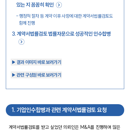
있는 지 꼼꼼히 확인
-
행정적 절차 등 계약 이후 사항에 대한 계약서법률검토도
함께 진행
3
.
계약서법률검토 법률자문으로 성공적인 인수합병
▶︎ 결과 이미지 바로 보러가기
▶︎ 관련 구성원 바로 보러가기
1
.
기업인수합병과 관련 계약서법률검토 요청
계약서법률검토를 받고 싶었던 의뢰인은 M&A를 진행하며 많은 