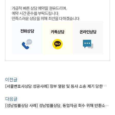
가급적 빠른 상담 예약을 권유드리며,
예약 시간 준수를 부탁드립니다.
만족스러운 상담을 위해 최선을 다하겠습니다.
전화
상담
카톡
상담
온라인
상담
이전글
[서울변호사상담 성공사례] 장부 열람 및 등사 소송 제기 당한 채무자 조력, 기각 받아내
다음글
[성남법률상담 사례] 성남법률상담, 동업자금 회수 위해 반환소송 제기 ‘전액인용’