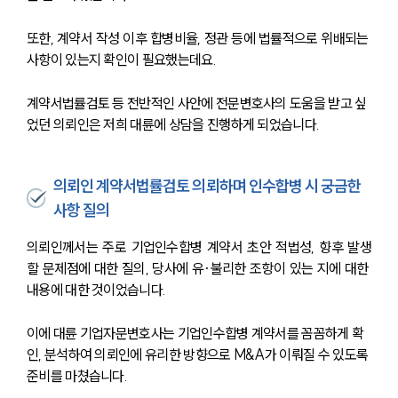
또한, 계약서 작성 이후 합병비율, 정관 등에 법률적으로 위배되는 
사항이 있는지 확인이 필요했는데요.
계약서법률검토 등 전반적인 사안에 전문변호사의 도움을 받고 싶
었던 의뢰인은 저희 대륜에 상담을 진행하게 되었습니다.
의뢰인 계약서법률검토 의뢰하며 인수합병 시 궁금한
사항 질의
의뢰인께서는 주로 기업인수합병 계약서 초안 적법성, 향후 발생
할 문제점에 대한 질의, 당사에 유·불리한 조항이 있는 지에 대한 
내용에 대한 것이었습니다.
이에 대륜 기업자문변호사는 기업인수합병 계약서를 꼼꼼하게 확
인, 분석하여 의뢰인에 유리한 방향으로 M&A가 이뤄질 수 있도록 
준비를 마쳤습니다.