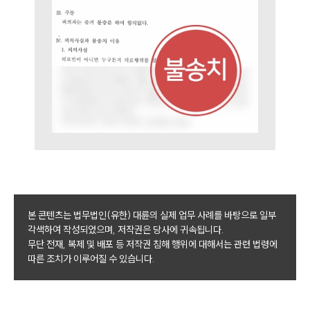
본 콘텐츠는 법무법인(유한) 대륜의 실제 업무 사례를 바탕으로 일부
각색하여 작성되었으며, 저작권은 당사에 귀속됩니다.
무단 전재, 복제 및 배포 등 저작권 침해 행위에 대해서는 관련 법령에
따른 조치가 이루어질 수 있습니다.