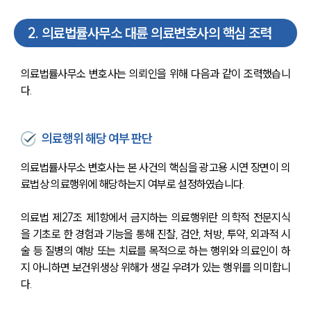
2
.
의료법률사무소 대륜 의료변호사의 핵심 조력
의료법률사무소 변호사는 의뢰인을 위해 다음과 같이 조력했습니
다.
의료행위 해당 여부 판단
의료법률사무소 변호사는 본 사건의 핵심을 광고용 시연 장면이 의
료법상 의료행위에 해당하는지 여부로 설정하였습니다.
의료법 제27조 제1항에서 금지하는 의료행위란 의학적 전문지식
을 기초로 한 경험과 기능을 통해 진찰, 검안, 처방, 투약, 외과적 시
술 등 질병의 예방 또는 치료를 목적으로 하는 행위와 의료인이 하
지 아니하면 보건위생상 위해가 생길 우려가 있는 행위를 의미합니
다.