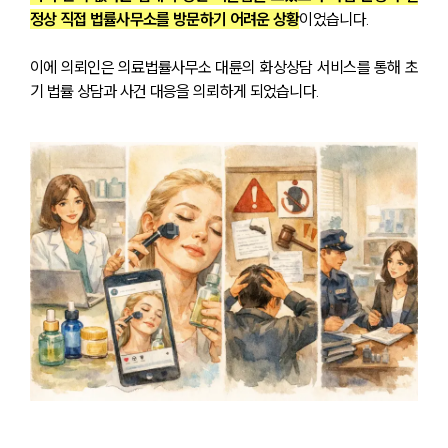
정상 직접 법률사무소를 방문하기 어려운 상황
이었습니다.
이에 의뢰인은 의료법률사무소 대륜의 화상상담 서비스를 통해 초
기 법률 상담과 사건 대응을 의뢰하게 되었습니다.