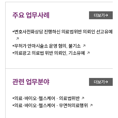
주요 업무사례
더보기
변호사전화상담 진행하신 의료법위반 의뢰인 선고유예
무허가 안마시술소 운영 혐의, 불기소
의료광고 의료법 위반 의뢰인, 기소유예
관련 업무분야
더보기
의료·바이오·헬스케어 · 의료법위반
의료·바이오·헬스케어 · 무면허의료행위