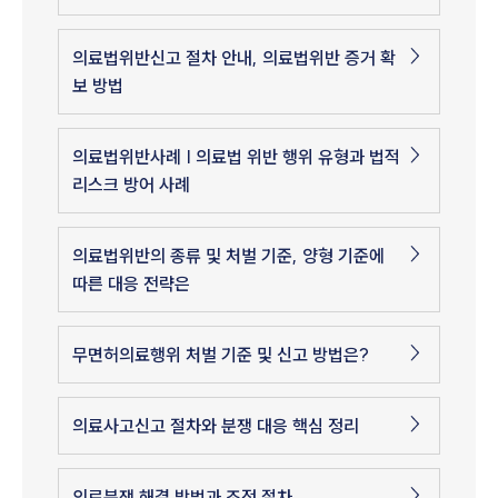
의료법위반신고 절차 안내, 의료법위반 증거 확
보 방법
의료법위반사례 | 의료법 위반 행위 유형과 법적
리스크 방어 사례
의료법위반의 종류 및 처벌 기준, 양형 기준에
따른 대응 전략은
무면허의료행위 처벌 기준 및 신고 방법은?
의료사고신고 절차와 분쟁 대응 핵심 정리
의료분쟁 해결 방법과 조정 절차