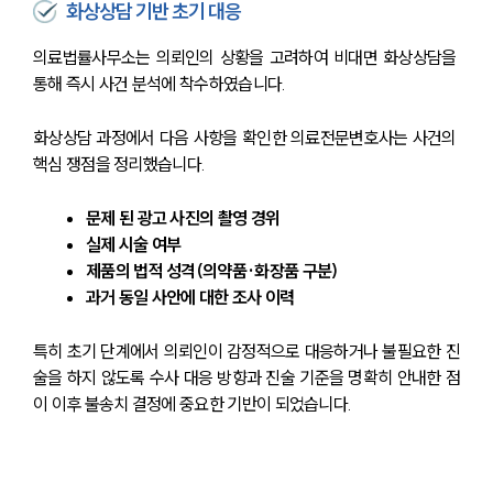
화상상담 기반 초기 대응
의료법률사무소는 의뢰인의 상황을 고려하여 비대면 화상상담을 
통해 즉시 사건 분석에 착수하였습니다.
화상상담 과정에서 다음 사항을 확인한 의료전문변호사는 사건의 
핵심 쟁점을 정리했습니다.
문제 된 광고 사진의 촬영 경위
실제 시술 여부
제품의 법적 성격(의약품·화장품 구분)
과거 동일 사안에 대한 조사 이력
특히 초기 단계에서 의뢰인이 감정적으로 대응하거나 불필요한 진
술을 하지 않도록 수사 대응 방향과 진술 기준을 명확히 안내한 점
이 이후 불송치 결정에 중요한 기반이 되었습니다.