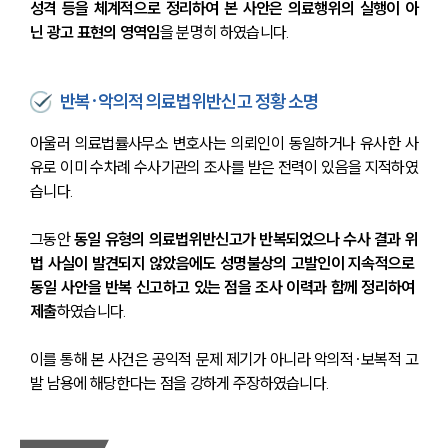
성격 등을 체계적으로 정리하여 본 사안은 의료행위의 실행이 아
닌 광고 표현의 영역임
을 분명히 하였습니다.
반복·악의적 의료법위반신고 정황 소명
아울러 의료법률사무소 변호사는 의뢰인이 동일하거나 유사한 사
유로 이미 수차례 수사기관의 조사를 받은 전력이 있음을 지적하였
습니다.
그동안
 동일 유형의 의료법위반신고가 반복되었으나 수사 결과 위
법 사실이 발견되지 않았음에도 성명불상의 고발인이 지속적으로 
동일 사안을 반복 신고하고 있는 점을 조사 이력과 함께 정리하여 
제출
하였습니다.
이를 통해 본 사건은 공익적 문제 제기가 아니라 악의적·보복적 고
발 남용에 해당한다는 점을 강하게 주장하였습니다.