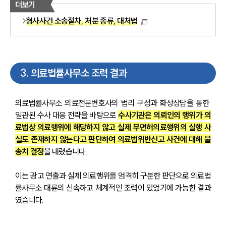
더보기
형사사건 소송절차, 처분 종류, 대처법
3
.
의료법률사무소 조력 결과
의료법률사무소 의료전문변호사의 법리 구성과 화상상담을 통한 
일관된 수사 대응 전략을 바탕으로 
수사기관은 의뢰인의 행위가 의
료법상 의료행위에 해당하지 않고 실제 무면허의료행위의 실행 사
실도 존재하지 않는다고 판단하여 의료법위반신고 사건에 대해 불
송치 결정
을 내렸습니다.
이는 광고 연출과 실제 의료행위를 엄격히 구분한 판단으로 의료법
률사무소 대륜의 신속하고 체계적인 조력이 있었기에 가능한 결과
였습니다.