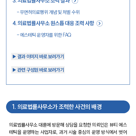
3
.
의료법률사무소 조력 결과
-
무면허의료행위 개념 및 처벌 수위
4
.
의료법률사무소 원스톱 대응 조력 사항
-
에스테틱 운영자를 위한 FAQ
▶︎ 결과 이미지 바로 보러가기
▶︎ 관련 구성원 바로 보러가기
1
.
의료법률사무소가 조력한 사건의 배경
의료법률사무소 대륜에 방문해 상담을 요청한 의뢰인은 뷰티 에스
테틱을 운영하는 사업자로, 과거 시술 중심의 운영 방식에서 벗어