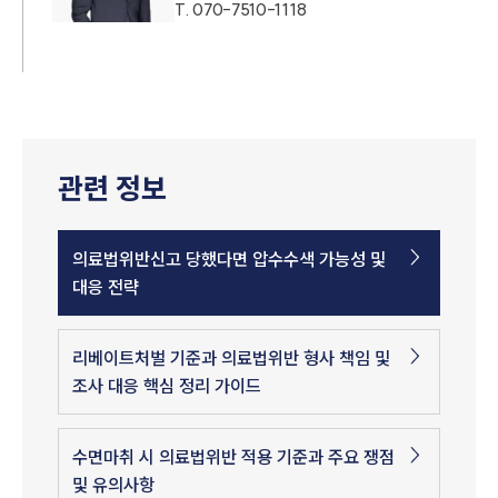
T.
070-7510-1118
관련 정보
의료법위반신고 당했다면 압수수색 가능성 및
대응 전략
리베이트처벌 기준과 의료법위반 형사 책임 및
조사 대응 핵심 정리 가이드
수면마취 시 의료법위반 적용 기준과 주요 쟁점
및 유의사항