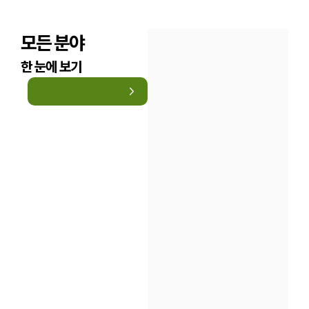
모든 분야
한 눈에 보기