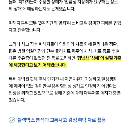
둘째, 피해자들이 주장한 상해가 ‘법률상 치상죄가 요구하는 정도
의 상해’에 해당하는지도 문제였습니다. 
피해자들은 모두 ‘2주 진단의 염좌’라는 비교적 경미한 피해를 입었
다고 진술했습니다. 
그러나 사고 직후 피해자들이 의뢰인의 차를 향해 달려나온 정황, 
짧은 병원 입원기간과 단순 물리치료 위주의 처치, 치료 종료 후 별
다른 후유증이 없었던 점 등을 고려하면, 
형법상 ‘상해’의 실질 기준
에 해당한다고 보기 어려웠습니다.
특히 대법원 판례 역시 단기간 내 자연치유가 가능하고 일상생활
에 제약이 없는 경미한 부상은 형법상 상해로 인정하기 어렵다는 
입장을 취하고 있었으므로 상해 기준에 대해 다투어볼 여지가 충분
했습니다.
블랙박스 분석과 교통사고 감정 촉탁 자료 활용