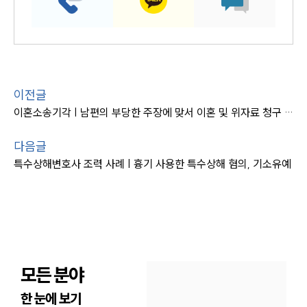
이전글
이혼소송기각 | 남편의 부당한 주장에 맞서 이혼 및 위자료 청구 기각시킨 사례
다음글
특수상해변호사 조력 사례 | 흉기 사용한 특수상해 혐의, 기소유예
모든 분야
한 눈에 보기