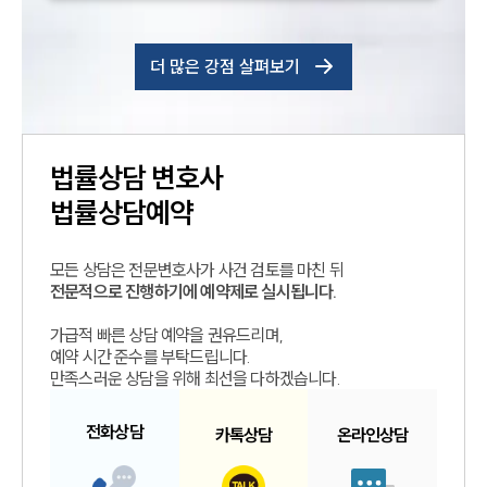
더 많은 강점 살펴보기
법률상담
변호사
법률상담예약
모든 상담은 전문변호사가 사건 검토를 마친 뒤
전문적으로 진행하기에 예약제로 실시됩니다.
가급적 빠른 상담 예약을 권유드리며,
예약 시간 준수를 부탁드립니다.
만족스러운 상담을 위해 최선을 다하겠습니다.
전화
상담
카톡
상담
온라인
상담