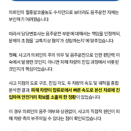
의뢰인의 혈중알코올농도 수치만으로 보더라도 음주운전 자체는 
부인하기 어려웠습니다. 
따라서 담당변호사는 음주운전 부분에 대해서는 책임을 인정하되, 
문제의 초점을 ‘교특치상 혐의'가 성립하는지’에 맞추었습니다.
첫째, 사고가 의뢰인의 주의 의무 및 음주운전으로 인한 판단력 미
숙에서 발생한 것인지, 아니면 피해 차량의 진입 과정에서 비롯된 
것인지가 핵심이었습니다.
사고 지점의 도로 구조, 진입 각도, 두 차량의 속도 및 궤적을 종합 
분석한 결과, 
피해 차량이 합류로에서 빠른 속도로 본선 차로에 진
입하며 안전거리 확보를 소홀히 한 정황
이 있었습니다. 
이 경우 의뢰인의 음주 여부와 상관없이, 사고의 직접적 원인이 피
해 차량 측의 부주의일 수 있다는 점이 확인되었습니다.