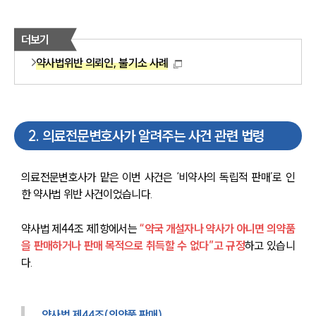
더보기
약사법위반 의뢰인, 불기소 사례
2
.
의료전문변호사가 알려주는 사건 관련 법령
의료전문변호사가 맡은 이번 사건은 ‘비약사의 독립적 판매’로 인
한 약사법 위반 사건이었습니다.
약사법 제44조 제1항에서는
 “약국 개설자나 약사가 아니면 의약품
을 판매하거나 판매 목적으로 취득할 수 없다”고 규정
하고 있습니
다.
약사법 제44조(의약품 판매) 