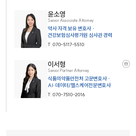
윤소영
Senior Associate Attorney
약사 자격 보유 변호사 ·
건강보험심사평가원 심사관 경력
T.
070-5117-5510
이서형
Senior Partner Attorney
식품의약품안전처 고문변호사 ·
AI·데이터/헬스케어전문변호사
T.
070-7510-2016