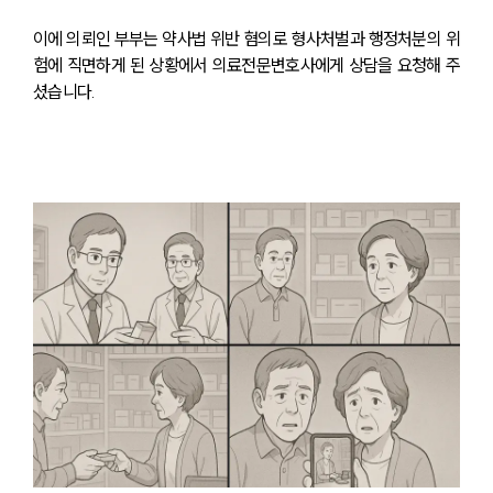
이에 의뢰인 부부는 약사법 위반 혐의로 형사처벌과 행정처분의 위
험에 직면하게 된 상황에서 의료전문변호사에게 상담을 요청해 주
셨습니다.