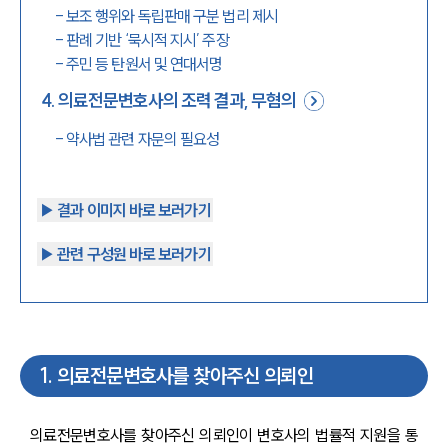
-
보조 행위와 독립판매 구분 법리 제시
-
판례 기반 ‘묵시적 지시’ 주장
-
주민 등 탄원서 및 연대서명
4
.
의료전문변호사의 조력 결과, 무혐의
-
약사법 관련 자문의 필요성
▶︎ 결과 이미지 바로 보러가기
▶︎ 관련 구성원 바로 보러가기
1
.
의료전문변호사를 찾아주신 의뢰인
의료전문변호사를 찾아주신 의뢰인이 변호사의 법률적 지원을 통