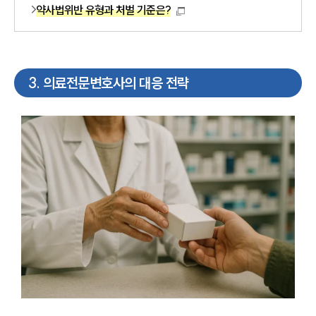
약사법위반 유형과 처벌 기준은?
3
.
의료전문변호사의 대응 전략