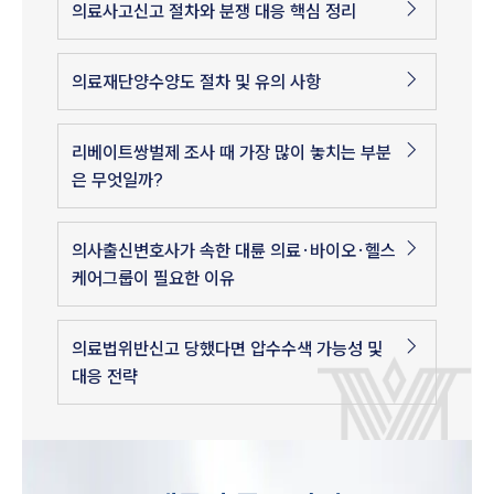
의료사고신고 절차와 분쟁 대응 핵심 정리
의료재단양수양도 절차 및 유의 사항
리베이트쌍벌제 조사 때 가장 많이 놓치는 부분
은 무엇일까?
의사출신변호사가 속한 대륜 의료·바이오·헬스
케어그룹이 필요한 이유
의료법위반신고 당했다면 압수수색 가능성 및
대응 전략