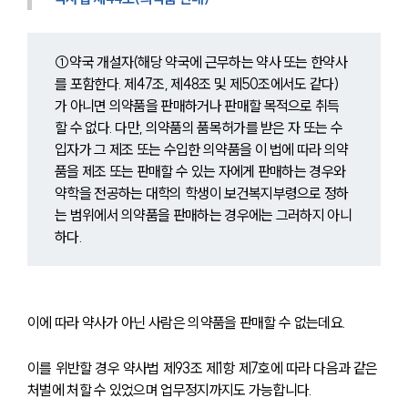
①약국 개설자(해당 약국에 근무하는 약사 또는 한약사
를 포함한다. 제47조, 제48조 및 제50조에서도 같다)
가 아니면 의약품을 판매하거나 판매할 목적으로 취득
할 수 없다. 다만, 의약품의 품목허가를 받은 자 또는 수
입자가 그 제조 또는 수입한 의약품을 이 법에 따라 의약
품을 제조 또는 판매할 수 있는 자에게 판매하는 경우와 
약학을 전공하는 대학의 학생이 보건복지부령으로 정하
는 범위에서 의약품을 판매하는 경우에는 그러하지 아니
하다.
이에 따라 약사가 아닌 사람은 의약품을 판매할 수 없는데요.
이를 위반할 경우 약사법 제93조 제1항 제7호에 따라 다음과 같은 
처벌에 처할 수 있었으며 업무정지까지도 가능합니다.