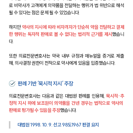
로 비약사가 고객에게 의약품을 전달하는 행위가 법 위반으로 해석
될 수 있다는 점은 문제 될 수 있었습니다.
하지만 
약사의 지시에 따라 비자격자가 단순히 약을 전달하고 결제
한 행위는 독자적 판매로 볼 수 없다는 법리적 근거를 제시
했습니
다. 
또한 의료전문변호사는 약국 내부 규정과 매뉴얼을 증거로 제출
해, 의사결정 권한이 전적으로 약사에게 있음을 입증했습니다.
판례 기반 ‘묵시적 지시’ 주장
의료전문변호사는 다음과 같은 대법원 판례를 인용해, 
묵시적·추
정적 지시 하에 보조원이 의약품을 건넨 경우는 법적으로 약사의 
판매로 평가될 수 있음을 주장
했습니다.
대법원 1998. 10. 9. 선고 98도1967 판결 요지