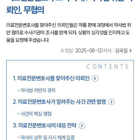
뢰인, 무혐의
의료전문변호사를 찾아주신 의뢰인들은 약품 판매 과정에서 약사법 위
반 혐의로 수사기관의 조사를 받게 되자, 상황의 심각성을 인지하고 도
움을 요청해 주셨습니다.
수정일
:
2025-08-12
|
저자 :
김국일
CONTENTS
1
.
의료전문변호사를 찾아주신 의뢰인
-
약사법 위반의 경위
2
.
의료전문변호사가 알려주는 사건 관련 법령
-
사건의 핵심 쟁점
3
.
의료전문변호사의 대응 전략
-
약사의 상주 및 지시 체계 입증