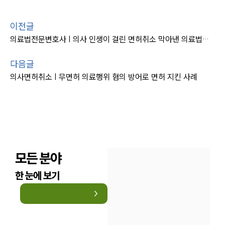
이전글
의료법전문변호사 | 의사 인생이 걸린 면허취소 막아낸 의료법변호사
다음글
의사면허취소 | 무면허 의료행위 혐의 방어로 면허 지킨 사례
모든 분야
한 눈에 보기