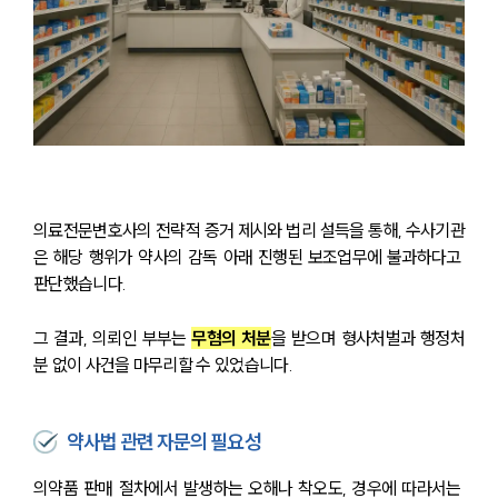
법률서식
뉴스레터/브로슈어
세미나
대륜법률상담예약
대륜법률상담예약
의료전문변호사의 전략적 증거 제시와 법리 설득을 통해, 수사기관
은 해당 행위가 약사의 감독 아래 진행된 보조업무에 불과하다고 
판단했습니다.
그 결과, 의뢰인 부부는 
무혐의 처분
을 받으며 형사처벌과 행정처
분 없이 사건을 마무리할 수 있었습니다.
약사법 관련 자문의 필요성
의약품 판매 절차에서 발생하는 오해나 착오도, 경우에 따라서는 