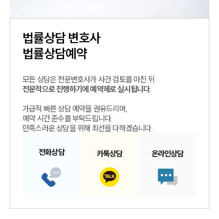
법률상담
변호사
법률상담예약
모든 상담은 전문변호사가 사건 검토를 마친 뒤
전문적으로 진행하기에 예약제로 실시됩니다.
가급적 빠른 상담 예약을 권유드리며,
예약 시간 준수를 부탁드립니다.
만족스러운 상담을 위해 최선을 다하겠습니다.
전화
상담
카톡
상담
온라인
상담