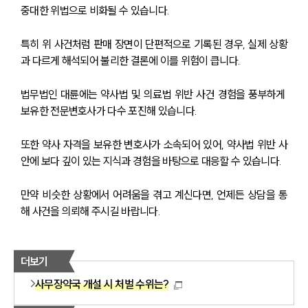
중대한 위법으로 비화될 수 있습니다.
특히 위 사건처럼 판매 장면이 단편적으로 기록된 경우, 실제 상황
과 다르게 해석되어 불리한 결론에 이를 위험이 큽니다.
법무법인 대륜에는 약사법 및 의료법 위반 사건 경험을 풍부하게 
보유한 전문변호사가 다수 포진해 있습니다.
또한 약사 자격을 보유한 변호사가 소속되어 있어, 약사법 위반 사
안에 보다 깊이 있는 지식과 경험을 바탕으로 대응할 수 있습니다.
만약 비슷한 상황에서 어려움을 겪고 계신다면, 언제든 상담을 통
해 사건을 의뢰해 주시길 바랍니다.
더보기
사무장약국 개설 시 처벌 수위는?