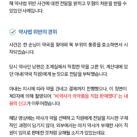
해 약사법 위반 사건에 대한 전말을 밝히고 무혐의 처분을 받을 수 
있었던 사례입니다.
약사법 위반의 경위
사건은 한 손님이 약국을 찾아와 목 부위의 통증을 호소하면서 시
작되었습니다.
당시 약사인 남편은 조제실에서 적합한 약을 고른 뒤, 계산대에 있
던 아내(약국 직원)에게 눈짓으로 전달을 부탁했습니다.
아내는 지시에 따라 약을 건네고 결제까지 진행했으나, 이 장면이 
제3자에 의해 촬영되어 
“비약사가 의약품을 직접 판매했다”는 내
용의 신고
가 이루어졌습니다.
해당 영상에는 약사가 약을 선택하고 직원에게 전달을 지시한 구체
적인 과정이 담기지 않아, 외부에서는 마치 약사가 부재한 사이 직
원이 임의로 판매한 것처럼 오해될 소지가 있었는데요.