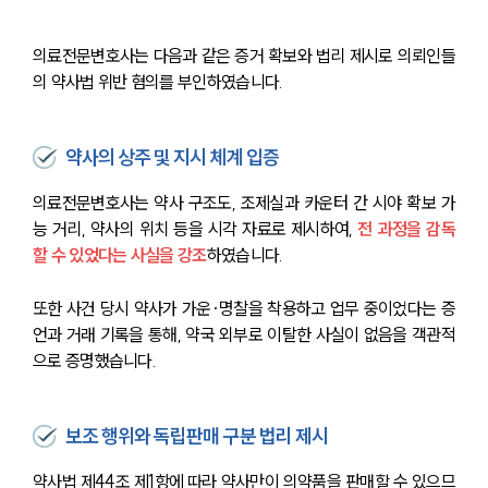
의료전문변호사는 다음과 같은 증거 확보와 법리 제시로 의뢰인들
의 약사법 위반 혐의를 부인하였습니다.
약사의 상주 및 지시 체계 입증
의료전문변호사는 약사 구조도, 조제실과 카운터 간 시야 확보 가
능 거리, 약사의 위치 등을 시각 자료로 제시하여, 
전 과정을 감독
할 수 있었다는 사실을 강조
하였습니다.
또한 사건 당시 약사가 가운·명찰을 착용하고 업무 중이었다는 증
언과 거래 기록을 통해, 약국 외부로 이탈한 사실이 없음을 객관적
으로 증명했습니다.
보조 행위와 독립판매 구분 법리 제시
약사법 제44조 제1항에 따라 약사만이 의약품을 판매할 수 있으므