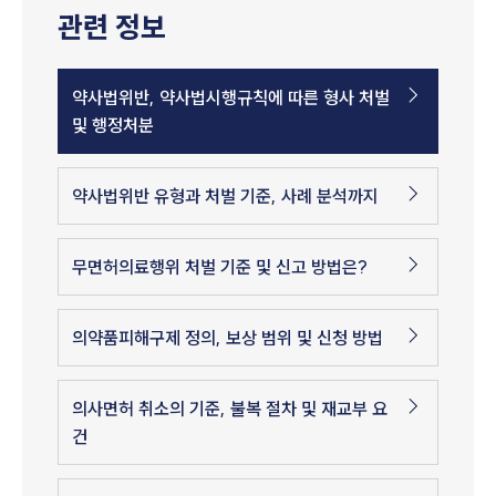
관련 정보
약사법위반, 약사법시행규칙에 따른 형사 처벌
및 행정처분
약사법위반 유형과 처벌 기준, 사례 분석까지
무면허의료행위 처벌 기준 및 신고 방법은?
의약품피해구제 정의, 보상 범위 및 신청 방법
의사면허 취소의 기준, 불복 절차 및 재교부 요
건