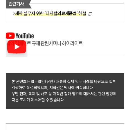
관련기사
제약 실무자 위한 '디지털의료제품법' 해설
제약 리베이트 규제 관련 세미나 하이라이트
본 콘텐츠는 법무법인(유한) 대륜의 실제 업무 사례를 바탕으로 일부
각색하여 작성되었으며, 저작권은 당사에 귀속됩니다.
무단 전재, 복제 및 배포 등 저작권 침해 행위에 대해서는 관련 법령에
따른 조치가 이루어질 수 있습니다.