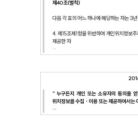
제40조(벌칙) 
다음 각 호의 어느 하나에 해당하는 자는 3년
4. 제15조제1항을 위반하여 개인위치정보
제공한 자
…
201
“ 누구든지 개인 또는 소유자의 동의를 얻
위치정보를 수집 · 이용 또는 제공하여서는 아
…