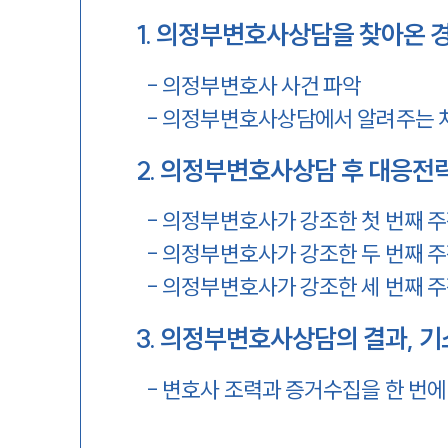
1
.
의정부변호사상담을 찾아온 
-
의정부변호사 사건 파악
-
의정부변호사상담에서 알려주는 
2
.
의정부변호사상담 후 대응전
-
의정부변호사가 강조한 첫 번째 
-
의정부변호사가 강조한 두 번째 
-
의정부변호사가 강조한 세 번째 
3
.
의정부변호사상담의 결과, 
-
변호사 조력과 증거수집을 한 번에