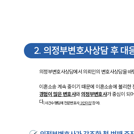
2
.
의정부변호사상담 후 대
의정부변호사상담에서 의뢰인의 변호사상담을 바탕
이혼소송 계속 중이기 때문에 이혼소송에 불리한 
경험이 많은 변호사
와 
의정부변호사
가 중심이 되어
다
(사건수행팀에 전문변호사
 3인이상
 참여).