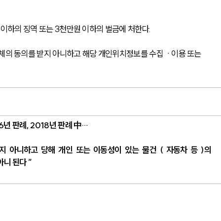
 이하의 징역 또는 3천만원 이하의 벌금에 처한다.
주체의 동의를 받지 아니하고 해당 개인위치정보를 수집ㆍ이용 또는 
6년 판례, 2018년 판례 中…
지 아니하고 당해 개인 또는 이동성이 있는 물건 ( 자동차 등 )의 
니 된다 ”