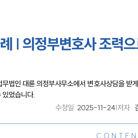
례 | 의정부변호사 조력으
무법인 대륜 의정부사무소에서 변호사상담을 받게 
수 있었습니다.
수정일
:
2025-11-24
|
저자 :
CONTEN