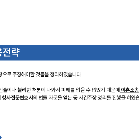
응전략
으로 주장해야할 것들을 정리하였습니다. 
진술이나 불리한 처분이 나와서 피해를 입을 수 없었기 때문에
 이혼소송
 
형사전문변호사
의 법률 자문을 얻는 등 사건주장 정리를 진행을 하였