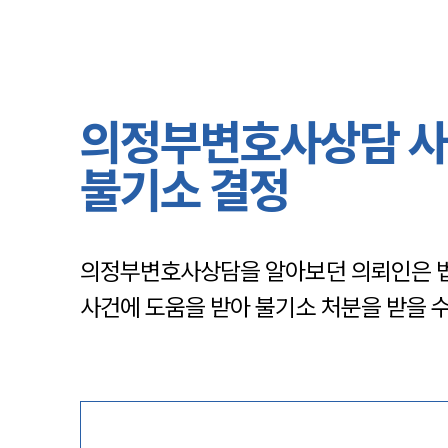
의정부변호사상담 사
불기소 결정
의정부변호사상담을 알아보던 의뢰인은 법
사건에 도움을 받아 불기소 처분을 받을 