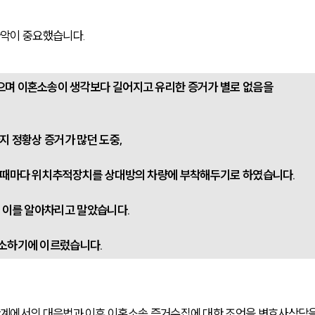
악이 중요했습니다. 
며 이혼소송이 생각보다 길어지고 유리한 증거가 별로 없음을 
지 정황상 증거가 많던 도중,
 때마다 위치추적장치를 상대방의 차량에 부착해두기로 하였습니다. 
 이를 알아차리고 말았습니다. 
고소하기에 이르렀습니다.
계에서의 대응법과 이후 이혼소송 증거수집에 대한 조언을 변호사상담을