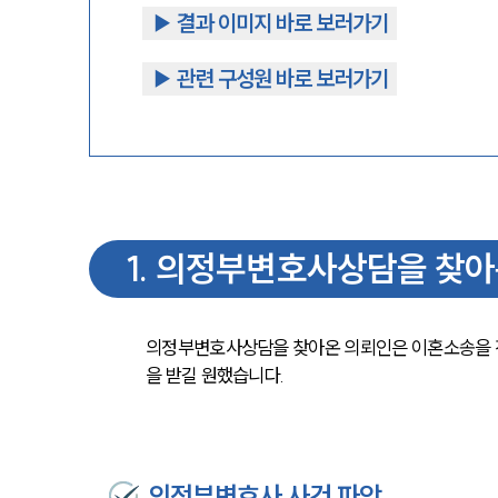
▶︎ 결과 이미지 바로 보러가기
▶︎ 관련 구성원 바로 보러가기
1
.
의정부변호사상담을 찾아
의정부변호사상담을 찾아온 의뢰인은 이혼소송을 
을 받길 원했습니다. 
의정부변호사 사건 파악