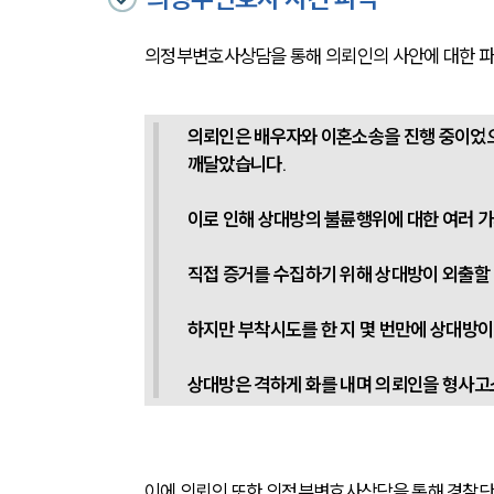
의정부변호사상담을 통해 의뢰인의 사안에 대한 파
의뢰인은 배우자와 이혼소송을 진행 중이었으
깨달았습니다. 
이로 인해 상대방의 불륜행위에 대한 여러 가
직접 증거를 수집하기 위해 상대방이 외출할
하지만 부착시도를 한 지 몇 번만에 상대방이
상대방은 격하게 화를 내며 의뢰인을 형사
이에 의뢰인 또한 의정부변호사상담을 통해 경찰단