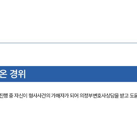
온 경위
진행 중 자신이 형사사건의 가해자가 되어 의정부변호사상담을 받고 도