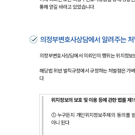
통해 얻길 바라고 있었습니다.
의정부변호사상담에서 알려주는 
의정부변호사상담에서 의뢰인의 행위는 위치정보보
해당법 위반 벌칙규정에서 규정하는 처벌형은 가벼
다.
위치정보의 보호 및 이용 등에 관한 법률 제1
①누구든지 개인위치정보주체의 동의를 받
아니 된다.