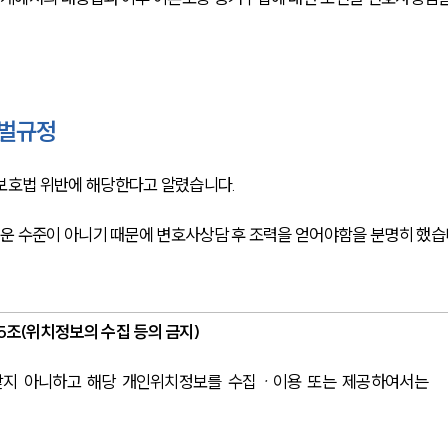
처벌규정
호법 위반에 해당한다고 알렸습니다. 
운 수준이 아니기 때문에 변호사상담 후 조력을 얻어야함을 분명히 했습
5조(위치정보의 수집 등의 금지) 
지 아니하고 해당 개인위치정보를 수집ㆍ이용 또는 제공하여서는 