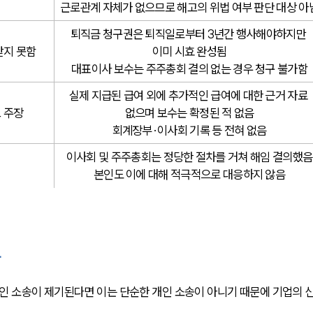
근로관계 자체가 없으므로 해고의 위법 여부 판단 대상 아
퇴직금 청구권은 퇴직일로부터 3년간 행사해야하지만 
받지 못함
이미 시효 완성됨
대표이사 보수는 주주총회 결의 없는 경우 청구 불가함
실제 지급된 급여 외에 추가적인 급여에 대한 근거 자료 
 주장
없으며 보수는 확정된 적 없음
회계장부·이사회 기록 등 전혀 없음
이사회 및 주주총회는 정당한 절차를 거쳐 해임 결의했음
본인도 이에 대해 적극적으로 대응하지 않음
유
 소송이 제기된다면 이는 단순한 개인 소송이 아니기 때문에 기업의 