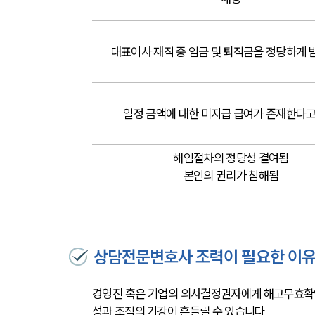
대표이사 재직 중 임금 및 퇴직금을 정당하게 
일정 금액에 대한 미지급 급여가 존재한다고
해임절차의 정당성 결여됨
본인의 권리가 침해됨
상담전문변호사 조력이 필요한 이
경영진 혹은 기업의 의사결정권자에게 해고무효확인
성과 조직의 기강이 흔들릴 수 있습니다.