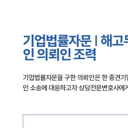
기업법률자문 | 해고
인 의뢰인 조력
기업법률자문을 구한 의뢰인은 한 중견기
인 소송에 대응하고자 상담전문변호사에