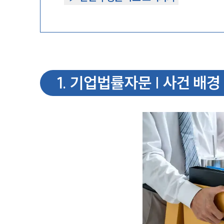
1
.
기업법률자문 | 사건 배경