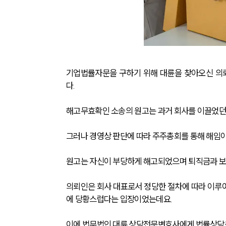
기업법률자문을 구하기 위해 대륜을 찾아오신 의
다.
해고무효확인 소송의 원고는 과거 회사를 이끌었던
그러나 경영상 판단에 따라 주주총회를 통해 해임
원고는 자신이 부당하게 해고되었으며 퇴직금과 보
의뢰인은 회사 대표로서 정당한 절차에 따라 이루
에 당황스럽다는 입장이었는데요.
이에 법무법인 대륜 상담전문변호사에게 법률상담