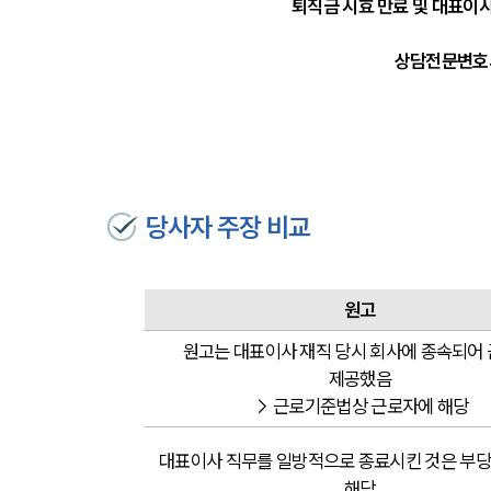
 퇴직금 시효 만료 및 대표이
상담전문변호사
당사자 주장 비교
원고
원고는 대표이사 재직 당시 회사에 종속되어 
제공했음
→ 근로기준법상 근로자에 해당
대표이사 직무를 일방적으로 종료시킨 것은 부당
해당