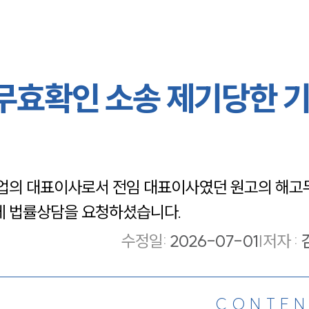
무효확인 소송 제기당한 
업의 대표이사로서 전임 대표이사였던 원고의 해고
게 법률상담을 요청하셨습니다.
수정일
:
2026-07-01
|
저자 :
CONTEN