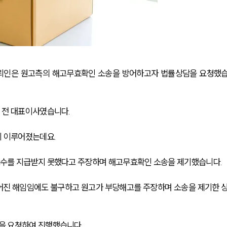
뢰인은 원고측의 해고무효확인 소송을 방어하고자 법률상담을 요청했
 전 대표이사였습니다.
이 이루어졌는데요.
수를 지급받지 못했다고 주장하며 해고무효확인 소송을 제기했습니다.
어진 해임임에도 불구하고 원고가 부당해고를 주장하며 소송을 제기한 
을 요청하여 진행했습니다.