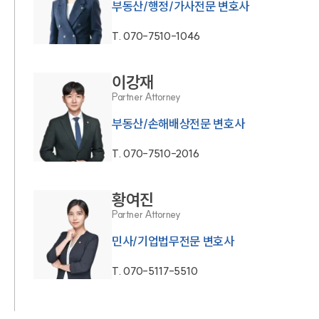
부동산/행정/가사전문 변호사
T.
070-7510-1046
이강재
Partner Attorney
부동산/손해배상전문 변호사
T.
070-7510-2016
황여진
Partner Attorney
민사/기업법무전문 변호사
T.
070-5117-5510