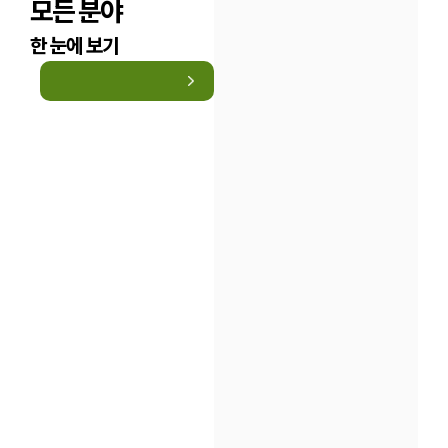
모든 분야
한 눈에 보기
인재채용