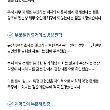
점을 입증했습니다.
특히 채무 자체를 부인하는 취지의 내용이 함께 존재한다는 점을 
강조해 민법상 채무 승인에 해당하지 않는다는 점을 소명했습니다.
부분 발췌 증거의 신빙성 탄핵
유산상속변호사는 원고가 제출한 녹취록이 전체 맥락이 아닌 일부 
발언만을 발췌한 자료라는 점에 주목했습니다.
녹취 파일 전체를 분석한 결과 해당 대화는 원고가 주장하는 정산 
약정이 아니라 다른 금전 관계에 관한 내용으로 확인됐습니다.
이를 통해 원고가 특정 표현만을 자의적으로 해석해 약정 존재를 
주장하고 있다는 점을 재판부에 적극 설명했습니다.
계약 관계 부존재 입증