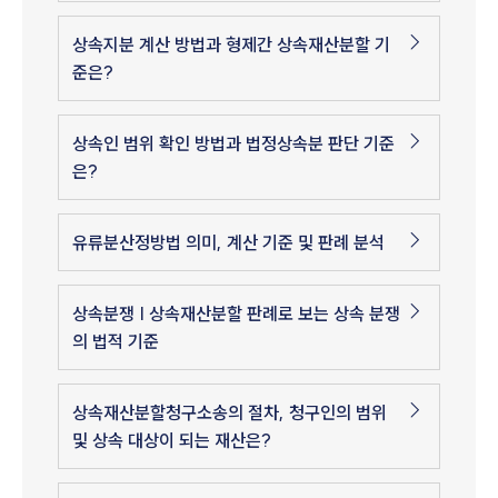
상속지분 계산 방법과 형제간 상속재산분할 기
준은?
상속인 범위 확인 방법과 법정상속분 판단 기준
은?
유류분산정방법 의미, 계산 기준 및 판례 분석
상속분쟁 | 상속재산분할 판례로 보는 상속 분쟁
의 법적 기준
상속재산분할청구소송의 절차, 청구인의 범위
및 상속 대상이 되는 재산은?