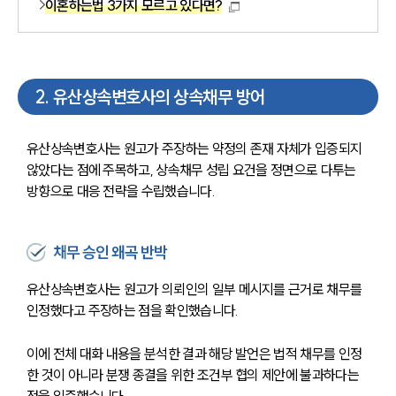
이혼하는법 3가지 모르고 있다면?
2
.
유산상속변호사의 상속채무 방어
유산상속변호사는 원고가 주장하는 약정의 존재 자체가 입증되지 
않았다는 점에 주목하고, 상속채무 성립 요건을 정면으로 다투는 
방향으로 대응 전략을 수립했습니다.
채무 승인 왜곡 반박
유산상속변호사는 원고가 의뢰인의 일부 메시지를 근거로 채무를 
인정했다고 주장하는 점을 확인했습니다.
이에 전체 대화 내용을 분석한 결과 해당 발언은 법적 채무를 인정
한 것이 아니라 분쟁 종결을 위한 조건부 협의 제안에 불과하다는 