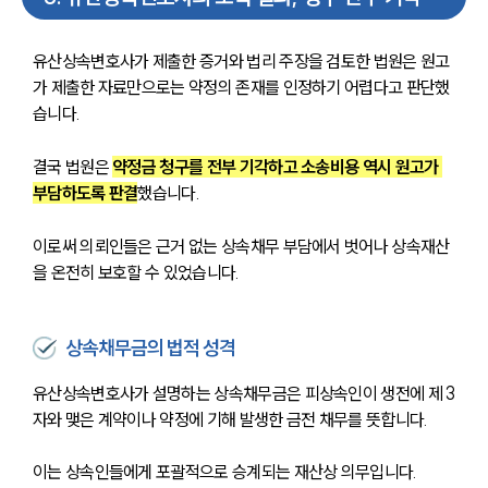
유산상속변호사가 제출한 증거와 법리 주장을 검토한 법원은 원고
가 제출한 자료만으로는 약정의 존재를 인정하기 어렵다고 판단했
습니다.
결국 법원은 
약정금 청구를 전부 기각하고 소송비용 역시 원고가 
부담하도록 판결
했습니다.
이로써 의뢰인들은 근거 없는 상속채무 부담에서 벗어나 상속재산
을 온전히 보호할 수 있었습니다.
상속채무금의 법적 성격
유산상속변호사가 설명하는 상속채무금은 피상속인이 생전에 제 3
자와 맺은 계약이나 약정에 기해 발생한 금전 채무를 뜻합니다. 
이는 상속인들에게 포괄적으로 승계되는 재산상 의무입니다. 