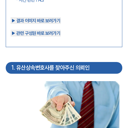
-
사건 관련 FAQ
▶︎ 결과 이미지 바로 보러가기
▶︎ 관련 구성원 바로 보러가기
1
.
유산상속변호사를 찾아주신 의뢰인