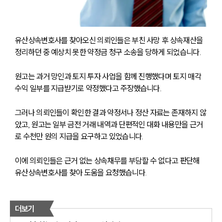
유산상속변호사를 찾아오신 의뢰인들은 부친 사망 후 상속재산을 
정리하던 중 예상치 못한 약정금 청구 소송을 당하게 되었습니다.
원고는 과거 망인과 토지 투자 사업을 함께 진행했다며 토지 매각 
수익 일부를 지급받기로 약정했다고 주장했습니다.
그러나 의뢰인들이 확인한 결과 약정서나 정산 자료는 존재하지 않
았고, 원고는 일부 금전 거래 내역과 단편적인 대화 내용만을 근거
로 수천만 원의 지급을 요구하고 있었습니다.
이에 의뢰인들은 근거 없는 상속채무를 부담할 수 없다고 판단해 
유산상속변호사를 찾아 도움을 요청했습니다.
더보기