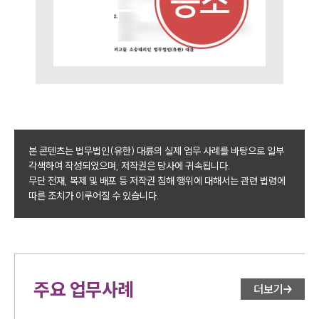
본 콘텐츠는 법무법인(유한) 대륜의 실제 업무 사례를 바탕으로 일부
각색하여 작성되었으며, 저작권은 당사에 귀속됩니다.
무단 전재, 복제 및 배포 등 저작권 침해 행위에 대해서는 관련 법령에
따른 조치가 이루어질 수 있습니다.
주요 업무사례
더보기