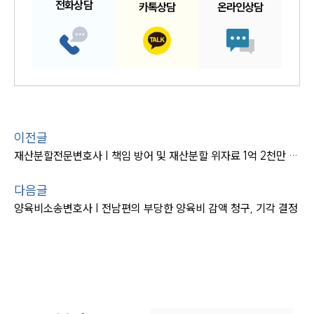
전화
상담
카톡
상담
온라인
상담
이전글
재산분할전문변호사 | 책임 방어 및 재산분할 위자료 1억 2천만 원 승소
다음글
양육비소송변호사 | 전남편의 부당한 양육비 감액 청구, 기각 결정