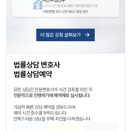
*
2026년 1월 변호사협회 경유증표 발급 기준
*대한변협 광고 규정 제4조 제1호 준수
더 많은 강점 살펴보기
법률상담
변호사
법률상담예약
모든 상담은 전문변호사가 사건 검토를 마친 뒤
전문적으로 진행하기에 예약제로 실시됩니다.
가급적 빠른 상담 예약을 권유드리며,
예약 시간 준수를 부탁드립니다.
만족스러운 상담을 위해 최선을 다하겠습니다.