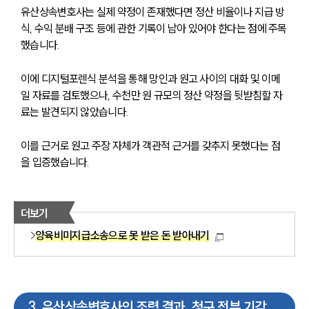
유산상속변호사는 실제 약정이 존재했다면 정산 비율이나 지급 방
식, 수익 분배 구조 등에 관한 기록이 남아 있어야 한다는 점에 주목
했습니다.
이에 디지털포렌식 분석을 통해 망인과 원고 사이의 대화 및 이메
일 자료를 검토했으나, 수천만 원 규모의 정산 약정을 뒷받침할 자
료는 발견되지 않았습니다.
이를 근거로 원고 주장 자체가 객관적 근거를 갖추지 못했다는 점
을 입증했습니다.
더보기
양육비미지급소송으로 못 받은 돈 받아내기
3
.
유산상속변호사의 조력 결과, 청구 전부 기각