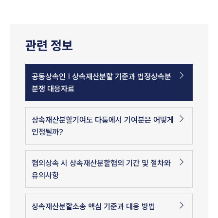
관련 정보
공동상속인 | 상속재산분할 기준과 법정상속분
분쟁 대응자료
상속재산분할기여도 다툼에서 기여분은 어떻게
인정될까?
협의상속 시 상속재산분할협의 기간 및 절차와
유의사항
상속재산분할소송 핵심 기준과 대응 방법