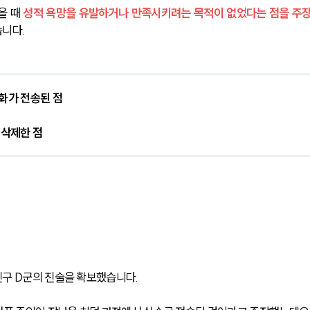
 때 
성적 욕망을 유발하거나 만족시키려는 목적이 없었다는 점을 주
니다.
화가 전송된 점
 삭제한 점
친구 D군의 진술을 확보했습니다.