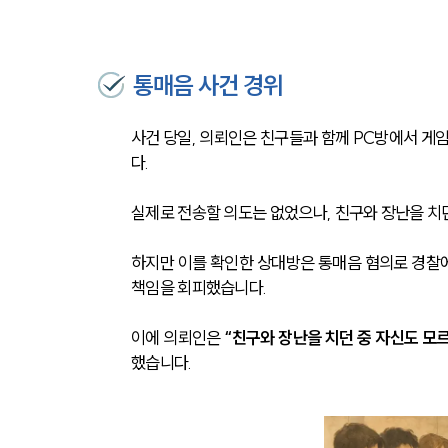
통매음 사건 경위
사건 당일, 의뢰인은 친구들과 함께 PC방에서 게
다.
실제로 전송할 의도는 없었으나, 친구와 장난을 치
하지만 이를 확인한 상대방은 통매음 혐의로 경찰에
책임을 회피했습니다.
이에 의뢰인은 
“친구와 장난을 치던 중 자신도 모
했습니다.