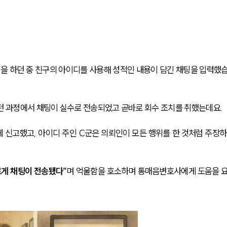
임을 하던 중 친구의 아이디를 사용해 성적인 내용이 담긴 채팅을 입력했
던 과정에서 채팅이 실수로 전송되었고 곧바로 회수 조치를 취했는데요.
 신고했고, 아이디 주인 C군은 의뢰인이 모든 행위를 한 것처럼 주장하
르게 채팅이 전송됐다”
며 억울함을 호소하며 통매음변호사에게 도움을 