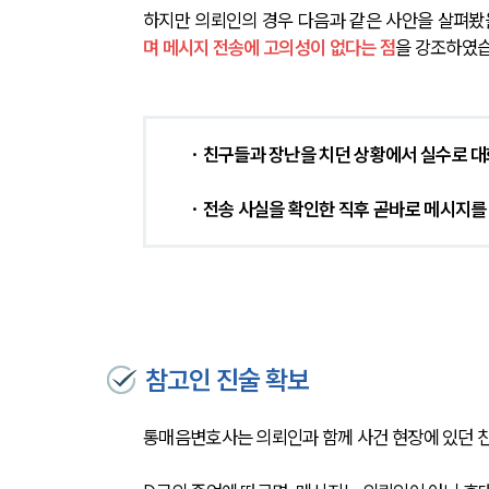
하지만 의뢰인의 경우 다음과 같은 사안을 살펴봤을
며 메시지 전송에 고의성이 없다는 점
을 강조하였습
· 친구들과 장난을 치던 상황에서 실수로 대
· 전송 사실을 확인한 직후 곧바로 메시지를
참고인 진술 확보
통매음변호사는 의뢰인과 함께 사건 현장에 있던 