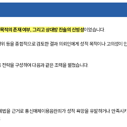
 목적의 존재 여부, 그리고 상대방 진술의 신빙성
이었습니다.
 경위 등을 종합적으로 검토한 결과 의뢰인에게 성적 목적이나 고의성이 
 전략을 구성하여 다음과 같은 조력을 펼쳤습니다.
례법을 근거로 통신매체이용음란죄가 성적 욕망을 유발하거나 만족시
.