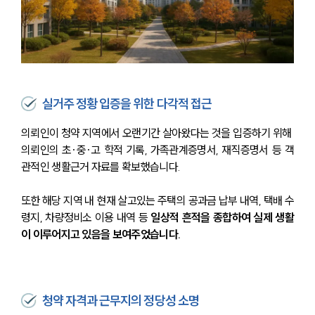
실거주 정황 입증을 위한 다각적 접근
의뢰인이 청약 지역에서 오랜기간 살아왔다는 것을 입증하기 위해 
의뢰인의 초·중·고 학적 기록, 가족관계증명서, 재직증명서 등 객
관적인 생활근거 자료를 확보했습니다.
또한 해당 지역 내 현재 살고있는 주택의 공과금 납부 내역, 택배 수
령지, 차량정비소 이용 내역 등
 일상적 흔적을 종합하여 실제 생활
이 이루어지고 있음을 보여주었습니다.
청약 자격과 근무지의 정당성 소명