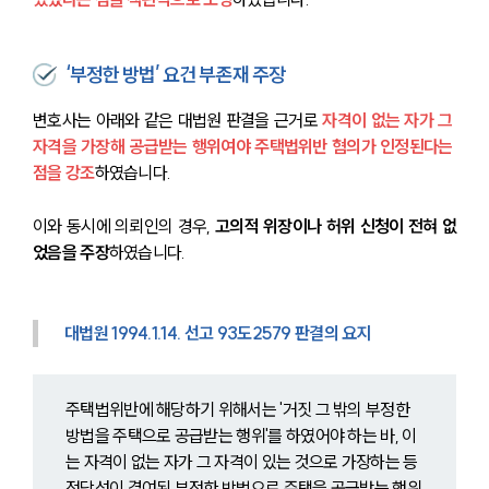
‘부정한 방법’ 요건 부존재 주장
변호사는 아래와 같은 대법원 판결을 근거로 
자격이 없는 자가 그 
자격을 가장해 공급받는 행위여야 주택법위반 혐의가 인정된다는 
점을 강조
하였습니다.
이와 동시에 의뢰인의 경우, 
고의적 위장이나 허위 신청이 전혀 없
었음을 주장
하였습니다.
대법원 1994.1.14. 선고 93도2579 판결의 요지
주택법위반에 해당하기 위해서는 '거짓 그 밖의 부정한 
방법을 주택으로 공급받는 행위'를 하였어야 하는 바, 이
는 자격이 없는 자가 그 자격이 있는 것으로 가장하는 등 
정당성이 결여된 부정한 방법으로 주택을 공급받는 행위