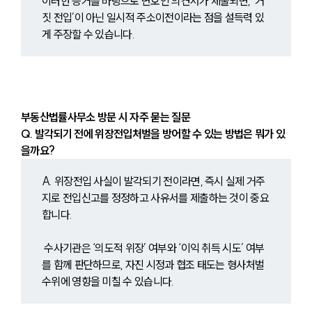
이러한 증거를 바탕으로 변호인 의견서가 제출되면, ‘거
짓 전입’이 아닌 일시적 주소이전이라는 점을 설득력 있
게 주장할 수 있습니다.
부동산법률사무소 방문 시 자주 묻는 질문
Q. 발각되기 전에 위장전입처벌을 방어할 수 있는 방법은 뭐가 있
을까요?
A. 위장전입 사실이 발각되기 전이라면, 즉시 실제 거주
지로 전입신고를 정정하고 사유서를 제출하는 것이 중요
합니다.
 수사기관은 ‘의도적 위장’ 여부와 ‘이익 취득 시도’ 여부
를 함께 판단하므로, 자진 시정과 협조 태도는 형사처벌 
수위에 영향을 미칠 수 있습니다.