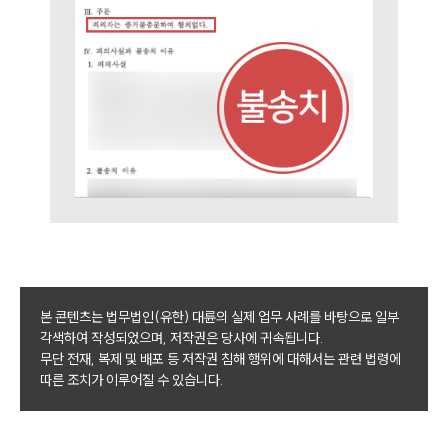
본 콘텐츠는 법무법인(유한) 대륜의 실제 업무 사례를 바탕으로 일부
각색하여 작성되었으며, 저작권은 당사에 귀속됩니다.
무단 전재, 복제 및 배포 등 저작권 침해 행위에 대해서는 관련 법령에
따른 조치가 이루어질 수 있습니다.