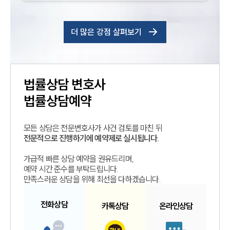
더 많은 강점 살펴보기
법률상담
변호사
법률상담예약
모든 상담은 전문변호사가 사건 검토를 마친 뒤
전문적으로 진행하기에 예약제로 실시됩니다.
가급적 빠른 상담 예약을 권유드리며,
예약 시간 준수를 부탁드립니다.
만족스러운 상담을 위해 최선을 다하겠습니다.
전화
상담
카톡
상담
온라인
상담