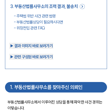
3
.
부동산법률사무소의 조력 결과, 불송치
-
주택법 위반 사건 관련 법령
-
부동산법률상담이 필요하시다면
-
위장전입 관련 FAQ
▶︎ 결과 이미지 바로 보러가기
▶︎ 관련 구성원 바로 보러가기
1
.
부동산법률사무소를 찾아주신 의뢰인
부동산법률사무소에서 이루어진 상담을 통해 파악한 사건 경위는 
이렇습니다.