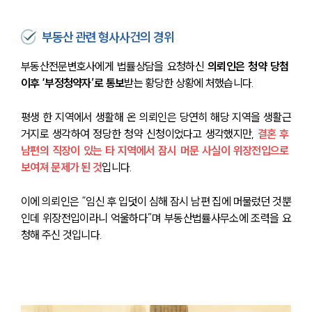
부동산 관련 형사사건의 경위
부동산전문변호사에게 법률상담을 요청하신 
의뢰인은 청약 당첨 
이후 ‘부정청약자’로 통보
받는 황당한 상황에 처했습니다.
평생 한 지역에서 생활해 온 의뢰인은 당연히 해당 지역을 생활근
거지로 생각하여 정당한 청약 신청이었다고 생각했지만, 
결혼 후 
남편의 직장이 있는 타 지역에서 잠시 머문 사실이 위장전입으로 
보여져 문제가 된 것
입니다.
이에 의뢰인은 “임신 후 입덧이 심해 잠시 남편 집에 머물렀던 것뿐
인데 위장전입이라니 억울하다”며 부동산법률사무소에 조력을 요
청해 주신 것입니다.