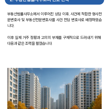
부동산법률사무소에서 이루어진 상담 이후, 사건에 적합한 형사전
문변호사 및 부동산전문변호사를 사건 전담 변호사로 배정하였습
니다.
이후 실제 거주 정황과 고의의 부재를 구체적으로 드러내기 위해 
다음과 같은 조력을 펼쳤습니다.