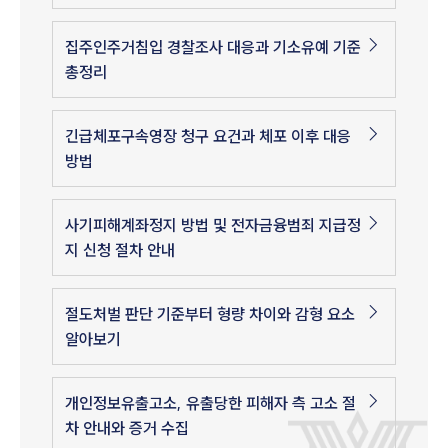
집주인주거침입 경찰조사 대응과 기소유예 기준
총정리
긴급체포구속영장 청구 요건과 체포 이후 대응
방법
사기피해계좌정지 방법 및 전자금융범죄 지급정
지 신청 절차 안내
절도처벌 판단 기준부터 형량 차이와 감형 요소
알아보기
개인정보유출고소, 유출당한 피해자 측 고소 절
차 안내와 증거 수집