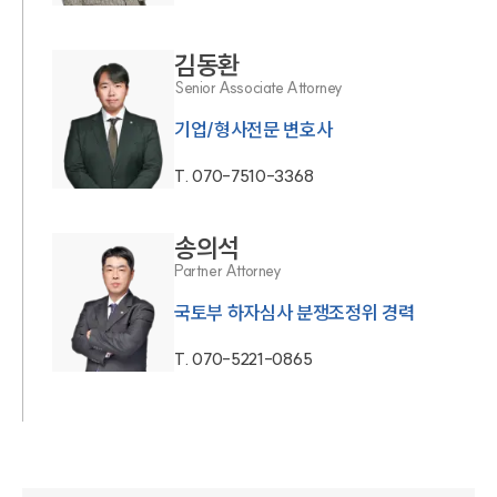
김동환
Senior Associate Attorney
T.
070-7510-3368
송의석
Partner Attorney
국토부 하자심사 분쟁조정위 경력
T.
070-5221-0865