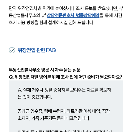
만약 위장전입처벌 위기에 놓이셨거나 조사 통보를 받으셨다면, 부
동산법률사무소의 🔗
상담전문변호사 법률상담예약
을 통해 사건 
초기 대응 방향을 함께 설계하시길 권해 드립니다.
위장전입 관련 FAQ
부동산법률사무소 방문 시 자주 묻는 질문
Q. 위장전입처벌 방어를 위해 조사 전에 어떤 준비가 필요할까요?
A. 실제 거주나 생활 중심지를 보여주는 자료를 확보하
는 것이 중요합니다.
공과금 영수증, 택배 수령지, 의료기관 이용 내역, 직장 
소재지, 가족 거주기록 등이 대표적입니다.