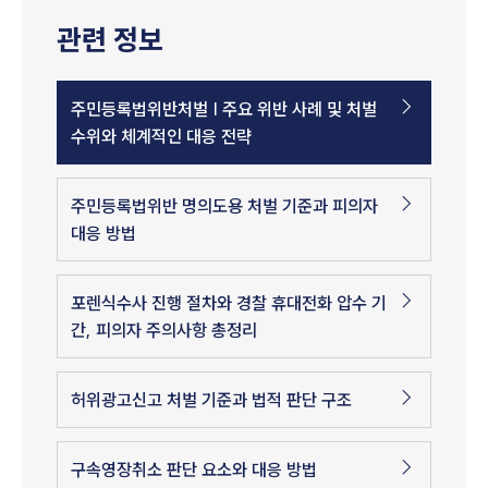
관련 정보
주민등록법위반처벌 | 주요 위반 사례 및 처벌
수위와 체계적인 대응 전략
주민등록법위반 명의도용 처벌 기준과 피의자
대응 방법
포렌식수사 진행 절차와 경찰 휴대전화 압수 기
간, 피의자 주의사항 총정리
허위광고신고 처벌 기준과 법적 판단 구조
구속영장취소 판단 요소와 대응 방법