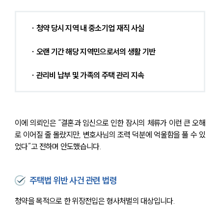
∙ 청약 당시 지역 내 중소기업 재직 사실
∙ 오랜 기간 해당 지역민으로서의 생활 기반
∙ 관리비 납부 및 가족의 주택 관리 지속
이에 의뢰인은 “결혼과 임신으로 인한 잠시의 체류가 이런 큰 오해
로 이어질 줄 몰랐지만, 변호사님의 조력 덕분에 억울함을 풀 수 있
었다”고 전하며 안도했습니다.
주택법 위반 사건 관련 법령
청약을 목적으로 한 위장전입은 형사처벌의 대상입니다.
센터소개