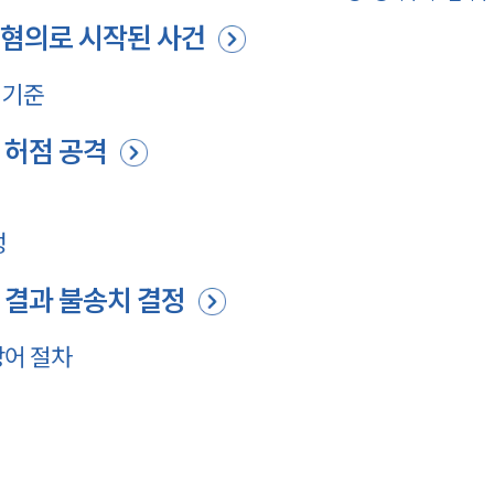
 혐의로 시작된 사건
 기준
 허점 공격
성
 결과 불송치 결정
방어 절차