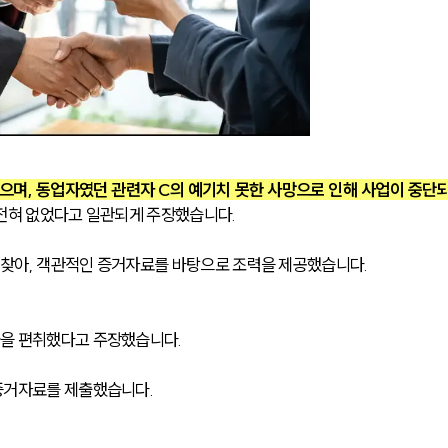
으며, 동업자였던 관련자 C의 예기치 못한 사망으로 인해 사업이 중단
전혀 없었다고 일관되게 주장했습니다.
찾아, 객관적인 증거자료를 바탕으로 조력을 제공했습니다.
을 편취했다고 주장했습니다. 
증거자료를 제출했습니다.