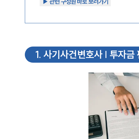
▶︎ 관련 구성원 바로 보러가기
1
.
사기사건변호사 | 투자금 