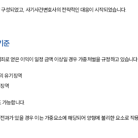
 구성되었고, 사기사건변호사의 전략적인 대응이 시작되었습니다.
기준
범죄로 얻은 이익이 일정 금액 이상일 경우 가중처벌을 규정하고 있습니다
상의 유기징역
 징역
 가능합니다.
 전과가 있을 경우 이는 가중요소에 해당되어 양형에 불리한 요소로 작