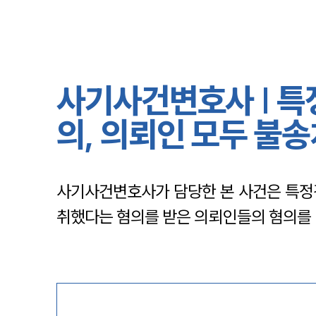
사기사건변호사 | 특
의, 의뢰인 모두 불
사기사건변호사가 담당한 본 사건은 특정경
취했다는 혐의를 받은 의뢰인들의 혐의를 