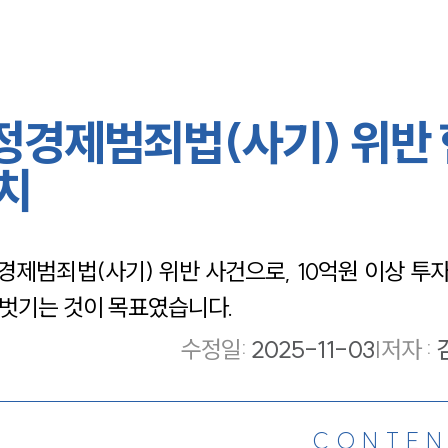
정경제범죄법(사기) 위반 
송치
제범죄법(사기) 위반 사건으로, 10억원 이상 투
벗기는 것이 목표였습니다.
수정일
:
2025-11-03
|
저자 :
CONTEN