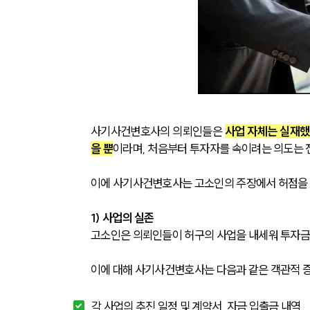
사기사건변호사의 의뢰인들은 
사업 자체는 실재했
을 뿐
이라며, 처음부터 투자자를 속이려는 의도는 
이에 사기사건변호사는 고소인의 주장에서 허점을 
1) 사업의 실존
고소인은 의뢰인들이 허구의 사업을 내세워 투자금
이에 대해 사기사건변호사는 다음과 같은 객관적 
각 사업의 추진 일정 및 계약서, 자금 입출금 내역