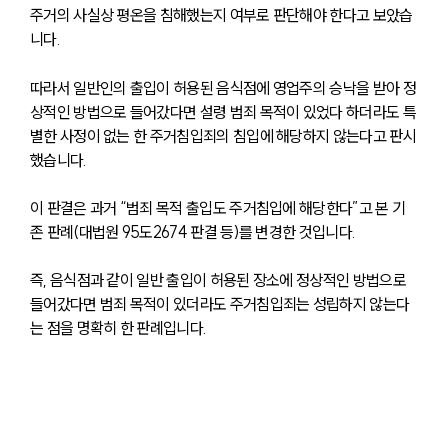
주거의 사실상 평온을 침해했는지 여부로 판단해야 한다고 보았습
니다.
따라서 일반인의 출입이 허용된 음식점에 영업주의 승낙을 받아 정
상적인 방법으로 들어갔다면 설령 범죄 목적이 있었다 하더라도 특
별한 사정이 없는 한 주거침입죄의 침입에 해당하지 않는다고 판시
했습니다.
이 판결은 과거 “범죄 목적 출입도 주거침입에 해당한다”고 본 기
존 판례(대법원 95도2674 판결 등)를 변경한 것입니다.
즉, 음식점과 같이 일반 출입이 허용된 장소에 정상적인 방법으로 
들어갔다면 범죄 목적이 있더라도 주거침입죄는 성립하지 않는다
는 점을 명확히 한 판례입니다.