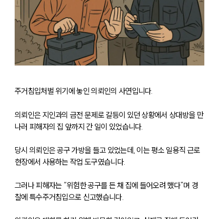
주거침입처벌 위기에 놓인 의뢰인의 사연입니다. 
의뢰인은 지인과의 금전 문제로 갈등이 있던 상황에서 상대방을 만
나러 피해자의 집 앞까지 간 일이 있었습니다.
당시 의뢰인은 공구 가방을 들고 있었는데, 이는 평소 일용직 근로 
현장에서 사용하는 작업 도구였습니다. 
그러나 피해자는 “위험한 공구를 든 채 집에 들어오려 했다”며 경
찰에 특수주거침입으로 신고했습니다.