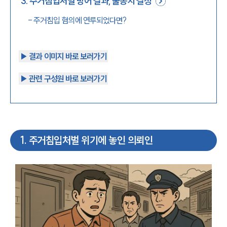
3
.
주거침입처벌 방어 결과, 불송치 결정
-
주거침입 혐의에 연루되었다면?
▶︎ 결과 이미지 바로 보러가기
▶︎ 관련 구성원 바로 보러가기
1
.
주거침입처벌 위기에 놓인 의뢰인