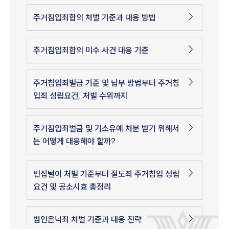
주거침입죄합의 처벌 기준과 대응 방법
주거침입죄합의 미수 사건 대응 기준
주거침입죄벌금 기준 및 납부 방법부터 주거침
입죄 성립요건, 처벌 수위까지
주거침입죄벌금 및 기소유예 처분 받기 위해서
는 어떻게 대응해야 할까?
빈집털이 처벌 기준부터 절도죄 주거침입 성립
요건 및 공소시효 총정리
범인은닉죄 처벌 기준과 대응 전략