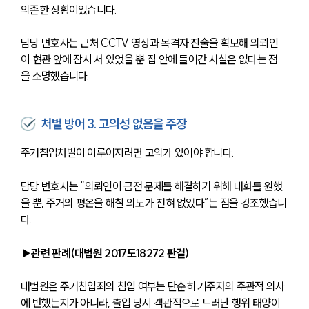
의존한 상황이었습니다.
담당 변호사는 근처 CCTV 영상과 목격자 진술을 확보해 의뢰인
이 현관 앞에 잠시 서 있었을 뿐 집 안에 들어간 사실은 없다는 점
을 소명했습니다.
처벌 방어 3. 고의성 없음을 주장
주거침입처벌이 이루어지려면 고의가 있어야 합니다.
담당 변호사는 “의뢰인이 금전 문제를 해결하기 위해 대화를 원했
을 뿐, 주거의 평온을 해칠 의도가 전혀 없었다”는 점을 강조했습니
다.
▶관련 판례(대법원 2017도18272 판결)
대법원은 주거침입죄의 침입 여부는 단순히 거주자의 주관적 의사
에 반했는지가 아니라, 출입 당시 객관적으로 드러난 행위 태양이 