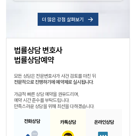
더 많은 강점 살펴보기
법률상담
변호사
법률상담예약
모든 상담은 전문변호사가 사건 검토를 마친 뒤
전문적으로 진행하기에 예약제로 실시됩니다.
가급적 빠른 상담 예약을 권유드리며,
예약 시간 준수를 부탁드립니다.
만족스러운 상담을 위해 최선을 다하겠습니다.
전화
상담
카톡
상담
온라인
상담