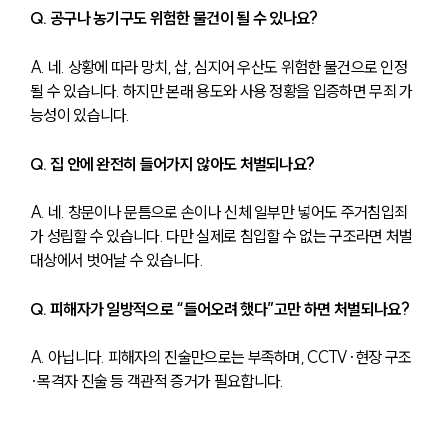
Q. 공구나 농기구도 위험한 물건이 될 수 있나요?
A. 네. 상황에 따라 망치, 삽, 심지어 우산도 위험한 물건으로 인정
될 수 있습니다. 하지만 본래 용도와 사용 정황을 입증하면 무죄 가
능성이 있습니다.
Q. 집 안에 완전히 들어가지 않아도 처벌되나요?
A. 네. 창문이나 문틈으로 손이나 신체 일부만 넣어도 주거침입죄
가 성립할 수 있습니다. 다만 실제로 침입할 수 없는 구조라면 처벌 
대상에서 벗어날 수 있습니다.
Q. 피해자가 일방적으로 “들어오려 했다”고만 하면 처벌되나요?
A. 아닙니다. 피해자의 진술만으로는 부족하며, CCTV·현장 구조
·목격자 진술 등 객관적 증거가 필요합니다.