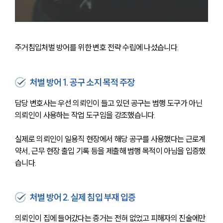
주거침입처벌 방어를 위한 변호 전략 수립에 나섰습니다. 
처벌 방어 1. 공구 소지 목적 주장
담당 변호사는 우선 의뢰인이 들고 있던 공구는 범행 도구가 아닌 
의뢰인이 사용하는 작업 도구임을 강조했습니다.
실제로 의뢰인이 일용직 현장에서 해당 공구를 사용했다는 근로계
약서, 근무 현장 출입 기록 등을 제출해 범행 목적이 아님을 입증했
습니다.
처벌 방어 2. 실제 침입 부재 입증
의뢰인이 집에 들어갔다는 증거는 전혀 없었고 피해자의 진술에만 