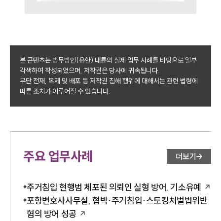
본 콘텐츠는 법무법인(유한) 대륜의 실제 업무 사례를 바탕으로 일부
각색하여 작성되었으며, 저작권은 당사에 귀속됩니다.
무단 전재, 복제 및 배포 등 저작권 침해 행위에 대해서는 관련 법령에
따른 조치가 이루어질 수 있습니다.
주요 업무사례
더보기
주거침입 현행범 체포된 의뢰인 실형 방어, 기소유예
포항변호사사무실, 협박·주거침입·스토킹처벌법위반
혐의 방어 성공