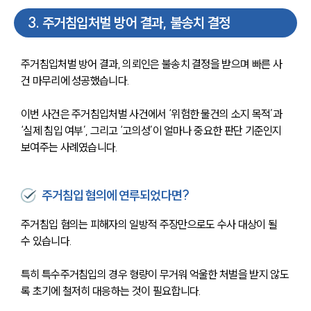
3
.
주거침입처벌 방어 결과, 불송치 결정
주거침입처벌 방어 결과, 의뢰인은 불송치 결정을 받으며 빠른 사
건 마무리에 성공했습니다. 
이번 사건은 주거침입처벌 사건에서 ‘위험한 물건의 소지 목적’과 
‘실제 침입 여부’, 그리고 ‘고의성’이 얼마나 중요한 판단 기준인지 
보여주는 사례였습니다.
주거침입 혐의에 연루되었다면?
주거침입 혐의는 피해자의 일방적 주장만으로도 수사 대상이 될 
수 있습니다. 
특히 특수주거침입의 경우 형량이 무거워 억울한 처벌을 받지 않도
록 초기에 철저히 대응하는 것이 필요합니다. 