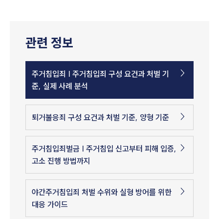
관련 정보
주거침입죄 | 주거침입죄 구성 요건과 처벌 기
준, 실제 사례 분석
퇴거불응죄 구성 요건과 처벌 기준, 양형 기준
주거침입죄벌금 | 주거침입 신고부터 피해 입증,
고소 진행 방법까지
야간주거침입죄 처벌 수위와 실형 방어를 위한
대응 가이드