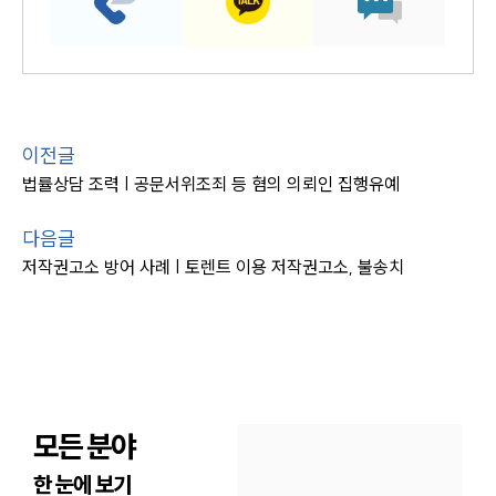
이전글
법률상담 조력 | 공문서위조죄 등 혐의 의뢰인 집행유예
다음글
저작권고소 방어 사례 | 토렌트 이용 저작권고소, 불송치
모든 분야
한 눈에 보기