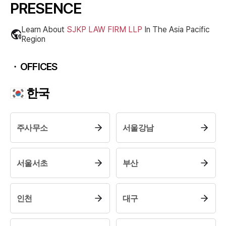
PRESENCE
Learn About
SJKP LAW FIRM LLP
In The
Asia Pacific
Region
OFFICES
한국
주사무소
서울강남
서울서초
부산
인천
대구