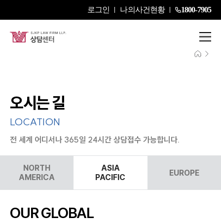
로그인
나의사건현황
1800-7905
오시는 길
LOCATION
전 세계 어디서나 365일 24시간 상담접수 가능합니다.
NORTH
ASIA
EUROPE
AMERICA
PACIFIC
OUR GLOBAL