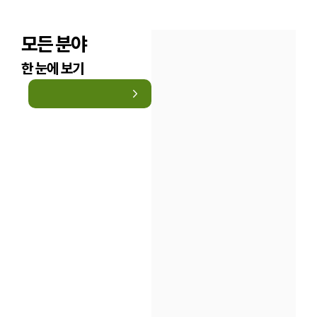
모든 분야
한 눈에 보기