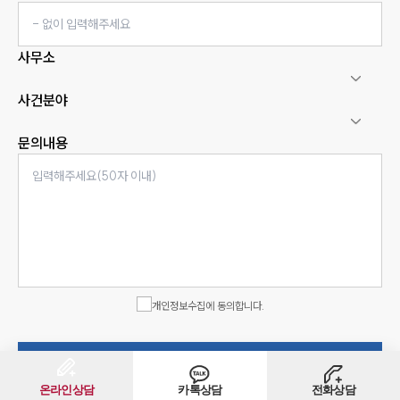
사무소
사건분야
문의내용
인재채용
만화로 보는 사례
개인정보수집에 동의합니다.
상담신청서 제출
온라인상담
카톡상담
전화상담