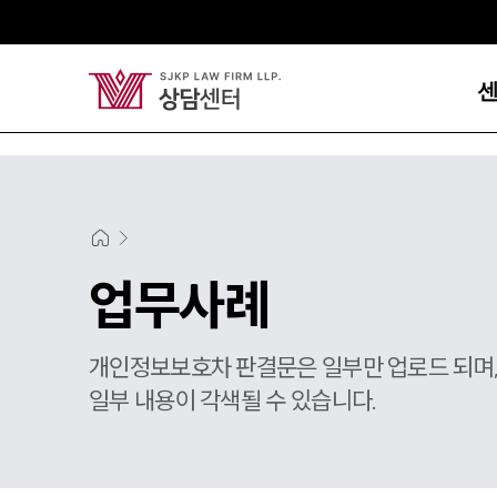
업무사례
개인정보보호차 판결문은 일부만 업로드 되며
일부 내용이 각색될 수 있습니다.