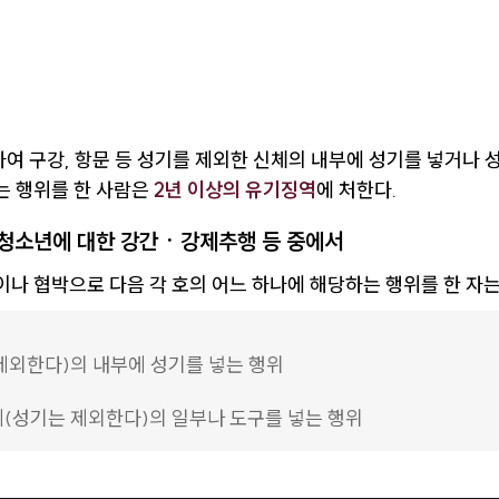
여 구강, 항문 등 성기를 제외한 신체의 내부에 성기를 넣거나 성
는 행위를 한 사람은
2년 이상의 유기징역
에 처한다.
청소년에 대한 강간ㆍ강제추행 등 중에서
나 협박으로 다음 각 호의 어느 하나에 해당하는 행위를 한 자
제외한다)의 내부에 성기를 넣는 행위
(성기는 제외한다)의 일부나 도구를 넣는 행위