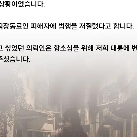
상황이었습니다.

직장동료인 피해자에 범행을 저질렀다고 합니다. 

고 싶었던 의뢰인은 항소심을 위해 저희 대륜에 
주셨습니다.