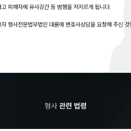
고 피해자에 유사강간 등 범행을 저지르게 됩니다.

고자 형사전문법무법인 대륜에 변호사상담을 요청해 주신 것
형사
관련 법령