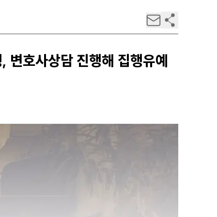
형, 변호사상담 진행해 집행유예