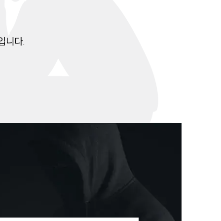
대륜법률상담예약
입니다.
대륜법률상담예약