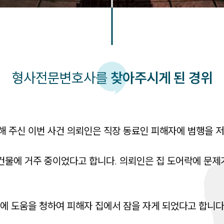
형사
전문변호사를
찾아주시게 된 경위
 주신 이번 사건 의뢰인은 직장 동료인 피해자에 범행을 저
건물에 거주 중이었다고 합니다. 의뢰인은 집 도어락에 문제
 도움을 청하여 피해자 집에서 잠을 자게 되었다고 합니다.