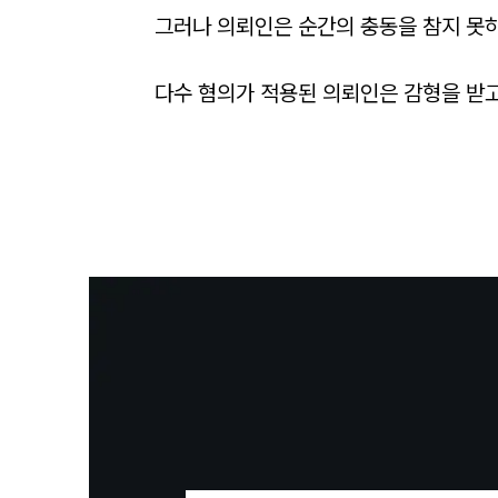
그러나 의뢰인은 순간의 충동을 참지 못하
다수 혐의가 적용된 의뢰인은 감형을 받