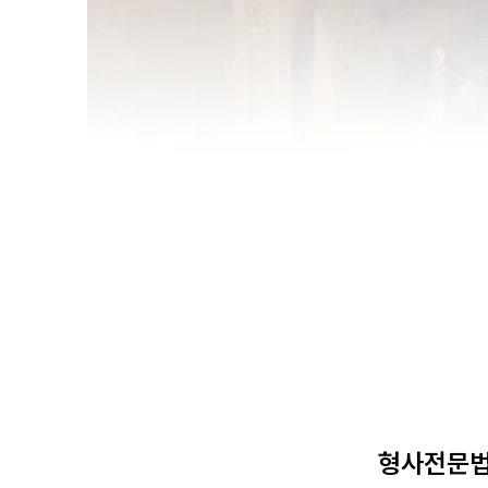
형사전문법