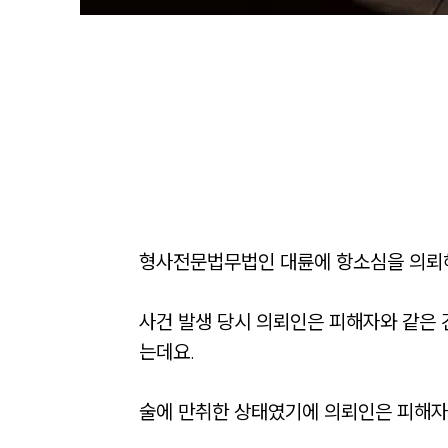
형사전문법무법인 대륜에 항소심을 의뢰해
사건 발생 당시 의뢰인은 피해자와 같은 
는데요. 

술에 만취한 상태였기에 의뢰인은 피해자에