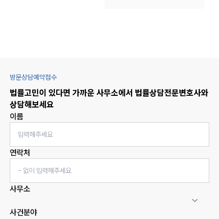
방문상담예약접수
법률고민이 있다면 가까운 사무소에서
법률상담
전문변호사와
상담해보세요
이름
연락처
사무소
사건분야