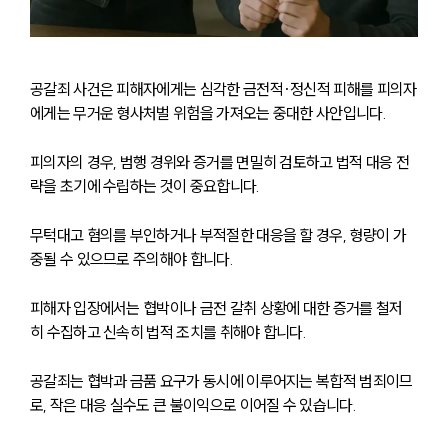
공갈죄 사건은 피해자에게는 심각한 금전적·정신적 피해를 피의자
에게는 무거운 형사처벌 위험을 가져오는 중대한 사안입니다. 
피의자의 경우, 범행 경위와 증거를 면밀히 검토하고 법적 대응 전
략을 초기에 수립하는 것이 중요합니다. 
무턱대고 혐의를 부인하거나 부적절한 대응을 할 경우, 형량이 가
중될 수 있으므로 주의해야 합니다. 
피해자 입장에서는 협박이나 금전 갈취 상황에 대한 증거를 철저
히 수집하고 신속히 법적 조치를 취해야 합니다. 
공갈죄는 협박과 금품 요구가 동시에 이루어지는 복합적 범죄이므
로, 작은 대응 실수도 큰 불이익으로 이어질 수 있습니다.