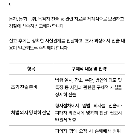
다.
문자, 통화 녹취, 목격자 진술 등 관련 자료를 체계적으로 보관하고 
경찰에 신속히 신고해야 합니다.
신고 후에는 정확한 사실관계를 전달하고, 조사 과정에서 진술 내
용이 일관되도록 주의해야 합니다.
항목
구체적 내용 및 전략
범행 일시, 장소, 수단, 범인의 외모 및 
초기 진술 준비
특징 등 사건과 관련된 구체적 사실을 
상세히 진술
형사절차에서 엄벌 의사를 진술서·
처벌 의사 명확히 전달
피해자 의견서에 명확히 전달, 필요시 
탄원서 제출
피의자 합의 요청 시 손해배상 범위·