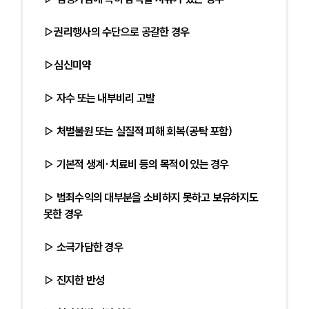
▷권리행사의 수단으로 공갈한 경우
▷심신미약
▷ 자수 또는 내부비리 고발
▷ 처벌불원 또는 실질적 피해 회복(공탁 포함)
▷ 기본적 생계·치료비 등의 목적이 있는 경우
▷ 범죄수익의 대부분을 소비하지 못하고 보유하지도 
못한 경우
▷ 소극가담한 경우
▷ 진지한 반성