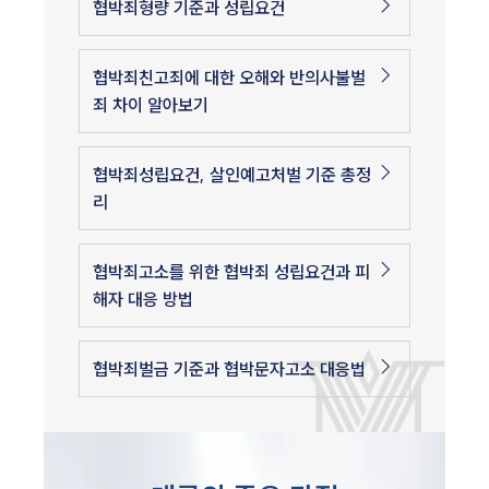
협박죄형량 기준과 성립요건
협박죄친고죄에 대한 오해와 반의사불벌
죄 차이 알아보기
협박죄성립요건, 살인예고처벌 기준 총정
리
협박죄고소를 위한 협박죄 성립요건과 피
해자 대응 방법
협박죄벌금 기준과 협박문자고소 대응법