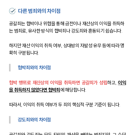
다른 범죄와의 차이점
공갈죄는 협박이나 위협을 통해 금전이나 재산상의 이익을 취득하
는 범죄로, 유사한 방식의 협박죄나 강도죄와 혼동되기 쉽습니다.
하지만 재산 이익의 취득 여부, 상대방의 자발성 유무 등에 따라 명
확히 구분됩니다.
협박죄와의 차이점
협박 행위로 재산상의 이익을 취득하면 공갈죄가 성립
하고, 
이익
을 취득하지 않았다면 협박죄
에 해당합니다.
따라서, 이익의 취득 여부가 두 죄의 핵심적 구분 기준이 됩니다.
강도죄와의 차이점
공갈죄와 강도죄는 모두 타인의 재산을 빼앗는 범죄지만, 그 수단