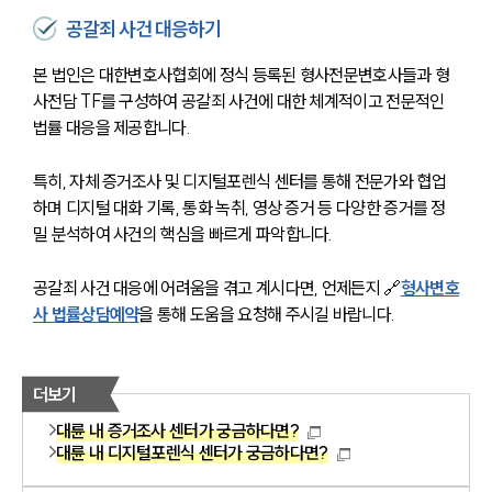
공갈죄 사건 대응하기
본 법인은 대한변호사협회에 정식 등록된 형사전문변호사들과 형
사전담 TF를 구성하여 공갈죄 사건에 대한 체계적이고 전문적인 
법률 대응을 제공합니다.
특히, 자체 증거조사 및 디지털포렌식 센터를 통해 전문가와 협업
하며 디지털 대화 기록, 통화 녹취, 영상 증거 등 다양한 증거를 정
밀 분석하여 사건의 핵심을 빠르게 파악합니다.
공갈죄 사건 대응에 어려움을 겪고 계시다면, 언제든지 🔗
형사변호
사 법률상담예약
을 통해 도움을 요청해 주시길 바랍니다.
더보기
대륜 내 증거조사 센터가 궁금하다면?
대륜 내 디지털포렌식 센터가 궁금하다면?