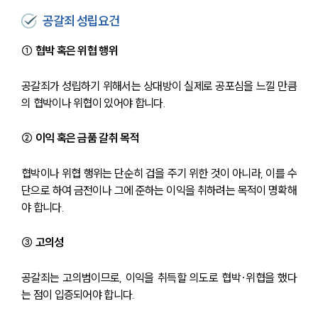
공갈죄 성립요건
① 협박 혹은 위협 행위
공갈죄가 성립하기 위해서는 상대방이 실제로 공포심을 느낄 만큼
의 협박이나 위협이 있어야 합니다.
② 이익 혹은 금품 갈취 목적
협박이나 위협 행위는 단순히 겁을 주기 위한 것이 아니라, 이를 수
단으로 하여 금전이나 그에 준하는 이익을 취하려는 목적이 명확해
야 합니다.
③ 고의성
공갈죄는 고의범이므로, 이익을 취득할 의도로 협박·위협을 했다
는 점이 입증되어야 합니다. 