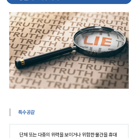
특수공갈
단체 또는 다중의 위력을 보이거나 위험한 물건을 휴대