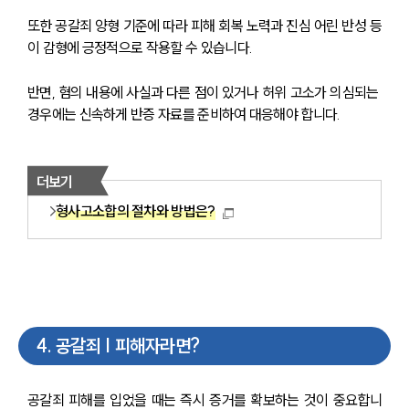
또한 공갈죄 양형 기준에 따라 피해 회복 노력과 진심 어린 반성 등
이 감형에 긍정적으로 작용할 수 있습니다.
반면, 혐의 내용에 사실과 다른 점이 있거나 허위 고소가 의심되는 
경우에는 신속하게 반증 자료를 준비하여 대응해야 합니다.
더보기
형사고소합의 절차와 방법은?
4
.
공갈죄 | 피해자라면?
공갈죄 피해를 입었을 때는 즉시 증거를 확보하는 것이 중요합니