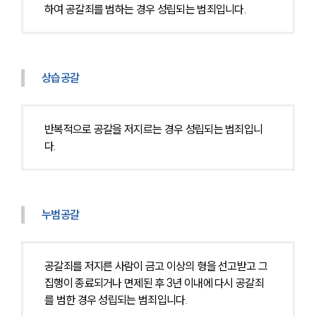
하여 공갈죄를 범하는 경우 성립되는 범죄입니다.
상습공갈
반복적으로 공갈을 저지르는 경우 성립되는 범죄입니
다.
누범공갈
공갈죄를 저지른 사람이 금고 이상의 형을 선고받고 그 
집행이 종료되거나 면제된 후 3년 이내에 다시 공갈죄
를 범한 경우 성립되는 범죄입니다.