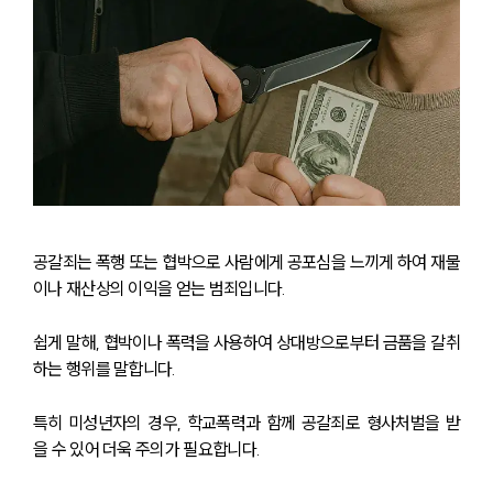
공갈죄는 폭행 또는 협박으로 사람에게 공포심을 느끼게 하여 재물
이나 재산상의 이익을 얻는 범죄입니다. 
쉽게 말해, 협박이나 폭력을 사용하여 상대방으로부터 금품을 갈취
하는 행위를 말합니다. 
특히 미성년자의 경우, 학교폭력과 함께 공갈죄로 형사처벌을 받
을 수 있어 더욱 주의가 필요합니다.