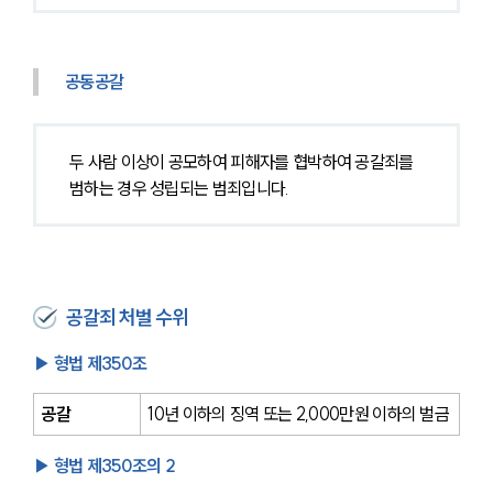
공동공갈
두 사람 이상이 공모하여 피해자를 협박하여 공갈죄를 
범하는 경우 성립되는 범죄입니다.
공갈죄 처벌 수위
▶ 형법 제350조
공갈
10년 이하의 징역 또는 2,000만원 이하의 벌금
▶ 형법 제350조의 2