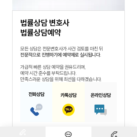
법률상담
변호사
법률상담예약
모든 상담은 전문변호사가 사건 검토를 마친 뒤
전문적으로 진행하기에 예약제로 실시됩니다.
가급적 빠른 상담 예약을 권유드리며,
예약 시간 준수를 부탁드립니다.
만족스러운 상담을 위해 최선을 다하겠습니다.
인재채용
전화
상담
카톡
상담
온라인
상담
만화로 보는 사례