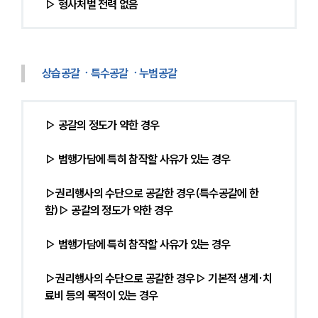
▷ 형사처벌 전력 없음
상습공갈ㆍ특수공갈ㆍ누범공갈
▷ 공갈의 정도가 약한 경우
▷ 범행가담에 특히 참작할 사유가 있는 경우
▷권리행사의 수단으로 공갈한 경우(특수공갈에 한
함)▷ 공갈의 정도가 약한 경우
▷ 범행가담에 특히 참작할 사유가 있는 경우
▷권리행사의 수단으로 공갈한 경우▷ 기본적 생계·치
료비 등의 목적이 있는 경우