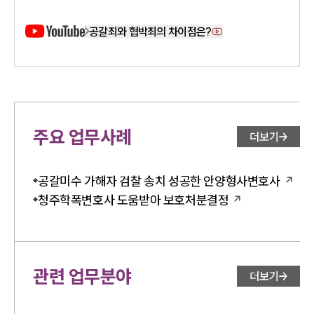
공갈죄와 협박죄의 차이점은?
주요 업무사례
더보기
공갈미수 가해자 검찰 송치 성공한 안양형사변호사
청주학폭변호사 도움받아 보호처분결정
관련 업무분야
더보기