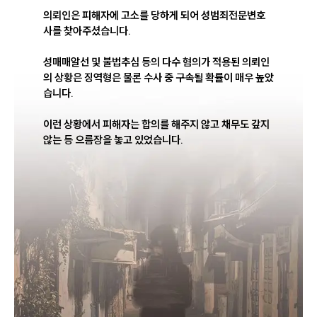
의뢰인은 피해자에 고소를 당하게 되어 성범죄전문변호
사를 찾아주셨습니다.

성매매알선 및 불법추심 등의 다수 혐의가 적용된 의뢰인
의 상황은 징역형은 물론 수사 중 구속될 확률이 매우 높았
습니다.

이런 상황에서 피해자는 합의를 해주지 않고 채무도 갚지 
않는 등 으름장을 놓고 있었습니다.