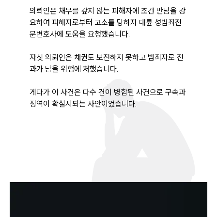
의뢰인은 채무를 갚지 않는 피해자에 조건 만남을 강
요하여 피해자로부터 고소를 당하자 대륜 성범죄전
문변호사에 도움을 요청했습니다.

자칫 의뢰인은 채권도 보전하지 못하고 범죄자로 전
과가 남을 위험에 처했습니다.

게다가 이 사건은 다수 건이 병합된 사건으로 구속과 
징역이 확실시되는 사안이었습니다. 