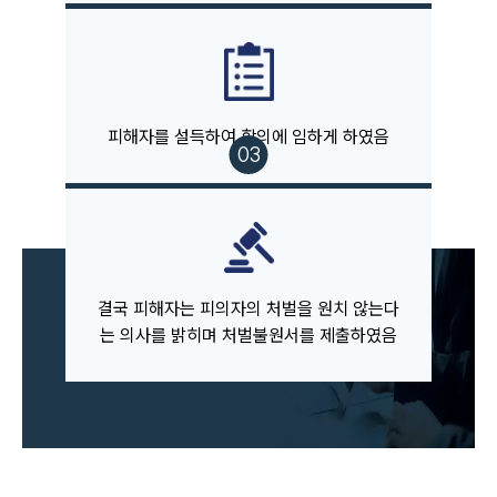
세미나
대륜법률상담예약
대륜법률상담예약
피해자를 설득하여 합의에 임하게 하였음
결국 피해자는 피의자의 처벌을 원치 않는다
는 의사를 밝히며 처벌불원서를 제출하였음