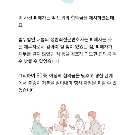
이 사건 피해자는 억 단위의 합의금을 제시하였는데
요. 

법무법인 대륜의 성범죄전문변호사는 피해자는 사
실 채무자로서 갚아야 할 빚이 있었던 점, 피해자가 
채무를 갚지 않았던 점 등을 강조해 과도한 합의금 액
수 낮출 수 있었습니다.

그리하여 50% 이상의 합의금을 낮추고 경찰 단계
에서 불송치 처분을 받아내며 형사 처벌을 피할 수 있
었습니다.