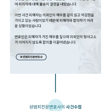
여 피의자에 대해 불송치 결정을 내렸습니다.

이번 사건 피해자는 의뢰인의 채무를 갚지 않고 악감정을 
가지고 있는 사람이었기 때문에 피해자와 합의하기 어려
운 상황이었습니다.

변호인은 피해자가 가진 채무를 짚으며 의뢰인의 형사고소
가 이어지지 않도록 합의를 이끌어냈습니다.
#성범죄전문변호사
성범죄
전문변호사의
사건수첩