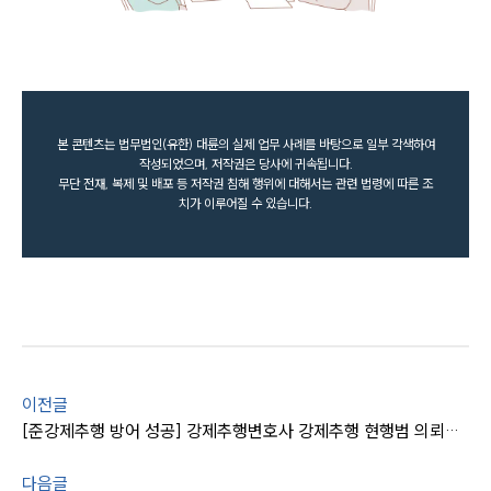
본 콘텐츠는 법무법인(유한) 대륜의 실제 업무 사례를 바탕으로 일부 각색하여
작성되었으며, 저작권은 당사에 귀속됩니다.
무단 전재, 복제 및 배포 등 저작권 침해 행위에 대해서는 관련 법령에 따른 조
치가 이루어질 수 있습니다.
이전글
[준강제추행 방어 성공] 강제추행변호사 강제추행 현행범 의뢰인 기소유예 받아내
다음글