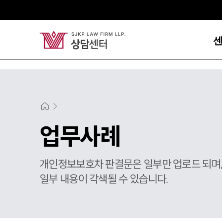
업무사례
개인정보보호차 판결문은 일부만 업로드 되며
일부 내용이 각색될 수 있습니다.