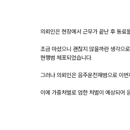
의뢰인은 현장에서 근무가 끝난 후 동료들
조금 마셨으니 괜찮지 않을까란 생각으로 
현행범 체포되었습니다. 

그러나 의뢰인은 음주운전재범으로 이번까지
이에 가중처벌로 엄한 처벌이 예상되어 