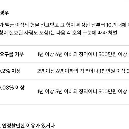
 경우
 벌금 이상의 형을 선고받고 그 형이 확정된 날부터 10년 내에
(형이 실효된 사람도 포함)는 다음 각 호의 구분에 따라 처벌
 요구를 거부
1년 이상 6년 이하의 징역이나 500만원 이상
.2% 이상
2년 이상 6년 이하의 징역이나 1천만원 이상
.03% 이상
1년 이상 5년 이하의 징역이나 500만원 이상
 인정할만한 이유가 있거나