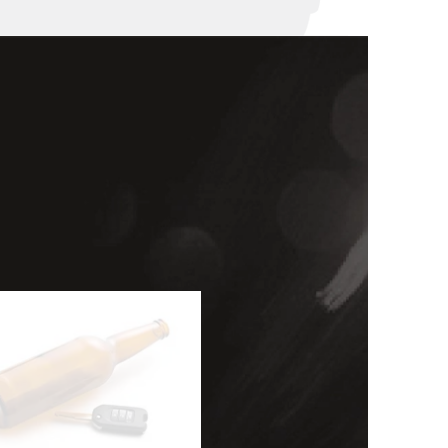
대륜법률상담예약
대륜법률상담예약