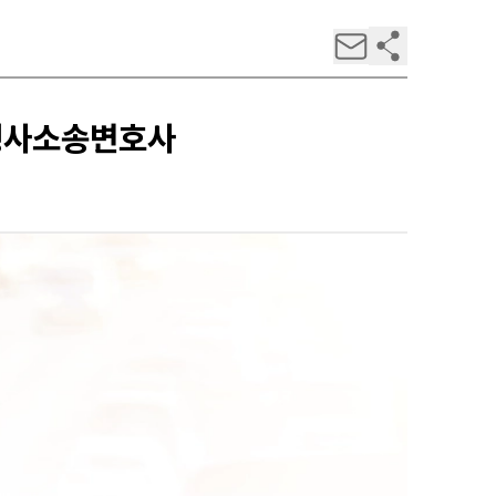
 형사소송변호사