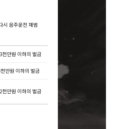
 다시 음주운전 재범
 3천만원 이하의 벌금
 3천만원 이하의 벌금
 2천만원 이하의 벌금