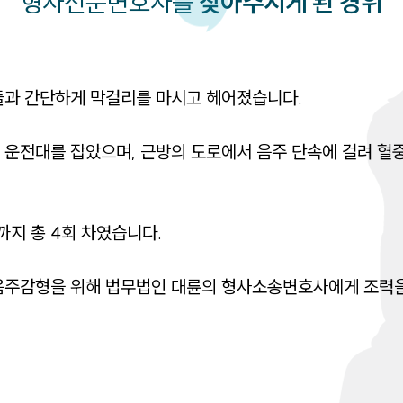
형사
전문변호사를
찾아주시게 된 경위
과 간단하게 막걸리를 마시고 헤어졌습니다. 

운전대를 잡았으며, 근방의 도로에서 음주 단속에 걸려 혈중
 총 4회 차였습니다. 

음주감형을 위해 법무법인 대륜의 형사소송변호사에게 조력