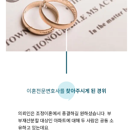
이혼
전문변호사를
찾아주시게 된 경위
의뢰인은 조정이혼에서 종결하길 원하셨습니다. 부
부재산분할 대상인 아파트에 대해 두 사람은 공동 소
유하고 있는데요. 
