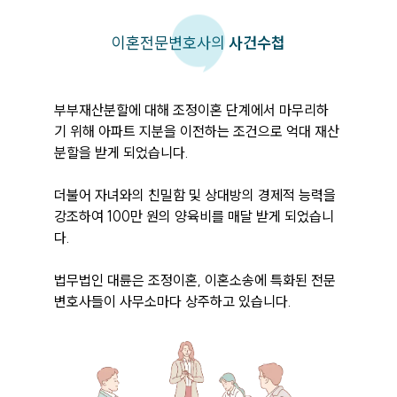
이혼
전문변호사의
사건수첩
부부재산분할에 대해 조정이혼 단계에서 마무리하
기 위해 아파트 지분을 이전하는 조건으로 억대 재산
분할을 받게 되었습니다. 

더불어 자녀와의 친밀함 및 상대방의 경제적 능력을 
강조하여 100만 원의 양육비를 매달 받게 되었습니
다. 

법무법인 대륜은 조정이혼, 이혼소송에 특화된 전문 
변호사들이 사무소마다 상주하고 있습니다. 