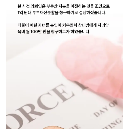
본 사건 의뢰인은 부동산 지분을 이전하는 것을 조건으로 
1억 원대 부부재산분할을 청구하기로 결심하셨습니다. 

더불어 어린 자녀를 본인이 키우면서 상대방에게 자녀양
육비 월 100만 원을 청구하고자 하였습니다. 