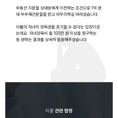
부동산 지분을 상대방에게 이전하는 조건으로 1억 원
대 부부재산분할을 받고 마무리하길 바라셨습니다.

더불어 자녀의 양육권을 포기할 수 없다는 입장이셨
는데요. 자녀양육비 월 100만 원 이상을 청구하는 
등 원하는 결과를 상세히 말씀해주셨습니다. 
이혼
관련 법령