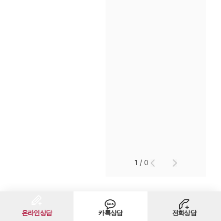
인재채용
만화로 보는 사례
1
/
0
온라인상담
카톡상담
전화상담