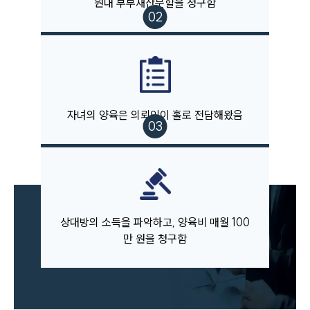
원대 부부재산분할을 청구함
자녀의 양육은 의뢰인이 홀로 전담해왔음
상대방의 소득을 파악하고, 양육비 매월 100
만 원을 청구함