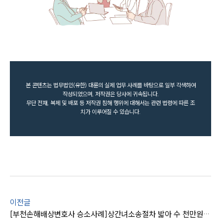
본 콘텐츠는 법무법인(유한) 대륜의 실제 업무 사례를 바탕으로 일부 각색하여
작성되었으며, 저작권은 당사에 귀속됩니다.
무단 전재, 복제 및 배포 등 저작권 침해 행위에 대해서는 관련 법령에 따른 조
치가 이루어질 수 있습니다.
이전글
[부천손해배상변호사 승소사례]상간녀소송절차 밟아 수 천만원대 위자료 받은 의뢰인