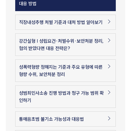
대응 방법
직장내성추행 처벌 기준과 대처 방법 알아보기
강간실형 | 성립요건·처벌수위·보안처분 정리,
혐의 받았다면 대응 전략은?
성폭력형량 정해지는 기준과 주요 유형에 따른
형량 수위, 보안처분 정리
성범죄민사소송 진행 방법과 청구 가능 범위 확
인하기
통매음초범 불기소 가능성과 대응법