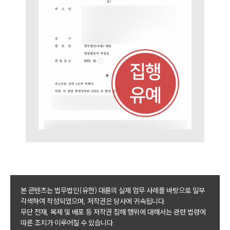
본 콘텐츠는 법무법인(유한) 대륜의 실제 업무 사례를 바탕으로 일부
각색하여 작성되었으며, 저작권은 당사에 귀속됩니다.
무단 전재, 복제 및 배포 등 저작권 침해 행위에 대해서는 관련 법령에
따른 조치가 이루어질 수 있습니다.