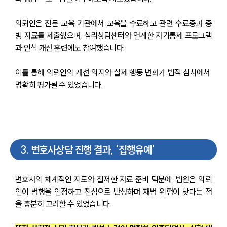
의뢰인은 전문 교육 기관에서 교육을 수료하고 관련 수료증과 증
빙 자료를 제출했으며, 심리상담센터와 연계한 자기통제 프로그램
과 인식 개선 훈련에도 참여했습니다. 
이를 통해 의뢰인의 개선 의지와 실제 행동 변화가 법적 심사에서 
명확히 평가될 수 있었습니다.
3
.
변호사상담 진행 결과, ‘집행유예’
변호사의 체계적인 지도와 철저한 자료 준비 덕분에, 법원은 의뢰
인이 범행을 인정하고 진심으로 반성하며 재범 위험이 낮다는 점
을 충분히 고려할 수 있었습니다. 