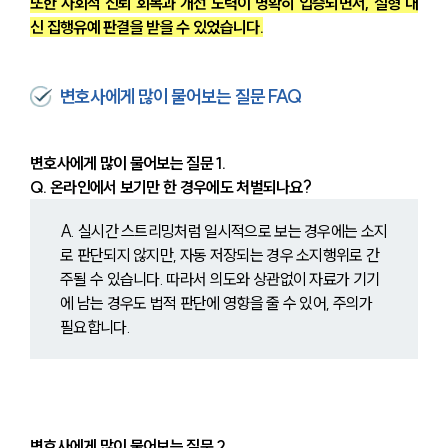
또한 사회적 신뢰 회복과 개선 노력이 명확히 입증되면서, 실형 대
신 집행유예 판결을 받을 수 있었습니다.
변호사에게 많이 물어보는 질문 FAQ
변호사에게 많이 물어보는 질문 1.
Q. 온라인에서 보기만 한 경우에도 처벌되나요?
A. 실시간 스트리밍처럼 일시적으로 보는 경우에는 소지
로 판단되지 않지만, 자동 저장되는 경우 소지행위로 간
주될 수 있습니다. 따라서 의도와 상관없이 자료가 기기
에 남는 경우도 법적 판단에 영향을 줄 수 있어, 주의가 
필요합니다.
변호사에게 많이 물어보는 질문 2.