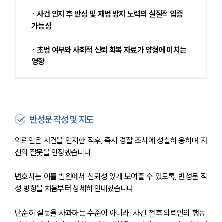
· 사건 인지 후 반성 및 재범 방지 노력의 실질적 입증 
가능성
· 초범 여부와 사회적 신뢰 회복 자료가 양형에 미치는 
영향
반성문 작성 및 지도
의뢰인은 사건을 인지한 직후, 즉시 경찰 조사에 성실히 응하며 자
신의 잘못을 인정했습니다. 
변호사는 이를 법원에서 신뢰성 있게 보여줄 수 있도록, 반성문 작
성 방향을 처음부터 상세히 안내했습니다. 
단순히 잘못을 사과하는 수준이 아니라, 사건 전후 의뢰인의 행동 