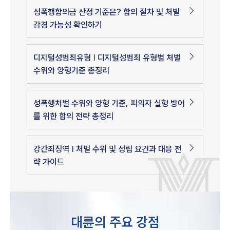
성폭행합의금 산정 기준은? 합의 절차 및 처벌
감경 가능성 확인하기
디지털성범죄유형 | 디지털성범죄 유형별 처벌
수위와 양형기준 총정리
성폭행처벌 수위와 양형 기준, 피의자 실형 방어
를 위한 합의 전략 총정리
강간죄징역 | 처벌 수위 및 성립 요건과 대응 전
략 가이드
대륜의 주요 강점