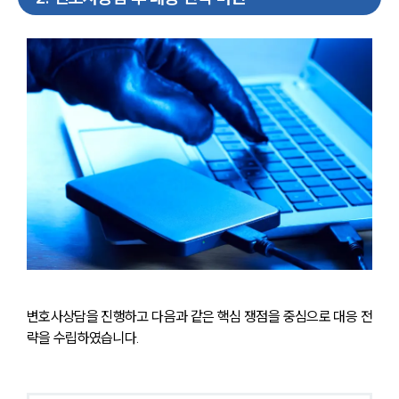
변호사상담을 진행하고 다음과 같은 핵심 쟁점을 중심으로 대응 전
략을 수립하였습니다.