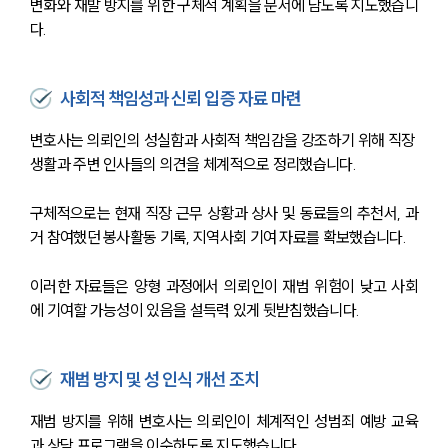
변화와 재발 방지를 위한 구체적 계획을 문서에 담도록 지도했습니
다.
사회적 책임성과 신뢰 입증 자료 마련
변호사는 의뢰인의 성실함과 사회적 책임감을 강조하기 위해 직장 
생활과 주변 인사들의 의견을 체계적으로 정리했습니다. 
구체적으로는 현재 직장 근무 상황과 상사 및 동료들의 추천서, 과
거 참여했던 봉사활동 기록, 지역사회 기여 자료를 확보했습니다. 
이러한 자료들은 양형 과정에서 의뢰인이 재범 위험이 낮고 사회
에 기여할 가능성이 있음을 설득력 있게 뒷받침했습니다.
재범 방지 및 성 인식 개선 조치
재범 방지를 위해 변호사는 의뢰인이 체계적인 성범죄 예방 교육
과 상담 프로그램을 이수하도록 지도했습니다. 