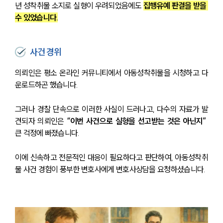
년 성착취물 소지로 실형이 우려되었음에도 
집행유예 판결을 받을 
수 있었습니다.
사건 경위
의뢰인은 평소 온라인 커뮤니티에서 아동성착취물을 시청하고 다
운로드하곤 했습니다.
그러나 경찰 단속으로 이러한 사실이 드러나고, 다수의 자료가 발
견되자 의뢰인은 
“이번 사건으로 실형을 선고받는 것은 아닌지”
큰 걱정에 빠졌습니다.
이에 신속하고 전문적인 대응이 필요하다고 판단하여, 아동성착취
물 사건 경험이 풍부한 변호사에게 변호사상담을 요청하셨습니다.