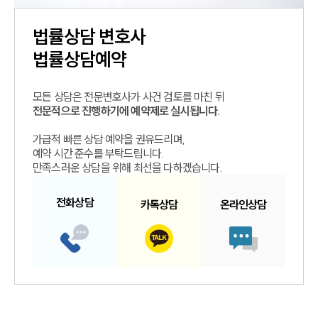
법률상담
변호사
법률상담예약
모든 상담은 전문변호사가 사건 검토를 마친 뒤
전문적으로 진행하기에 예약제로 실시됩니다.
가급적 빠른 상담 예약을 권유드리며,
예약 시간 준수를 부탁드립니다.
만족스러운 상담을 위해 최선을 다하겠습니다.
전화
상담
카톡
상담
온라인
상담