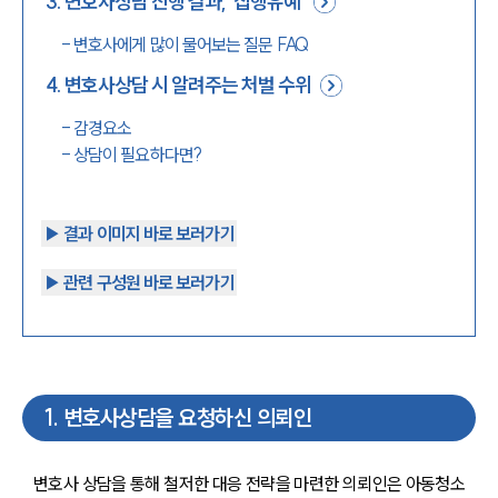
3
.
변호사상담 진행 결과, ‘집행유예’
-
변호사에게 많이 물어보는 질문 FAQ
4
.
변호사상담 시 알려주는 처벌 수위
-
감경요소
-
상담이 필요하다면?
▶︎ 결과 이미지 바로 보러가기
▶︎ 관련 구성원 바로 보러가기
1
.
변호사상담을 요청하신 의뢰인
변호사 상담을 통해 철저한 대응 전략을 마련한 의뢰인은 아동청소