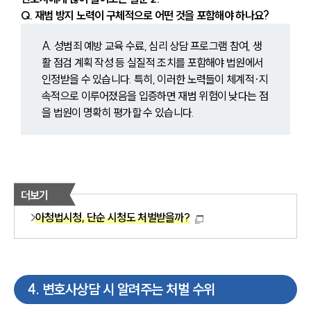
Q. 재범 방지 노력이 구체적으로 어떤 것을 포함해야 하나요?
A. 성범죄 예방 교육 수료, 심리 상담 프로그램 참여, 생
활 점검 계획 작성 등 실질적 조치를 포함해야 법원에서 
인정받을 수 있습니다. 특히, 이러한 노력들이 체계적·지
속적으로 이루어졌음을 입증하면 재범 위험이 낮다는 점
을 법원이 명확히 평가할 수 있습니다.
더보기
아청법시청, 단순 시청도 처벌받을까?
4
.
변호사상담 시 알려주는 처벌 수위