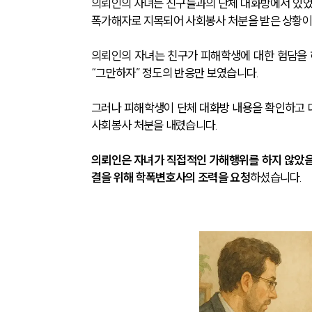
의뢰인의 자녀는 친구들과의 단체 대화방에서 있었
폭가해자로 지목되어 사회봉사 처분을 받은 상황이
의뢰인의 자녀는 친구가 피해학생에 대한 험담을 
“그만하자” 정도의 반응만 보였습니다. 
그러나 피해학생이 단체 대화방 내용을 확인하고
사회봉사 처분을 내렸습니다.
의뢰인은 자녀가 직접적인 가해행위를 하지 않았음에
결을 위해 학폭변호사의 조력을 요청
하셨습니다.