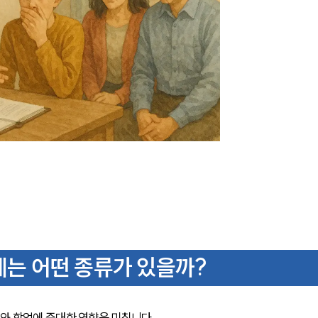
는 어떤 종류가 있을까?
 학업에 중대한 영향을 미칩니다. 