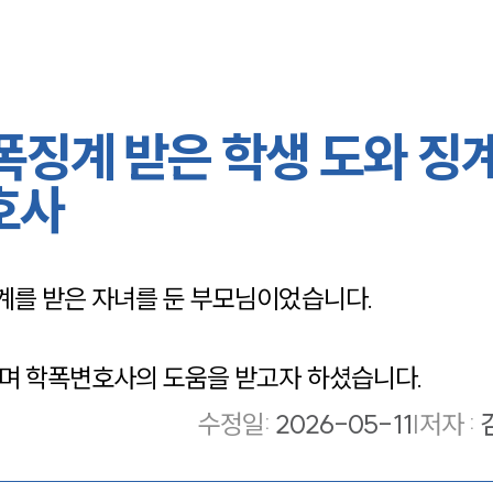
폭징계 받은 학생 도와 징
호사
를 받은 자녀를 둔 부모님이었습니다. 
며 학폭변호사의 도움을 받고자 하셨습니다.
수정일
:
2026-05-11
|
저자 :