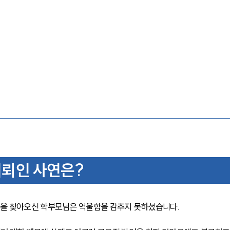
뢰인 사연은?
을 찾아오신 학부모님은 억울함을 감추지 못하셨습니다.