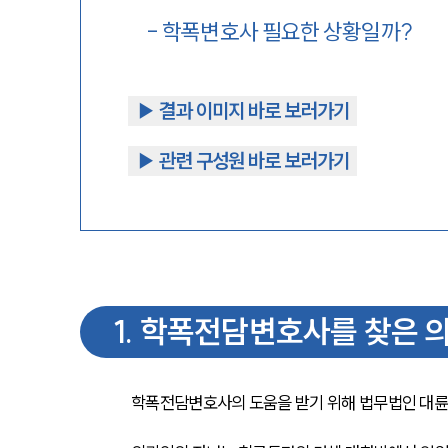
-
학폭변호사 필요한 상황일까?
▶︎ 결과 이미지 바로 보러가기
▶︎ 관련 구성원 바로 보러가기
1
.
학폭전담변호사를 찾은 의
학폭전담변호사의 도움을 받기 위해 법무법인 대륜