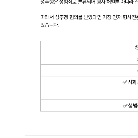
성추행은 성범죄로 분류되어 형사 처벌뿐 아니라 신상
따라서 성추행 혐의를 받았다면 가장 먼저 형사전문
있습니다.
✅ 사과
✅ 성범