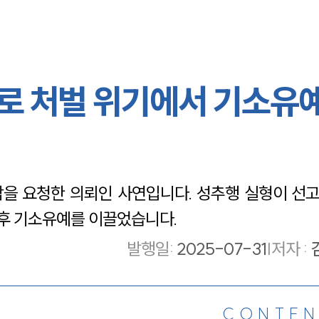
의로 처벌 위기에서 기소유예
을 요청한 의뢰인 사연입니다. 성추행 실형이 선
후 기소유예를 이끌었습니다.
발행일
:
2025-07-31
|
저자 :
CONTEN