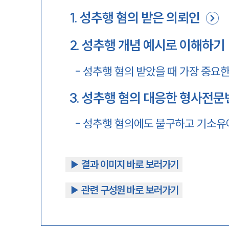
1
.
성추행 혐의 받은 의뢰인
2
.
성추행 개념 예시로 이해하기
-
성추행 혐의 받았을 때 가장 중요한
3
.
성추행 혐의 대응한 형사전문
-
성추행 혐의에도 불구하고 기소유
▶︎ 결과 이미지 바로 보러가기
▶︎ 관련 구성원 바로 보러가기