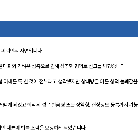
 의뢰인의 사연입니다.
은 대화와 가벼운 접촉으로 인해 성추행 혐의로 신고를 당했습니다.
 어깨를 툭 친 것이 전부라고 생각했지만 상대방은 이를 성적 불쾌감을
 받게 되었고 최악의 경우 벌금형 또는 징역형, 신상정보 등록까지 가능
인 대륜에 법률 조력을 요청하게 되었습니다.