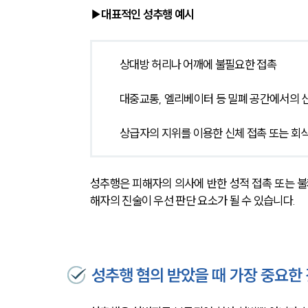
▶대표적인 성추행 예시
상대방 허리나 어깨에 불필요한 접촉
대중교통, 엘리베이터 등 밀폐 공간에서의 
상급자의 지위를 이용한 신체 접촉 또는 회식
성추행은 피해자의 의사에 반한 성적 접촉 또는 
해자의 진술이 우선 판단 요소가 될 수 있습니다.
성추행 혐의 받았을 때 가장 중요한