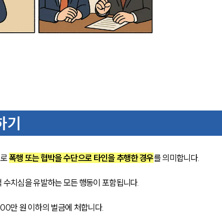
하기
로 
폭행 또는 협박을 수단으로 타인을 추행한 경우
를 의미합니다.
 수치심을 유발하는 모든 행동이 포함됩니다.
500만 원 이하의 벌금에 처합니다.