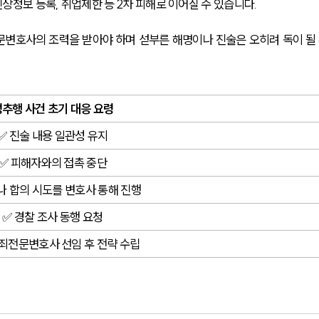
정보 등록, 취업제한 등 2차 피해로 이어질 수 있습니다.
변호사의 조력을 받아야 하며 섣부른 해명이나 진술은 오히려 독이 될 
성추행 사건 초기 대응 요령
✅ 진술 내용 일관성 유지
✅ 피해자와의 접촉 중단
나 합의 시도를 변호사 통해 진행
✅ 경찰 조사 동행 요청
죄전문변호사 선임 후 전략 수립