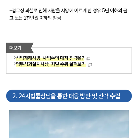
-업무상 과실로 인해 사람을 사망에 이르게 한 경우 5년 이하의 금
고 또는 2천만원 이하의 벌금
더보기
산업재해사망, 사업주의 대처 전략은?
업무상과실치사상, 처벌 수위 살펴보기
2
.
24시법률상담을 통한 대응 방안 및 전략 수립