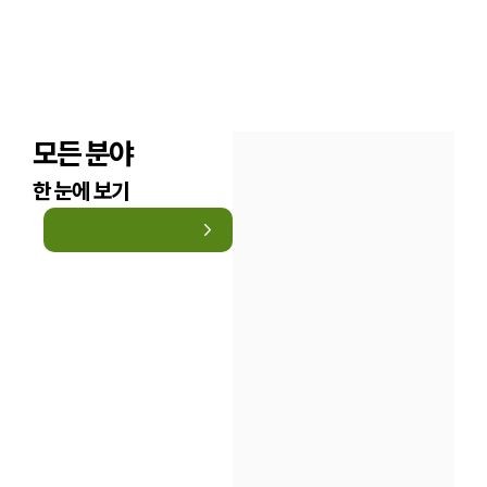
모든 분야
한 눈에 보기