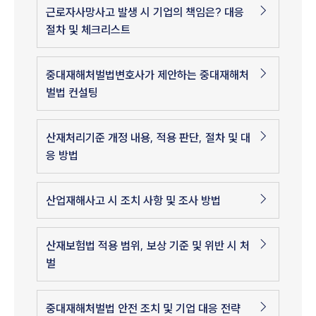
근로자사망사고 발생 시 기업의 책임은? 대응
절차 및 체크리스트
중대재해처벌법변호사가 제안하는 중대재해처
벌법 컨설팅
산재처리기준 개정 내용, 적용 판단, 절차 및 대
응 방법
산업재해사고 시 조치 사항 및 조사 방법
산재보험법 적용 범위, 보상 기준 및 위반 시 처
벌
중대재해처벌법 안전 조치 및 기업 대응 전략