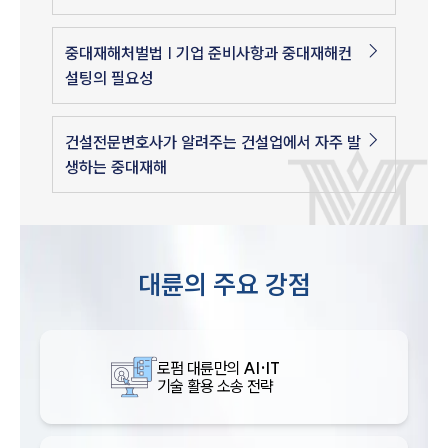
중대재해처벌법 | 기업 준비사항과 중대재해컨
설팅의 필요성
건설전문변호사가 알려주는 건설업에서 자주 발
생하는 중대재해
대륜의 주요 강점
로펌 대륜만의
AI·IT
기술 활용 소송 전략