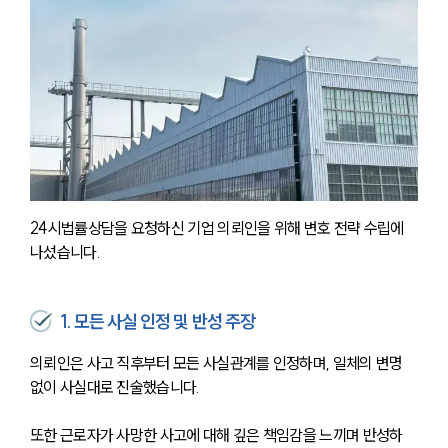
24시법률상담을 요청하신 기업 의뢰인을 위해 변호 전략 수립에 
나섰습니다. 
1. 모든 사실 인정 및 반성 주장
의뢰인은 사고 직후부터 모든 사실관계를 인정하며, 일체의 변명 
없이 사실대로 진술했습니다. 
또한 근로자가 사망한 사고에 대해 깊은 책임감을 느끼며 반성하