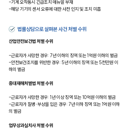
-기계 오작동시 긴급조치 매뉴얼 부재
-해당 기기의 센서 오류에 대한 사전 인지 및 조치 미흡
법률상담으로 살펴본 사건 처벌 수위
산업안전보건법 처벌 수위
-근로자가 사망한 경우: 7년 이하의 징역 또는 1억원 이하의 벌금
-안전보건조치를 위반한 경우: 5년 이하의 징역 또는 5천만원 이
하의 벌금
중대재해처벌법 처벌 수위
-근로자가 사망한 경우: 1년 이상 징역 또는 10억원 이하의 벌금
-근로자가 질병·부상을 입은 경우: 7년 이하 징역 또는 1억원 이하
의 벌금
업무상과실치사 처벌 수위