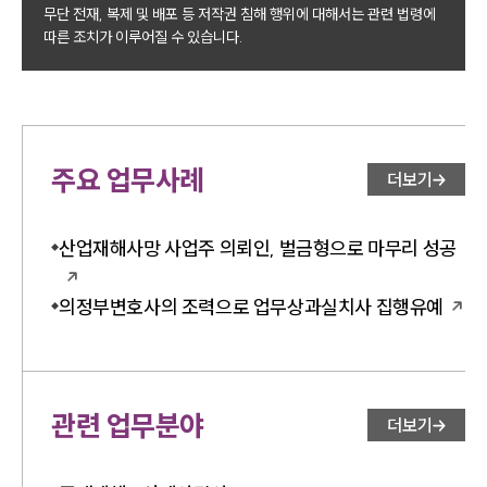
무단 전재, 복제 및 배포 등 저작권 침해 행위에 대해서는 관련 법령에
따른 조치가 이루어질 수 있습니다.
주요 업무사례
더보기
산업재해사망 사업주 의뢰인, 벌금형으로 마무리 성공
의정부변호사의 조력으로 업무상과실치사 집행유예
관련 업무분야
더보기