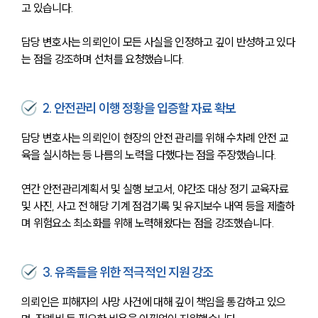
고 있습니다. 
담당 변호사는 의뢰인이 모든 사실을 인정하고 깊이 반성하고 있다
는 점을 강조하며 선처를 요청했습니다. 
2. 안전관리 이행 정황을 입증할 자료 확보
담당 변호사는 의뢰인이 현장의 안전 관리를 위해 수차례 안전 교
육을 실시하는 등 나름의 노력을 다했다는 점을 주장했습니다. 
연간 안전관리계획서 및 실행 보고서, 야간조 대상 정기 교육자료 
및 사진, 사고 전 해당 기계 점검기록 및 유지보수 내역 등을 제출하
며 위험요소 최소화를 위해 노력해왔다는 점을 강조했습니다.
3. 유족들을 위한 적극적인 지원 강조
의뢰인은 피해자의 사망 사건에 대해 깊이 책임을 통감하고 있으