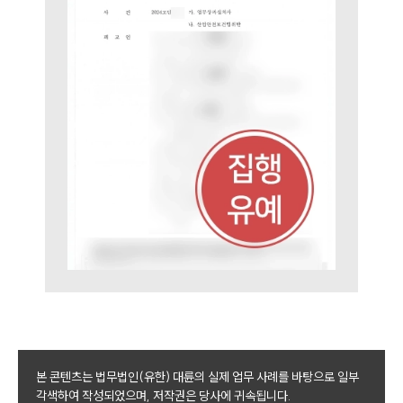
대륜법률상담예약
대륜법률상담예약
본 콘텐츠는 법무법인(유한) 대륜의 실제 업무 사례를 바탕으로 일부
각색하여 작성되었으며, 저작권은 당사에 귀속됩니다.