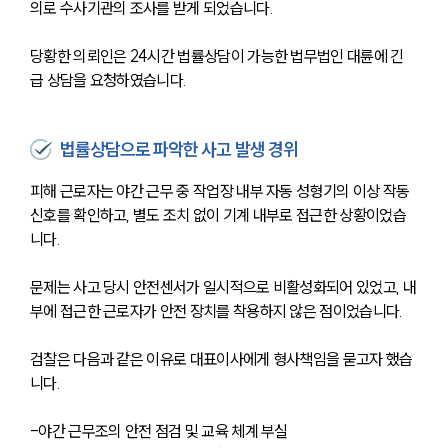
의로 수사기관의 조사를 받게 되었습니다.
당황한 의뢰인은 24시간 법률상담이 가능한 법무법인 대륜에 긴
급 상담을 요청하였습니다.
법률상담으로 파악한 사고 발생 경위
피해 근로자는 야간 근무 중 작업장 내부 자동 성형기의 이상 작동 
신호를 확인하고, 별도 조치 없이 기계 내부로 접근한 상황이었습
니다.
문제는 사고 당시 안전센서가 일시적으로 비활성화되어 있었고, 내
부에 접근한 근로자가 안전 장치를 착용하지 않은 점이었습니다.
검찰은 다음과 같은 이유로 대표이사에게 형사책임을 묻고자 했습
니다.
-야간 근무조의 안전 점검 및 교육 체계 부실