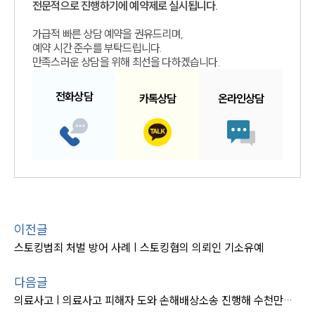
전문적으로 진행하기에 예약제로 실시됩니다.
가급적 빠른 상담 예약을 권유드리며,
예약 시간 준수를 부탁드립니다.
만족스러운 상담을 위해 최선을 다하겠습니다.
전화
상담
카톡
상담
온라인
상담
이전글
스토킹범죄 처벌 방어 사례 | 스토킹혐의 의뢰인 기소유예
다음글
의료사고 | 의료사고 피해자 도와 손해배상소송 진행해 수천만원 인용