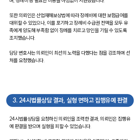
며, 장례비 등 필요한 비용을 아낌없이 지원했습니다. 
또한 의뢰인은 산업재해보상법에 따라 장례비에 대한 보험급여를 
대위할 수 있었으나, 이를 포기하고 장례비 수급권 전액을 모두 유
족에게 양도해 부족함 없이 장례를 치르고 망인을 기릴 수 있도록 
조치했습니다. 
담당 변호사는 의뢰인이 최선의 노력을 다했다는 점을 강조하며 선
처를 요청했습니다. 
3
.
24시법률상담 결과, 실형 면하고 집행유예 판결
24시법률상담을 요청하신 의뢰인을 조력한 결과, 의뢰인은 집행유
예 판결을 받으며 실형을 피할 수 있었습니다. 