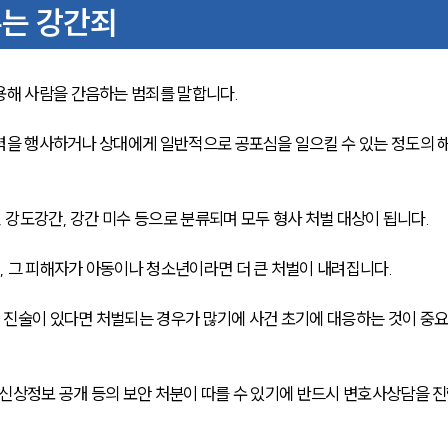
는 강간죄
용해 사람을 간음하는 범죄를 말합니다.
력을 행사하거나 상대에게 일반적으로 공포심을 일으킬 수 있는 정도의 
, 강도강간, 강간 미수 등으로 분류되며 모두 형사 처벌 대상이 됩니다.
 그 피해자가 아동이나 청소년이라면 더 큰 처벌이 내려집니다.
 진술이 있다면 처벌되는 경우가 많기에 사건 초기에 대응하는 것이 중
신상정보 공개 등의 보안 처분이 따를 수 있기에 반드시 변호사상담을 