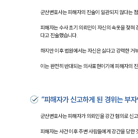
군산변호사는 피해자의 진술이 일관되지 않다는 점
피해자는 수사 초기 의뢰인이 자신의 속옷을 젖혀 
다고 진술했습니다.
하지만 이후 법원에서는 자신은 싫다고 강력한 거
이는 완전히 반대되는 의사표현이기에 피해자의 진술
“피해자가 신고하게 된 경위는 부
군산변호사는 피해자가 의뢰인을 강간 혐의로 신고
피해자는 사건 이후 주변 사람들에게 강간을 당한 