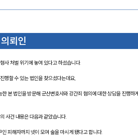
 의뢰인
형사 처벌 위기에 놓여 있다고 하셨습니다.
진행할 수 있는 법인을 찾으셨다는데요,
가능한 본 법인을 방문해 군산변호사와 강간죄 혐의에 대한 상담을 진행하게
의 사건 내용은 다음과 같았습니다.
구인 피해자까지 넷이 모여 술을 마시게 됐다고 합니다.