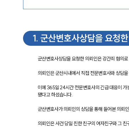
1
.
군산변호사상담을 요청한
군산변호사상담을 요청한 의뢰인은 강간죄 혐의로 
의뢰인은 군산시내에서 직접 전문변호사와 상담을 
이에 365일 24시간 전문변호사의 긴급 대응이 
됐다고 하셨습니다.
군산변호사가 의뢰인의 상담을 통해 들어본 의뢰인
의뢰인은 사건 당일 친한 친구의 여자친구와 그 친