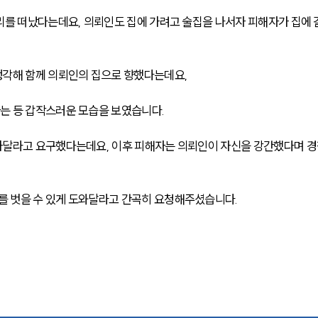
리를 떠났다는데요, 의뢰인도 집에 가려고 술집을 나서자 피해자가 집에 갈
생각해 함께 의뢰인의 집으로 향했다는데요,
는 등 갑작스러운 모습을 보였습니다.
가달라고 요구했다는데요, 이후 피해자는 의뢰인이 자신을 강간했다며 
 벗을 수 있게 도와달라고 간곡히 요청해주셨습니다.