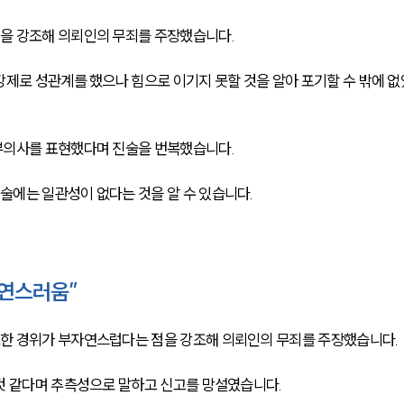
을 강조해 의뢰인의 무죄를 주장했습니다.
강제로 성관계를 했으나 힘으로 이기지 못할 것을 알아 포기할 수 밖에 없
부의사를 표현했다며 진술을 번복했습니다.
에는 일관성이 없다는 것을 알 수 있습니다.
자연스러움”
한 경위가 부자연스럽다는 점을 강조해 의뢰인의 무죄를 주장했습니다.
것 같다며 추측성으로 말하고 신고를 망설였습니다.