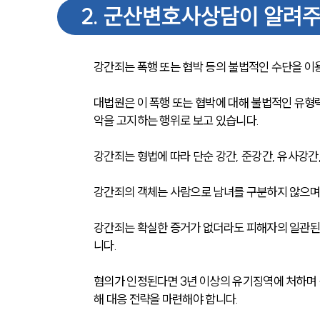
2
.
군산변호사상담이 알려주
강간죄는 폭행 또는 협박 등의 불법적인 수단을 이
대법원은 이 폭행 또는 협박에 대해 불법적인 유형
악을 고지하는 행위로 보고 있습니다.
강간죄는 형법에 따라 단순 강간, 준강간, 유사강간
강간죄의 객체는 사람으로 남녀를 구분하지 않으며,
강간죄는 확실한 증거가 없더라도 피해자의 일관된
니다.
혐의가 인정된다면 3년 이상의 유기징역에 처하며 
해 대응 전략을 마련해야 합니다.