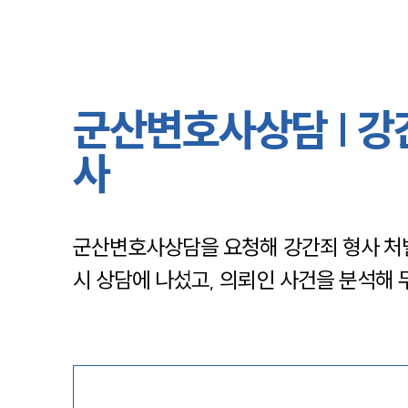
군산변호사상담 | 강
사
군산변호사상담을 요청해 강간죄 형사 처
시 상담에 나섰고, 의뢰인 사건을 분석해