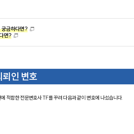
이 궁금하다면?
다면?
의뢰인 변호
에 적합한 전문변호사 TF를 꾸려 다음과 같이 변호에 나섰습니다.