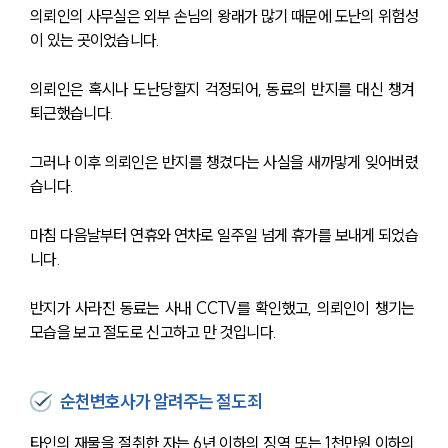
의뢰인의 사무실은 외부 손님의 왕래가 많기 때문에 도난의 위험성
이 있는 곳이었습니다. 
의뢰인은 혹시나 도난당할지 걱정되어, 동료의 반지를 대신 챙겨 
퇴근했습니다. 
그러나 이후 의뢰인은 반지를 챙겼다는 사실을 새까맣게 잊어버렸
습니다. 
마침 다음날부터 연휴와 연차로 일주일 넘게 휴가를 보내게 되었습
니다. 
반지가 사라진 동료는 사내 CCTV를 확인했고, 의뢰인이 챙기는 
모습을 보고 절도로 신고하고 만 것입니다. 
순천변호사가 알려주는 절도죄
타인의 재물을 절취한 자는 6년 이하의 징역 또는 1천만원 이하의 