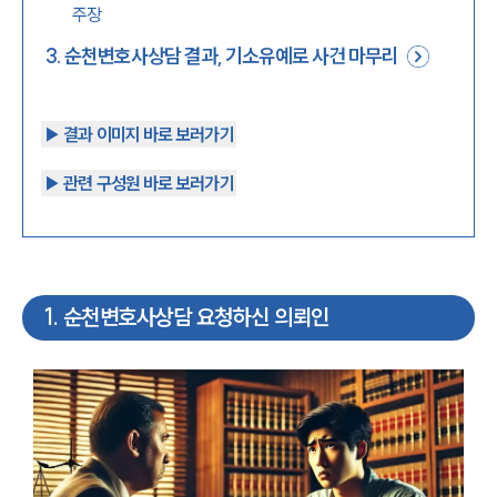
주장
3
.
순천변호사상담 결과, 기소유예로 사건 마무리
▶︎ 결과 이미지 바로 보러가기
▶︎ 관련 구성원 바로 보러가기
1
.
순천변호사상담 요청하신 의뢰인