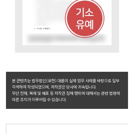
뉴스레터/브로슈어
세미나
대륜법률상담예약
대륜법률상담예약
본 콘텐츠는 법무법인(유한) 대륜의 실제 업무 사례를 바탕으로 일부
각색하여 작성되었으며, 저작권은 당사에 귀속됩니다.
무단 전재, 복제 및 배포 등 저작권 침해 행위에 대해서는 관련 법령에
따른 조치가 이루어질 수 있습니다.