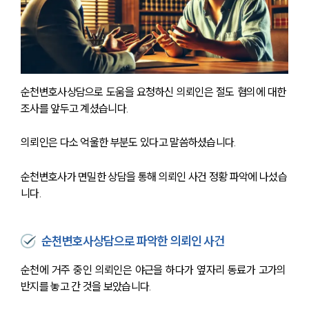
순천변호사상담으로 도움을 요청하신 의뢰인은 절도 혐의에 대한 
조사를 앞두고 계셨습니다. 
의뢰인은 다소 억울한 부분도 있다고 말씀하셨습니다. 
순천변호사가 면밀한 상담을 통해 의뢰인 사건 정황 파악에 나섰습
니다. 
순천변호사상담으로 파악한 의뢰인 사건
순천에 거주 중인 의뢰인은 야근을 하다가 옆자리 동료가 고가의 
반지를 놓고 간 것을 보았습니다. 