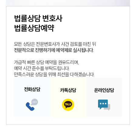
법률상담
변호사
법률상담예약
모든 상담은 전문변호사가 사건 검토를 마친 뒤
전문적으로 진행하기에 예약제로 실시됩니다.
가급적 빠른 상담 예약을 권유드리며,
예약 시간 준수를 부탁드립니다.
만족스러운 상담을 위해 최선을 다하겠습니다.
전화
상담
카톡
상담
온라인
상담