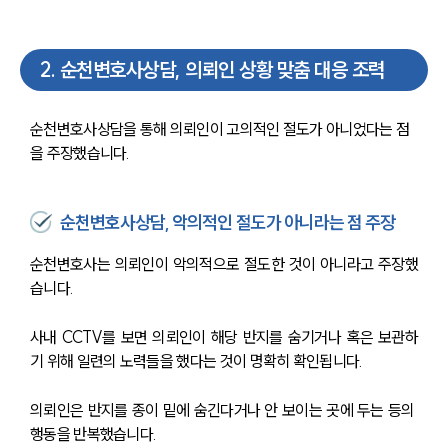
2
.
순천변호사상담, 의뢰인 상황 맞춤 대응 조력
순천변호사상담을 통해 의뢰인이 고의적인 절도가 아니었다는 점
을 주장했습니다. 
순천변호사상담, 악의적인 절도가 아니라는 점 주장
순천변호사는 의뢰인이 악의적으로 절도한 것이 아니라고 주장했
습니다. 
사내 CCTV를 보면 의뢰인이 해당 반지를 숨기거나 혹은 보관하
기 위해 일련의 노력들을 했다는 것이 명확히 확인됩니다. 
의뢰인은 반지를 종이 밑에 숨긴다거나 안 보이는 곳에 두는 등의 
행동을 반복했습니다. 