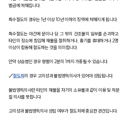
벌금에 처해집니다. 
특수절도의 경우는 1년 이상 10년 이하의 징역에 처해지게 됩니다. 
특수절도는 야간에 문이나 담 그 밖의 건조물의 일부를 손괴하고 
타인의 장소에 침입해 재물을 절취하거나, 흉기를 휴대하거나 2명 
이상이 합동해 절도하는 것을 의미합니다. 
만약 상습범인 경우 형벌이 2분의 1까지 가중될 수 있습니다. 
🔗
절도죄
의 경우 고의성과 불법영득의사가 있어야 성립됩니다. 
불법영득의사란 타인의 재물을 자기의 소유물과 같이 이용 및 처분
할 의사를 뜻합니다. 
고의성과 불법영득의사 성립 여부가 절도죄에 중요한 관건입니다. 