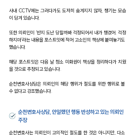
사내 CCTV에는 그러다가도 도저히 숨겨지지 않자, 챙기는 모습
이 담겨 있습니다. 
또한 의뢰인이 ‘반지 도난 당할까봐 걱정되어서 내가 챙겼어. 걱정
하지마’라는 내용을 포스트잇에 적어 고소인의 책상에 붙여놓기도 
했습니다. 
해당 포스트잇은 다음 날 청소 미화원이 책상을 정리하다가 치웠
을 것으로 추정되고 있습니다. 
순천변호사상담은 의뢰인의 해당 행위가 절도를 위한 행위로 볼 
수 없다고 강조했습니다. 
순천변호사상담, 안일했던 행동 반성하고 있는 의뢰인
주장
순천변호사는 의뢰인이 고의적인 절도를 한 것은 아니지만, 다소 