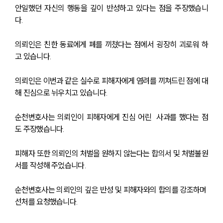
안일했던 자신의 행동을 깊이 반성하고 있다는 점을 주장했습니
다. 
의뢰인은 친한 동료에게 폐를 끼쳤다는 점에서 굉장히 괴로워 하
고 있습니다. 
의뢰인은 이번과 같은 실수로 피해자에게 염려를 끼쳐드린 점에 대
해 진심으로 뉘우치고 있습니다. 
순천변호사는 의뢰인이 피해자에게 진심 어린  사과를 했다는 점
도 주장했습니다. 
피해자 또한 의뢰인의 처벌을 원하지 않는다는 합의서 및 처벌불원
서를 작성해 주었습니다. 
순천변호사는 의뢰인의 깊은 반성 및 피해자와의 합의를 강조하며 
선처를 요청했습니다. 