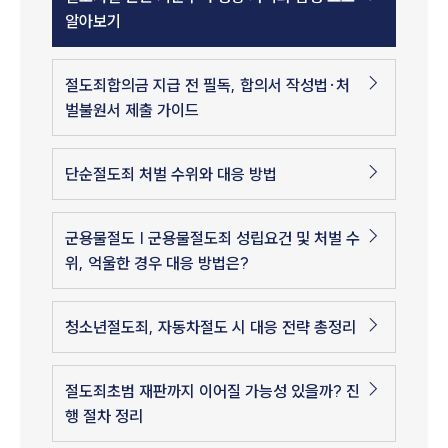
알아보기
절도죄합의금 지급 전 필독, 합의서 작성법·처
벌불원서 제출 가이드
단순절도죄 처벌 수위와 대응 방법
군용물절도 | 군용물절도죄 성립요건 및 처벌 수
위, 억울한 경우 대응 방법은?
청소년절도죄, 자동차절도 시 대응 전략 총정리
절도죄초범 재판까지 이어질 가능성 있을까? 진
행 절차 정리