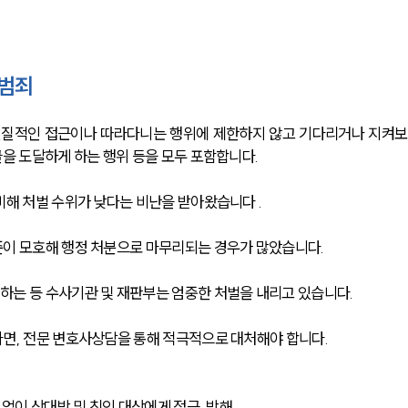
범죄
질적인 접근이나 따라다니는 행위에 제한하지 않고 기다리거나 지켜보
글을 도달하게 하는 행위 등을 모두 포함합니다.
비해 처벌 수위가 낮다는 비난을 받아왔습니다 .
이 모호해 행정 처분으로 마무리되는 경우가 많았습니다. 
는 등 수사기관 및 재판부는 엄중한 처벌을 내리고 있습니다. 
면, 전문 변호사상담을 통해 적극적으로 대처해야 합니다. 
 없이 상대방 및 친인 대상에게 접근, 방해