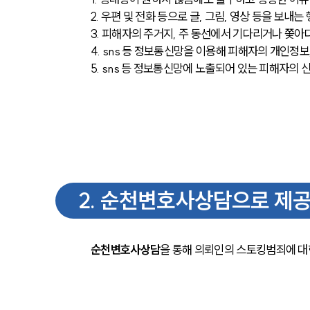
2. 우편 및 전화 등으로 글, 그림, 영상 등을 보내는
3. 피해자의 주거지, 주 동선에서 기다리거나 쫓
4. sns 등 정보통신망을 이용해 피해자의 개인정보
5. sns 등 정보통신망에 노출되어 있는 피해자의
2
.
순천변호사상담으로 제공
순천변호사상담
을 통해 의뢰인의 스토킹범죄에 대