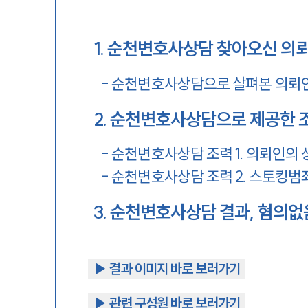
1
.
순천변호사상담 찾아오신 의
-
순천변호사상담으로 살펴본 의뢰
2
.
순천변호사상담으로 제공한 
-
순천변호사상담 조력 1. 의뢰인의 
-
순천변호사상담 조력 2. 스토킹범
3
.
순천변호사상담 결과, 혐의없
▶︎ 결과 이미지 바로 보러가기
▶︎ 관련 구성원 바로 보러가기