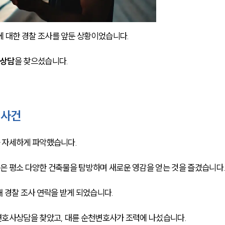
 대한 경찰 조사를 앞둔 상황이었습니다. 
사상담
을 찾으셨습니다. 
 사건
 자세하게 파악했습니다. 
은 평소 다양한 건축물을 탐방하며 새로운 영감을 얻는 것을 즐겼습니다
해 경찰 조사 연락을 받게 되었습니다. 
호사상담을 찾았고, 대륜 순천변호사가 조력에 나섰습니다. 