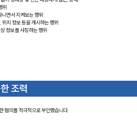
 행위
아다니면서 지켜보는 행위
, 위치 정보 등을 개시하는 행위
 신상 정보를 사칭하는 행위
한 조력
한 혐의를 적극적으로 부인했습니다. 