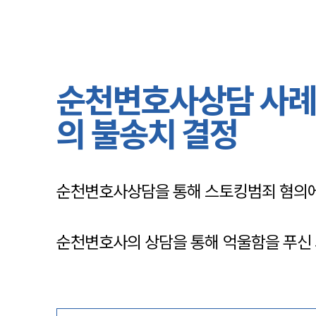
순천변호사상담 사례 
의 불송치 결정
순천변호사상담을 통해 스토킹범죄 혐의에
순천변호사의 상담을 통해 억울함을 푸신