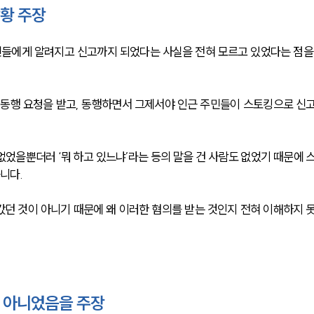
상황 주장
민들에게 알려지고 신고까지 되었다는 사실을 전혀 모르고 있었다는 점을
의동행 요청을 받고, 동행하면서 그제서야 인근 주민들이 스토킹으로 신
없었을뿐더러 ‘뭐 하고 있느냐’라는 등의 말을 건 사람도 없었기 때문에 
니다. 
던 것이 아니기 때문에 왜 이러한 혐의를 받는 것인지 전혀 이해하지 
 아니었음을 주장