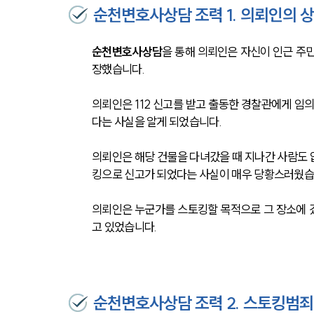
순천변호사상담 조력 1. 의뢰인의 
순천변호사상담
을 통해 의뢰인은 자신이 인근 주
장했습니다. 
의뢰인은 112 신고를 받고 출동한 경찰관에게 임
다는 사실을 알게 되었습니다.
의뢰인은 해당 건물을 다녀갔을 때 지나간 사람도 
킹으로 신고가 되었다는 사실이 매우 당황스러웠습
의뢰인은 누군가를 스토킹할 목적으로 그 장소에 갔
고 있었습니다. 
순천변호사상담 조력 2. 스토킹범죄