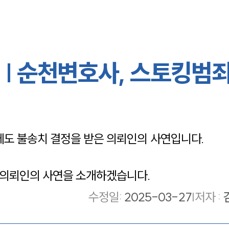
| 순천변호사, 스토킹범죄
도 불송치 결정을 받은 의뢰인의 사연입니다. 
 의뢰인의 사연을 소개하겠습니다.
수정일
:
2025-03-27
|
저자 :