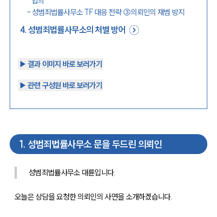
합의
-
성범죄법률사무소 TF 대응 전략 ③의뢰인의 재범 방지
4
.
성범죄법률사무소의 처벌 방어
▶︎ 결과 이미지 바로 보러가기
▶︎ 관련 구성원 바로 보러가기
1
.
성범죄법률사무소 문을 두드린 의뢰인
성범죄법률사무소 대륜입니다. 
오늘은 상담을 요청한 의뢰인의 사연을 소개하겠습니다.