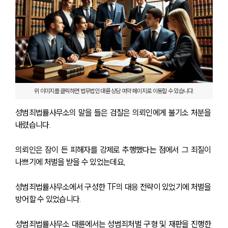
위 이미지를 클릭하면 법무법인 대륜 상담 예약 페이지로 이동할 수 있습니다.
성범죄법률사무소의 말을 들은 검찰은 의뢰인에게 불기소 처분을 
내렸습니다.
의뢰인은 잠이 든 피해자를 강제로 추행했다는 점에서 그 죄질이 
나쁘기에 처벌을 받을 수 있었는데요,
성범죄법률사무소에서 구성한 TF의 대응 전략이 있었기에 처벌을 
방어할 수 있었습니다.
센터소개
센터소개
성범죄법률사무소 대륜에서는 성범죄처벌 구형 및 재판을 진행한 