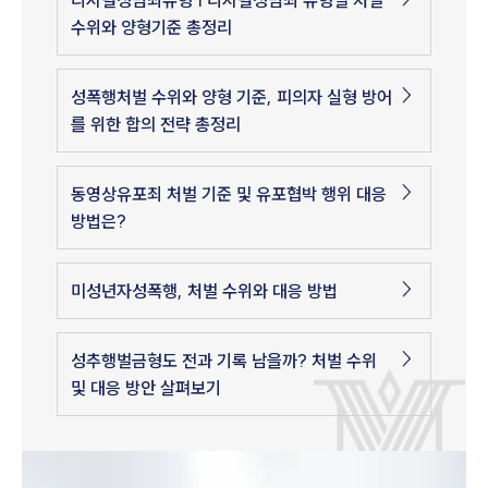
디지털성범죄유형 | 디지털성범죄 유형별 처벌
수위와 양형기준 총정리
성폭행처벌 수위와 양형 기준, 피의자 실형 방어
를 위한 합의 전략 총정리
동영상유포죄 처벌 기준 및 유포협박 행위 대응
방법은?
미성년자성폭행, 처벌 수위와 대응 방법
성추행벌금형도 전과 기록 남을까? 처벌 수위
및 대응 방안 살펴보기