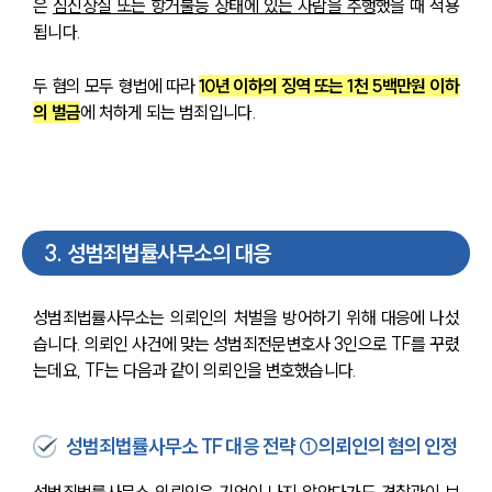
은 
심신상실 또는 항거불능 상태에 있는 사람을 추행
했을 때 적용
됩니다.
두 혐의 모두 형법에 따라 
10년 이하의 징역 또는 1천 5백만원 이하
의 벌금
에 처하게 되는 범죄입니다.
3
.
성범죄법률사무소의 대응
성범죄법률사무소는 의뢰인의 처벌을 방어하기 위해 대응에 나섰
습니다. 의뢰인 사건에 맞는 성범죄전문변호사 3인으로 TF를 꾸렸
는데요, TF는 다음과 같이 의뢰인을 변호했습니다.
성범죄법률사무소 TF 대응 전략 ①의뢰인의 혐의 인정