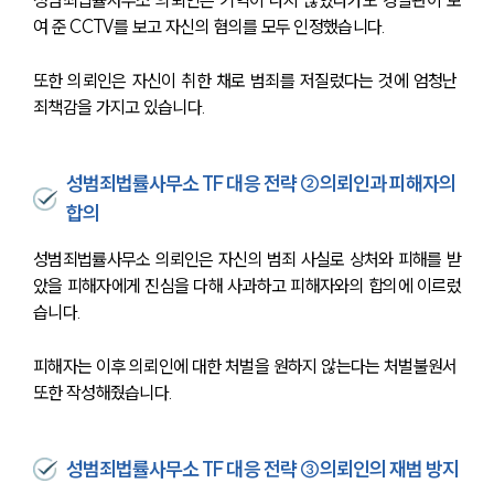
성범죄법률사무소 의뢰인은 기억이 나지 않았다가도 경찰관이 보
여 준 CCTV를 보고 자신의 혐의를 모두 인정했습니다.
또한 의뢰인은 자신이 취한 채로 범죄를 저질렀다는 것에 엄청난 
죄책감을 가지고 있습니다.
성범죄법률사무소 TF 대응 전략 ②의뢰인과 피해자의
합의
성범죄법률사무소 의뢰인은 자신의 범죄 사실로 상처와 피해를 받
았을 피해자에게 진심을 다해 사과하고 피해자와의 합의에 이르렀
습니다.
피해자는 이후 의뢰인에 대한 처벌을 원하지 않는다는 처벌불원서 
또한 작성해줬습니다.
성범죄법률사무소 TF 대응 전략 ③의뢰인의 재범 방지