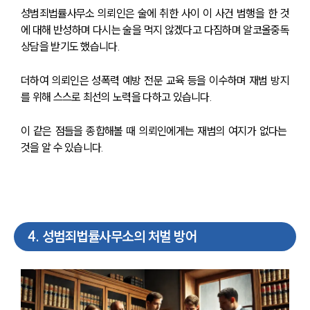
성범죄법률사무소 의뢰인은 술에 취한 사이 이 사건 범행을 한 것
에 대해 반성하며 다시는 술을 먹지 않겠다고 다짐하며 알코올중독
상담을 받기도 했습니다.
더하여 의뢰인은 성폭력 예방 전문 교육 등을 이수하며 재범 방지
를 위해 스스로 최선의 노력을 다하고 있습니다.
이 같은 점들을 종합해볼 때 의뢰인에게는 재범의 여지가 없다는 
것을 알 수 있습니다.
4
.
성범죄법률사무소의 처벌 방어