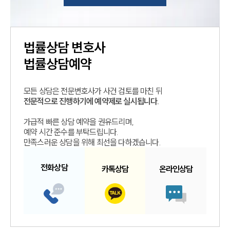
법률상담
변호사
법률상담예약
모든 상담은 전문변호사가 사건 검토를 마친 뒤
전문적으로 진행하기에 예약제로 실시됩니다.
가급적 빠른 상담 예약을 권유드리며,
예약 시간 준수를 부탁드립니다.
만족스러운 상담을 위해 최선을 다하겠습니다.
전화
상담
카톡
상담
온라인
상담