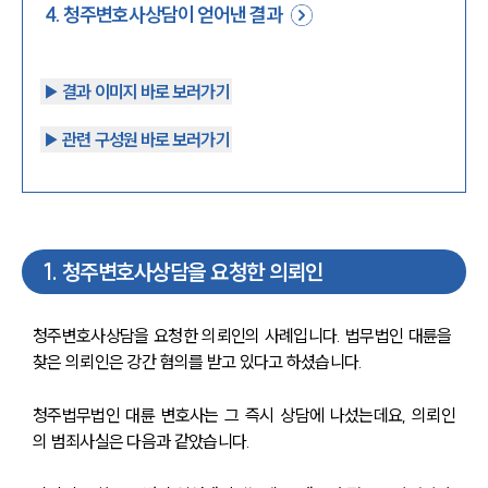
4
.
청주변호사상담이 얻어낸 결과
▶︎ 결과 이미지 바로 보러가기
▶︎ 관련 구성원 바로 보러가기
1
.
청주변호사상담을 요청한 의뢰인
청주변호사상담을 요청한 의뢰인의 사례입니다. 법무법인 대륜을 
찾은 의뢰인은 강간 혐의를 받고 있다고 하셨습니다.
청주법무법인 대륜 변호사는 그 즉시 상담에 나섰는데요, 의뢰인
의 범죄사실은 다음과 같았습니다.