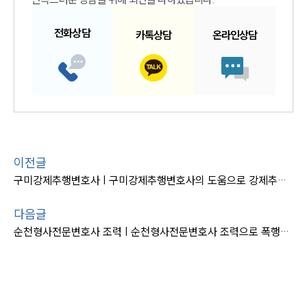
전화
상담
카톡
상담
온라인
상담
이전글
구미강제추행변호사 | 구미강제추행변호사의 도움으로 강제추행 혐의 의뢰인 무죄
다음글
순천형사전문변호사 조력 | 순천형사전문변호사 조력으로 폭행죄 의뢰인 불기소