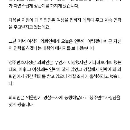
가 자연스럽게 성관계를 가지게 됐습니다.
다음날 아침이 돼 의뢰인은 여성을 집까지 데려다 주고 계속 연락
을 주고받자고 했는데요,
그날 저녁 여성의 의뢰인에게 오늘은 연락이 어렵겠다며 곧 자신
이 연락을 하겠다는 내용의 메시지를 보내왔습니다.
청주변호사상담 의뢰인은 무언가 이상했지만 기다려보기로 했는
데요, 이후 그 여성과는 연락이 닿지 않았고 경찰에서 연락이 와 의
뢰인에게 강간 혐의를 받고 있으니 경찰 조사에 출석하라고 했습니
다.
의뢰인은 억울함에 경찰조사에 동행해달라고 청주변호사상담을 
찾게 됐습니다.