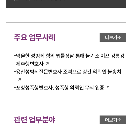
주요 업무사례
더보기
억울한 성범죄 혐의 법률상담 통해 불기소 이끈 강릉강
제추행변호사
용산성범죄전문변호사 조력으로 강간 의뢰인 불송치
포항성폭행변호사, 성폭행 의뢰인 무죄 입증
관련 업무분야
더보기