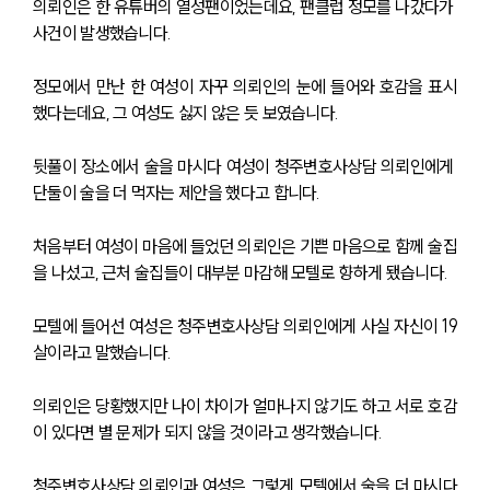
의뢰인은 한 유튜버의 열성팬이었는데요, 팬클럽 정모를 나갔다가 
사건이 발생했습니다.
정모에서 만난 한 여성이 자꾸 의뢰인의 눈에 들어와 호감을 표시
했다는데요, 그 여성도 싫지 않은 듯 보였습니다.
뒷풀이 장소에서 술을 마시다 여성이 청주변호사상담 의뢰인에게 
단둘이 술을 더 먹자는 제안을 했다고 합니다. 
처음부터 여성이 마음에 들었던 의뢰인은 기쁜 마음으로 함께 술집
을 나섰고, 근처 술집들이 대부분 마감해 모텔로 향하게 됐습니다.
모텔에 들어선 여성은 청주변호사상담 의뢰인에게 사실 자신이 19
살이라고 말했습니다.
의뢰인은 당황했지만 나이 차이가 얼마나지 않기도 하고 서로 호감
이 있다면 별 문제가 되지 않을 것이라고 생각했습니다.
청주변호사상담 의뢰인과 여성은 그렇게 모텔에서 술을 더 마시다