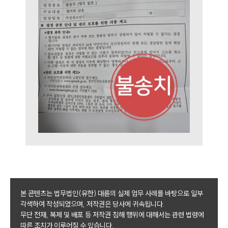
대륜법률상담예약
본 콘텐츠는 법무법인(유한) 대륜의 실제 업무 사례를 바탕으로 일부
각색하여 작성되었으며, 저작권은 당사에 귀속됩니다.
무단 전재, 복제 및 배포 등 저작권 침해 행위에 대해서는 관련 법령에
따른 조치가 이루어질 수 있습니다.