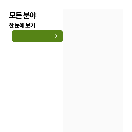
모든 분야
한 눈에 보기