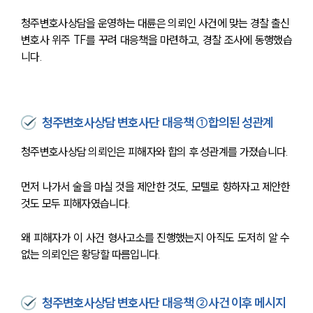
청주변호사상담을 운영하는 대륜은 의뢰인 사건에 맞는 경찰 출신 
변호사 위주 TF를 꾸려 대응책을 마련하고, 경찰 조사에 동행했습
니다.
청주변호사상담 변호사단 대응책 ①합의된 성관계
청주변호사상담 의뢰인은 피해자와 합의 후 성관계를 가졌습니다.
먼저 나가서 술을 마실 것을 제안한 것도, 모텔로 향하자고 제안한 
것도 모두 피해자였습니다.
왜 피해자가 이 사건 형사고소를 진행했는지 아직도 도저히 알 수 
없는 의뢰인은 황당할 따름입니다.
청주변호사상담 변호사단 대응책 ②사건 이후 메시지