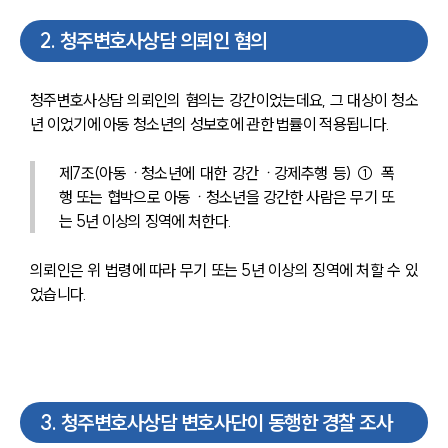
2
.
청주변호사상담 의뢰인 혐의
청주변호사상담 의뢰인의 혐의는 강간이었는데요, 그 대상이 청소
년 이었기에 아동 청소년의 성보호에 관한 법률이 적용됩니다.
제7조(아동ㆍ청소년에 대한 강간ㆍ강제추행 등) ① 폭
행 또는 협박으로 아동ㆍ청소년을 강간한 사람은 무기 또
는 5년 이상의 징역에 처한다. 
의뢰인은 위 법령에 따라 무기 또는 5년 이상의 징역에 처할 수 있
었습니다.
3
.
청주변호사상담 변호사단이 동행한 경찰 조사