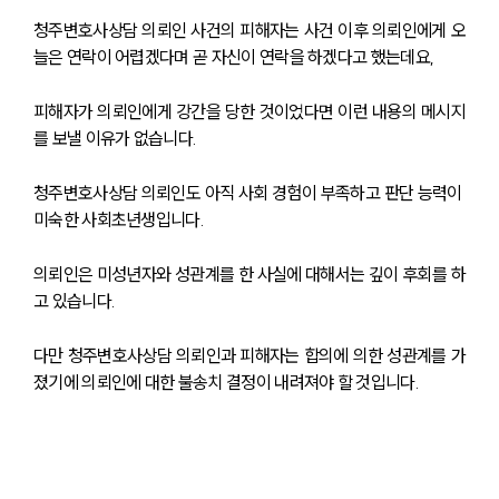
청주변호사상담 의뢰인 사건의 피해자는 사건 이후 의뢰인에게 오
늘은 연락이 어렵겠다며 곧 자신이 연락을 하겠다고 했는데요, 
피해자가 의뢰인에게 강간을 당한 것이었다면 이런 내용의 메시지
를 보낼 이유가 없습니다.
청주변호사상담 의뢰인도 아직 사회 경험이 부족하고 판단 능력이 
미숙한 사회초년생입니다.
의뢰인은 미성년자와 성관계를 한 사실에 대해서는 깊이 후회를 하
고 있습니다.
다만 청주변호사상담 의뢰인과 피해자는 합의에 의한 성관계를 가
졌기에 의뢰인에 대한 불송치 결정이 내려져야 할 것입니다.